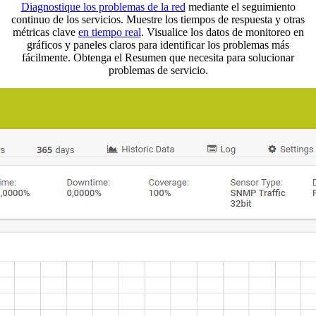
Diagnostique los problemas de la red
mediante el seguimiento
continuo de los servicios. Muestre los tiempos de respuesta y otras
métricas clave
en tiempo real
. Visualice los datos de monitoreo en
gráficos y paneles claros para identificar los problemas más
fácilmente. Obtenga el Resumen que necesita para solucionar
problemas de servicio.