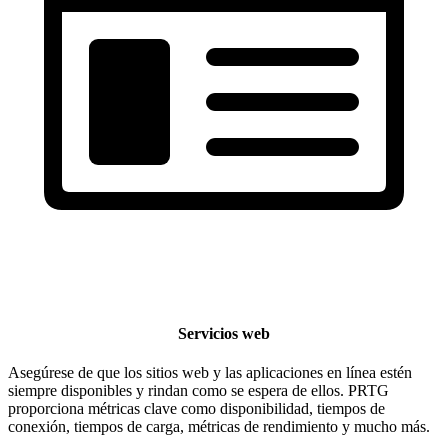
Servicios web
Asegúrese de que los sitios web y las aplicaciones en línea estén
siempre disponibles y rindan como se espera de ellos. PRTG
proporciona métricas clave como disponibilidad, tiempos de
conexión, tiempos de carga, métricas de rendimiento y mucho más.