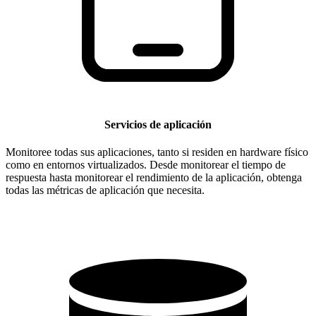
Servicios de aplicación
Monitoree todas sus aplicaciones, tanto si residen en hardware físico
como en entornos virtualizados. Desde monitorear el tiempo de
respuesta hasta monitorear el rendimiento de la aplicación, obtenga
todas las métricas de aplicación que necesita.