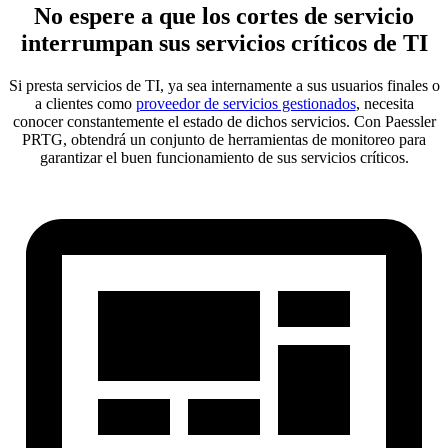
No espere a que los cortes de servicio
interrumpan sus servicios críticos de TI
Si presta servicios de TI, ya sea internamente a sus usuarios finales o
a clientes como
proveedor de servicios gestionados
, necesita
conocer constantemente el estado de dichos servicios. Con Paessler
PRTG, obtendrá un conjunto de herramientas de monitoreo para
garantizar el buen funcionamiento de sus servicios críticos.