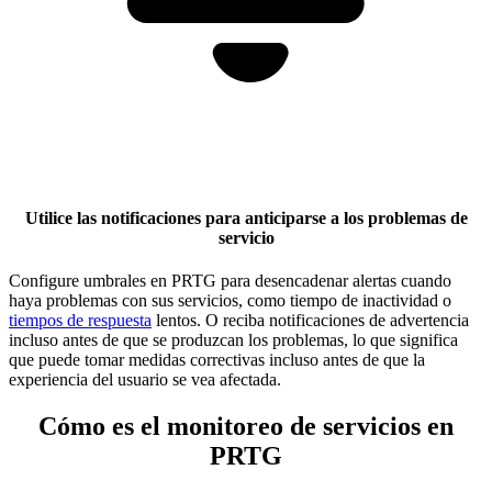
Utilice las notificaciones para anticiparse a los problemas de
servicio
Configure umbrales en PRTG para desencadenar alertas cuando
haya problemas con sus servicios, como tiempo de inactividad o
tiempos de respuesta
lentos. O reciba notificaciones de advertencia
incluso antes de que se produzcan los problemas, lo que significa
que puede tomar medidas correctivas incluso antes de que la
experiencia del usuario se vea afectada.
Cómo es el monitoreo de servicios en
PRTG