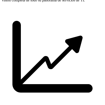
visión completa de todo su panorama de servicios de TI.