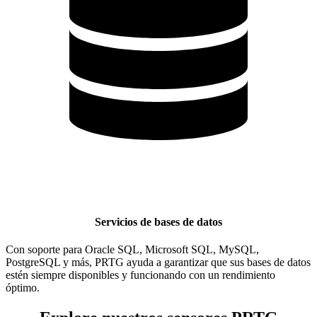
Servicios de bases de datos
Con soporte para Oracle SQL, Microsoft SQL, MySQL,
PostgreSQL y más, PRTG ayuda a garantizar que sus bases de datos
estén siempre disponibles y funcionando con un rendimiento
óptimo.