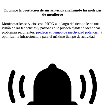
Optimice la prestación de sus servicios analizando las métricas
de monitoreo
Monitorear los servicios con PRTG a lo largo del tiempo le da una
visión de las tendencias y patrones que pueden ayudar a identificar
problemas recurrentes,
predecir el tiempo de inactividad potencial
, y
optimizar la infraestructura para el máximo tiempo de actividad.