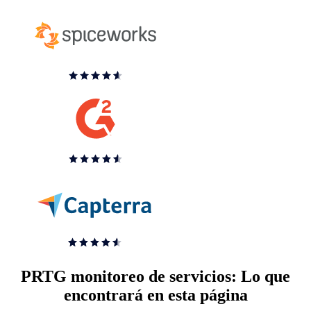
PRTG monitoreo de servicios: Lo que
encontrará en esta página