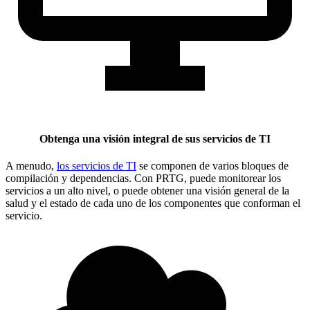
Obtenga una visión integral de sus servicios de TI
A menudo,
los servicios de TI
se componen de varios bloques de
compilación y dependencias. Con PRTG, puede monitorear los
servicios a un alto nivel, o puede obtener una visión general de la
salud y el estado de cada uno de los componentes que conforman el
servicio.