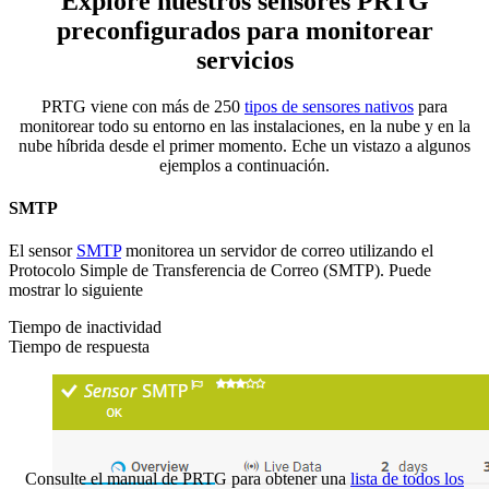
Explore nuestros sensores PRTG
preconfigurados para monitorear
servicios
PRTG viene con más de 250
tipos de sensores nativos
para
monitorear todo su entorno en las instalaciones, en la nube y en la
nube híbrida desde el primer momento. Eche un vistazo a algunos
ejemplos a continuación.
SMTP
El sensor
SMTP
monitorea un servidor de correo utilizando el
Protocolo Simple de Transferencia de Correo (SMTP). Puede
mostrar lo siguiente
Tiempo de inactividad
Tiempo de respuesta
Consulte el manual de PRTG para obtener una
lista de todos los