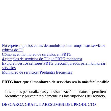
No espere a que los cortes de suministro interrumpan sus servicios
críticos de TI
Cómo es el monitoreo de servicios en PRTG
4 ejemplos de servicios de TI que PRTG monitorea
Explore nuestros sensores PRTG preconfigurados para monitorear
servicios
Monitoreo de servicios: Preguntas frecuentes
PRTG hace que el monitoreo de servicios sea lo más fácil posible
Las alertas personalizadas y la visualización de datos le permiten
identificar y prevenir rápidamente las interrupciones del servicio.
DESCARGA GRATUITA
RESUMEN DEL PRODUCTO