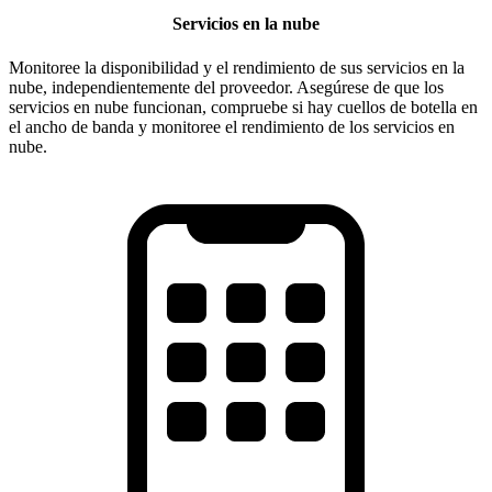
Servicios en la nube
Monitoree la disponibilidad y el rendimiento de sus servicios en la
nube, independientemente del proveedor. Asegúrese de que los
servicios en nube funcionan, compruebe si hay cuellos de botella en
el ancho de banda y monitoree el rendimiento de los servicios en
nube.