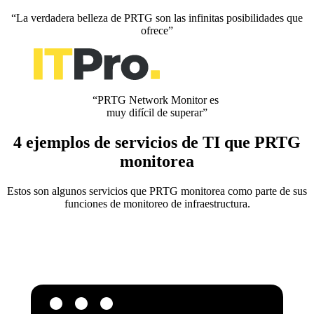
“La verdadera belleza de PRTG son las infinitas posibilidades que
ofrece”
“PRTG Network Monitor es
muy difícil de superar”
4 ejemplos de servicios de TI que PRTG
monitorea
Estos son algunos servicios que PRTG monitorea como parte de sus
funciones de monitoreo de infraestructura.