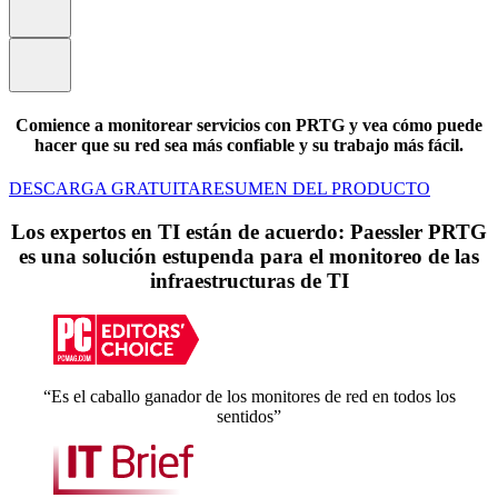
Comience a monitorear servicios con PRTG y vea cómo puede
hacer que su red sea más confiable y su trabajo más fácil.
DESCARGA GRATUITA
RESUMEN DEL PRODUCTO
Los expertos en TI están de acuerdo: Paessler PRTG
es una solución estupenda para el monitoreo de las
infraestructuras de TI
“Es el caballo ganador de los monitores de red en todos los
sentidos”