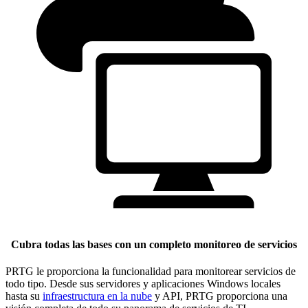
Cubra todas las bases con un completo monitoreo de servicios
PRTG le proporciona la funcionalidad para monitorear servicios de
todo tipo. Desde sus servidores y aplicaciones Windows locales
hasta su
infraestructura en la nube
y API, PRTG proporciona una