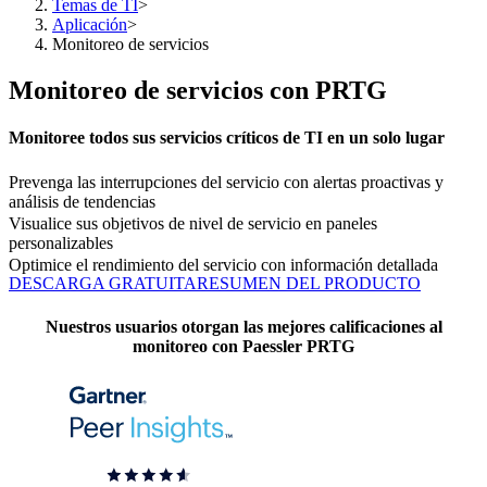
Temas de TI
>
Aplicación
>
Monitoreo de servicios
Monitoreo de servicios con PRTG
Monitoree todos sus servicios críticos de TI en un solo lugar
Prevenga las interrupciones del servicio con alertas proactivas y
análisis de tendencias
Visualice sus objetivos de nivel de servicio en paneles
personalizables
Optimice el rendimiento del servicio con información detallada
DESCARGA GRATUITA
RESUMEN DEL PRODUCTO
Nuestros usuarios otorgan las mejores calificaciones al
monitoreo con Paessler PRTG