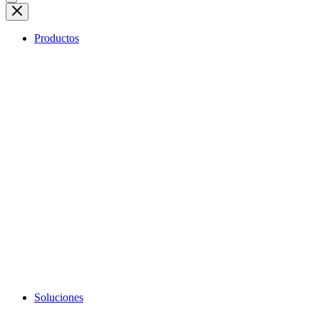
Productos
Soluciones