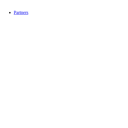
Partners