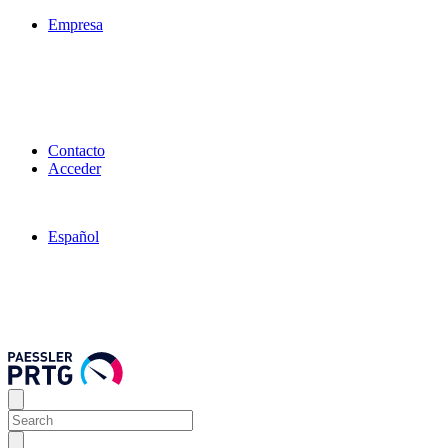
Empresa
Contacto
Acceder
Español