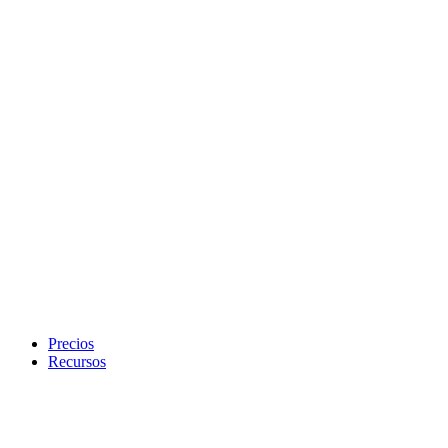
Precios
Recursos