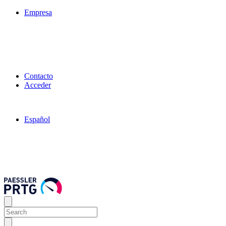
Empresa
Contacto
Acceder
Español