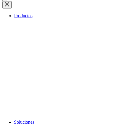
Productos
Soluciones