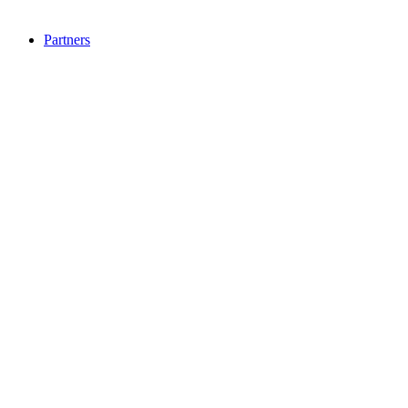
Partners