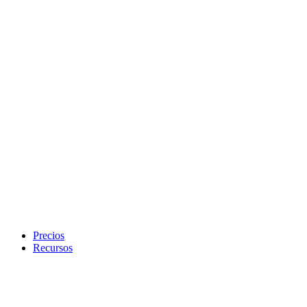
Precios
Recursos