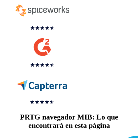
PRTG navegador MIB: Lo que
encontrará en esta página