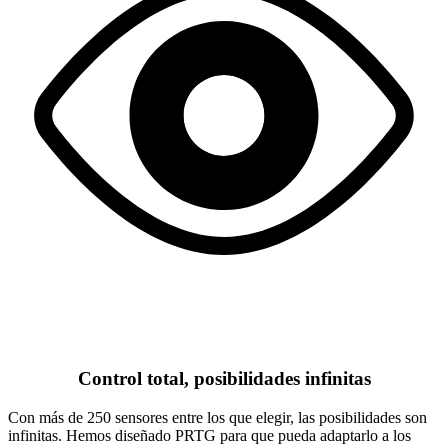
Control total, posibilidades infinitas
Con más de 250 sensores entre los que elegir, las posibilidades son
infinitas. Hemos diseñado PRTG para que pueda adaptarlo a los