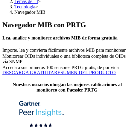
Temas de TI
>
Tecnología
>
Navegador MIB
Navegador MIB con PRTG
Lea, analice y monitoree archivos MIB de forma gratuita
Importe, lea y convierta fácilmente archivos MIB para monitorear
Monitorear OIDs individuales o una biblioteca completa de OIDs
vía SNMP
Acceda a sus primeros 100 sensores PRTG gratis, de por vida
DESCARGA GRATUITA
RESUMEN DEL PRODUCTO
Nuestros usuarios otorgan las mejores calificaciones al
monitoreo con Paessler PRTG