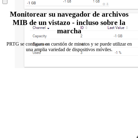
Monitorear su navegador de archivos
MIB de un vistazo - incluso sobre la
marcha
PRTG se configura en cuestión de minutos y se puede utilizar en
una amplia variedad de dispositivos móviles.