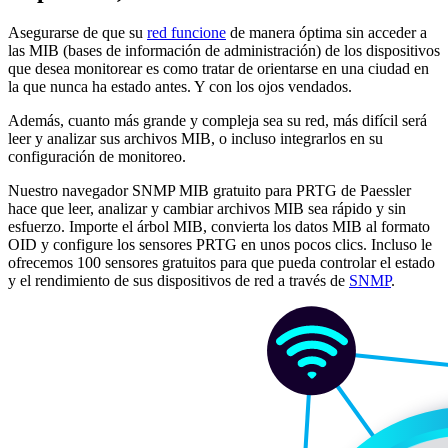
Asegurarse de que su
red funcione
de manera óptima sin acceder a
las MIB (bases de información de administración) de los dispositivos
que desea monitorear es como tratar de orientarse en una ciudad en
la que nunca ha estado antes. Y con los ojos vendados.
Además, cuanto más grande y compleja sea su red, más difícil será
leer y analizar sus archivos MIB, o incluso integrarlos en su
configuración de monitoreo.
Nuestro navegador SNMP MIB gratuito para PRTG de Paessler
hace que leer, analizar y cambiar archivos MIB sea rápido y sin
esfuerzo. Importe el árbol MIB, convierta los datos MIB al formato
OID y configure los sensores PRTG en unos pocos clics. Incluso le
ofrecemos 100 sensores gratuitos para que pueda controlar el estado
y el rendimiento de sus dispositivos de red a través de
SNMP
.