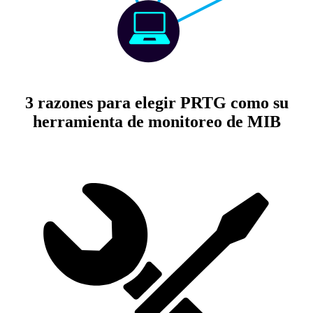
3 razones para elegir PRTG como su
herramienta de monitoreo de MIB