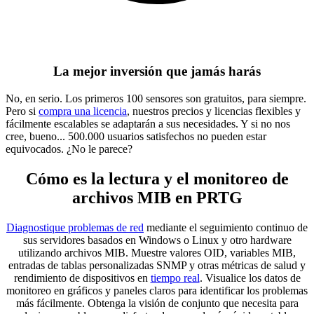
La mejor inversión que jamás harás
No, en serio. Los primeros 100 sensores son gratuitos, para siempre.
Pero si
compra una licencia
, nuestros precios y licencias flexibles y
fácilmente escalables se adaptarán a sus necesidades. Y si no nos
cree, bueno... 500.000 usuarios satisfechos no pueden estar
equivocados. ¿No le parece?
Cómo es la lectura y el monitoreo de
archivos MIB en PRTG
Diagnostique problemas de red
mediante el seguimiento continuo de
sus servidores basados en Windows o Linux y otro hardware
utilizando archivos MIB. Muestre valores OID, variables MIB,
entradas de tablas personalizadas SNMP y otras métricas de salud y
rendimiento de dispositivos en
tiempo real
. Visualice los datos de
monitoreo en gráficos y paneles claros para identificar los problemas
más fácilmente. Obtenga la visión de conjunto que necesita para