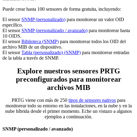
Puede crear hasta 100 sensores de forma gratuita, incluyendo:
El sensor
SNMP (personalizado)
para monitorear un valor OID
específico.
El sensor
SNMP (personalizado / avanzado)
para monitorear hasta
10 OIDS.
El sensor
Biblioteca (SNMP)
para monitorear todos los OID del
archivo MIB de un dispositivo.
El sensor
Tabla (personalizado) (SNMP)
para monitorear entradas
de la tabla a través de SNMP.
Explore nuestros sensores PRTG
preconfigurados para monitorear
archivos MIB
PRTG viene con más de 250
tipos de sensores nativos
para
monitorear todo su entorno en las instalaciones, en la nube y en la
nube híbrida desde el primer momento. Eche un vistazo a algunos
ejemplos a continuación.
SNMP (personalizado / avanzado)