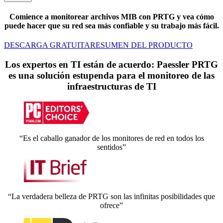
Comience a monitorear archivos MIB con PRTG y vea cómo
puede hacer que su red sea más confiable y su trabajo más fácil.
DESCARGA GRATUITA
RESUMEN DEL PRODUCTO
Los expertos en TI están de acuerdo: Paessler PRTG
es una solución estupenda para el monitoreo de las
infraestructuras de TI
“Es el caballo ganador de los monitores de red en todos los
sentidos”
“La verdadera belleza de PRTG son las infinitas posibilidades que
ofrece”