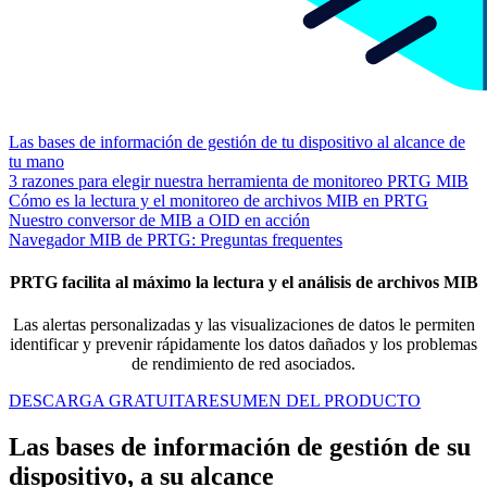
Las bases de información de gestión de tu dispositivo al alcance de
tu mano
3 razones para elegir nuestra herramienta de monitoreo PRTG MIB
Cómo es la lectura y el monitoreo de archivos MIB en PRTG
Nuestro conversor de MIB a OID en acción
Navegador MIB de PRTG: Preguntas frequentes
PRTG facilita al máximo la lectura y el análisis de archivos MIB
Las alertas personalizadas y las visualizaciones de datos le permiten
identificar y prevenir rápidamente los datos dañados y los problemas
de rendimiento de red asociados.
DESCARGA GRATUITA
RESUMEN DEL PRODUCTO
Las bases de información de gestión de su
dispositivo, a su alcance