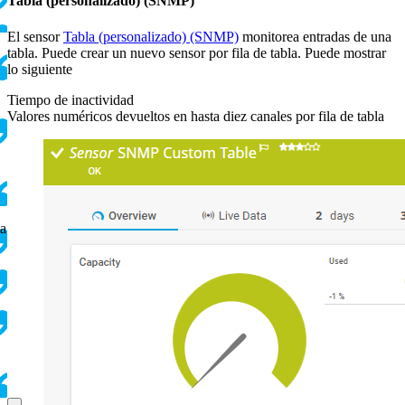
Tabla (personalizado) (SNMP)
El sensor
Tabla (personalizado) (SNMP)
monitorea entradas de una
tabla. Puede crear un nuevo sensor por fila de tabla. Puede mostrar
lo siguiente
Tiempo de inactividad
Valores numéricos devueltos en hasta diez canales por fila de tabla
ta