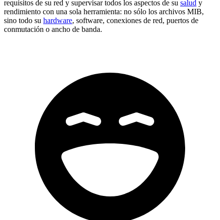
requisitos de su red y supervisar todos los aspectos de su
salud
y
rendimiento con una sola herramienta: no sólo los archivos MIB,
sino todo su
hardware
, software, conexiones de red, puertos de
conmutación o ancho de banda.