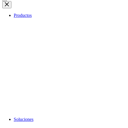
Productos
Soluciones