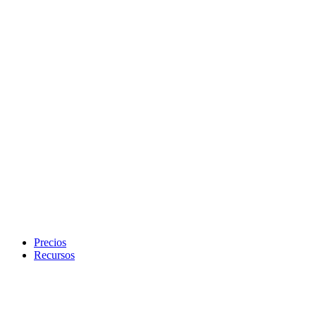
Precios
Recursos