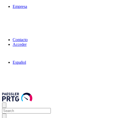
Empresa
Contacto
Acceder
Español