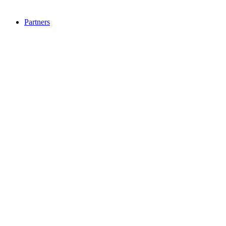
Partners