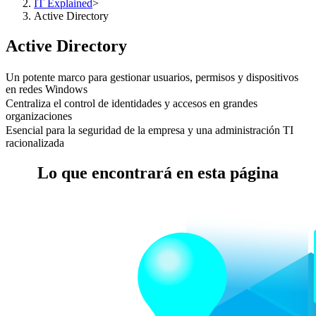
IT Explained
>
Active Directory
Active Directory
Un potente marco para gestionar usuarios, permisos y dispositivos
en redes Windows
Centraliza el control de identidades y accesos en grandes
organizaciones
Esencial para la seguridad de la empresa y una administración TI
racionalizada
Lo que encontrará en esta página