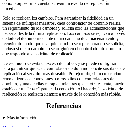
como bloquear una cuenta, activan un evento de replicación
inmediata.
Solo se replican los cambios. Para garantizar la fidelidad en un
sistema de múltiples maestros, cada controlador de dominio realiza
un seguimiento de los cambios y solicita solo las actualizaciones que
necesita desde la última replicación. Los cambios se replican a través
de todo el dominio mediante un mecanismo de almacenamiento y
reenvío, de modo que cualquier cambio se replica cuando se solicita,
incluso si dicho cambio no se originó en el controlador de dominio
que responde a la solicitud de replicación.
De ese modo se evita el exceso de tráfico, y se puede configurar
para garantizar que cada controlador de dominio solicite sus datos de
replicación al servidor más deseable. Por ejemplo, si una ubicación
remota tiene dos conexiones a otros sitios con controladores de
dominio, y una de ellas es rápida mientras que la otra es lenta, puede
establecer un “coste” para cada conexión. Al hacerlo, la solicitud de
replicación se realizará siempre a través de la conexión más rápida.
Referencias
Más información