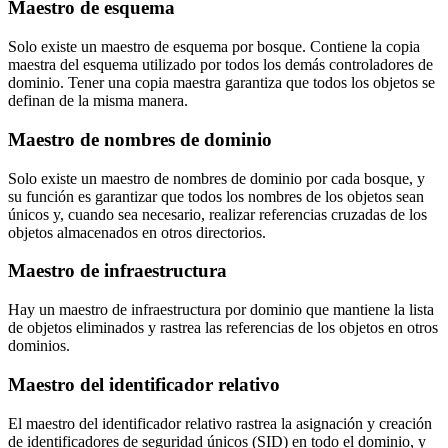
Maestro de esquema
Solo existe un maestro de esquema por bosque. Contiene la copia
maestra del esquema utilizado por todos los demás controladores de
dominio. Tener una copia maestra garantiza que todos los objetos se
definan de la misma manera.
Maestro de nombres de dominio
Solo existe un maestro de nombres de dominio por cada bosque, y
su función es garantizar que todos los nombres de los objetos sean
únicos y, cuando sea necesario, realizar referencias cruzadas de los
objetos almacenados en otros directorios.
Maestro de infraestructura
Hay un maestro de infraestructura por dominio que mantiene la lista
de objetos eliminados y rastrea las referencias de los objetos en otros
dominios.
Maestro del identificador relativo
El maestro del identificador relativo rastrea la asignación y creación
de identificadores de seguridad únicos (SID) en todo el dominio, y