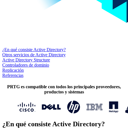
¿En qué consiste Active Directory?
Otros servicios de Active Directory
Active Directory Structure
Controladores de dominio
Replicación
Referencias
PRTG es compatible con todos los principales proveedores,
productos y sistemas
¿En qué consiste Active Directory?