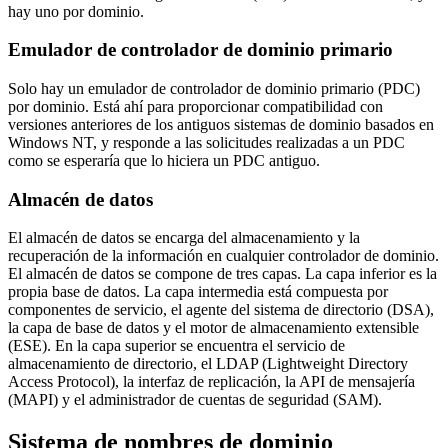
hay uno por dominio.
Emulador de controlador de dominio primario
Solo hay un emulador de controlador de dominio primario (PDC)
por dominio. Está ahí para proporcionar compatibilidad con
versiones anteriores de los antiguos sistemas de dominio basados ​​en
Windows NT, y responde a las solicitudes realizadas a un PDC
como se esperaría que lo hiciera un PDC antiguo.
Almacén de datos
El almacén de datos se encarga del almacenamiento y la
recuperación de la información en cualquier controlador de dominio.
El almacén de datos se compone de tres capas. La capa inferior es la
propia base de datos. La capa intermedia está compuesta por
componentes de servicio, el agente del sistema de directorio (DSA),
la capa de base de datos y el motor de almacenamiento extensible
(ESE). En la capa superior se encuentra el servicio de
almacenamiento de directorio, el LDAP (Lightweight Directory
Access Protocol), la interfaz de replicación, la API de mensajería
(MAPI) y el administrador de cuentas de seguridad (SAM).
Sistema de nombres de dominio