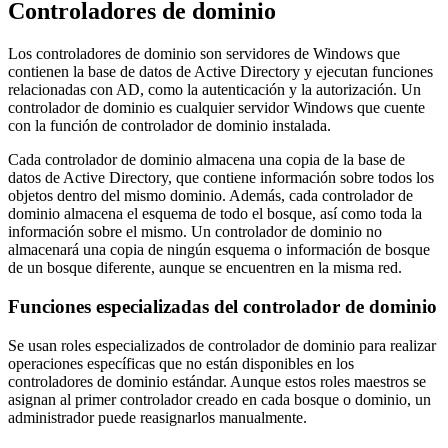
Controladores de dominio
Los controladores de dominio son servidores de Windows que
contienen la base de datos de Active Directory y ejecutan funciones
relacionadas con AD, como la autenticación y la autorización. Un
controlador de dominio es cualquier servidor Windows que cuente
con la función de controlador de dominio instalada.
Cada controlador de dominio almacena una copia de la base de
datos de Active Directory, que contiene información sobre todos los
objetos dentro del mismo dominio. Además, cada controlador de
dominio almacena el esquema de todo el bosque, así como toda la
información sobre el mismo. Un controlador de dominio no
almacenará una copia de ningún esquema o información de bosque
de un bosque diferente, aunque se encuentren en la misma red.
Funciones especializadas del controlador de dominio
Se usan roles especializados de controlador de dominio para realizar
operaciones específicas que no están disponibles en los
controladores de dominio estándar. Aunque estos roles maestros se
asignan al primer controlador creado en cada bosque o dominio, un
administrador puede reasignarlos manualmente.