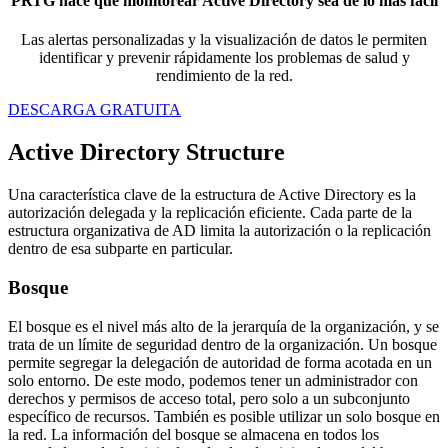
PRTG hace que monitorear Active Directory sea de lo más fácil
Las alertas personalizadas y la visualización de datos le permiten
identificar y prevenir rápidamente los problemas de salud y
rendimiento de la red.
DESCARGA GRATUITA
Active Directory Structure
Una característica clave de la estructura de Active Directory es la
autorización delegada y la replicación eficiente. Cada parte de la
estructura organizativa de AD limita la autorización o la replicación
dentro de esa subparte en particular.
Bosque
El bosque es el nivel más alto de la jerarquía de la organización, y se
trata de un límite de seguridad dentro de la organización. Un bosque
permite segregar la delegación de autoridad de forma acotada en un
solo entorno. De este modo, podemos tener un administrador con
derechos y permisos de acceso total, pero solo a un subconjunto
específico de recursos. También es posible utilizar un solo bosque en
la red. La información del bosque se almacena en todos los