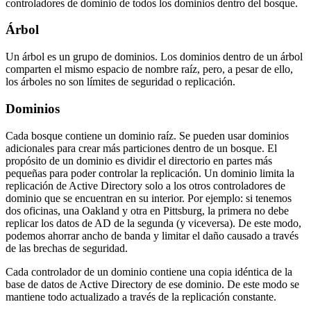
controladores de dominio de todos los dominios dentro del bosque.
Árbol
Un árbol es un grupo de dominios. Los dominios dentro de un árbol
comparten el mismo espacio de nombre raíz, pero, a pesar de ello,
los árboles no son límites de seguridad o replicación.
Dominios
Cada bosque contiene un dominio raíz. Se pueden usar dominios
adicionales para crear más particiones dentro de un bosque. El
propósito de un dominio es dividir el directorio en partes más
pequeñas para poder controlar la replicación. Un dominio limita la
replicación de Active Directory solo a los otros controladores de
dominio que se encuentran en su interior. Por ejemplo: si tenemos
dos oficinas, una Oakland y otra en Pittsburg, la primera no debe
replicar los datos de AD de la segunda (y viceversa). De este modo,
podemos ahorrar ancho de banda y limitar el daño causado a través
de las brechas de seguridad.
Cada controlador de un dominio contiene una copia idéntica de la
base de datos de Active Directory de ese dominio. De este modo se
mantiene todo actualizado a través de la replicación constante.