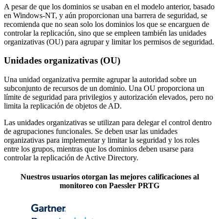
A pesar de que los dominios se usaban en el modelo anterior, basado
en Windows-NT, y aún proporcionan una barrera de seguridad, se
recomienda que no sean solo los dominios los que se encarguen de
controlar la replicación, sino que se empleen también las unidades
organizativas (OU) para agrupar y limitar los permisos de seguridad.
Unidades organizativas (OU)
Una unidad organizativa permite agrupar la autoridad sobre un
subconjunto de recursos de un dominio. Una OU proporciona un
límite de seguridad para privilegios y autorización elevados, pero no
limita la replicación de objetos de AD.
Las unidades organizativas se utilizan para delegar el control dentro
de agrupaciones funcionales. Se deben usar las unidades
organizativas para implementar y limitar la seguridad y los roles
entre los grupos, mientras que los dominios deben usarse para
controlar la replicación de Active Directory.
Nuestros usuarios otorgan las mejores calificaciones al
monitoreo con Paessler PRTG