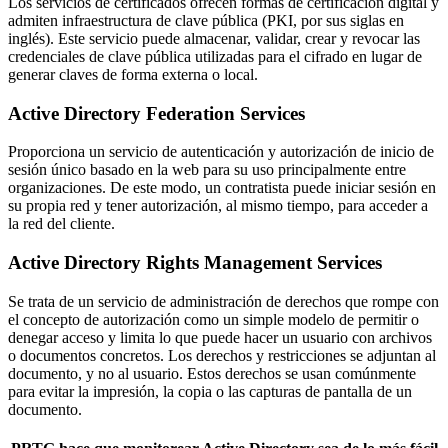
Los servicios de certificados ofrecen formas de certificación digital y
admiten infraestructura de clave pública (PKI, por sus siglas en
inglés). Este servicio puede almacenar, validar, crear y revocar las
credenciales de clave pública utilizadas para el cifrado en lugar de
generar claves de forma externa o local.
Active Directory Federation Services
Proporciona un servicio de autenticación y autorización de inicio de
sesión único basado en la web para su uso principalmente entre
organizaciones. De este modo, un contratista puede iniciar sesión en
su propia red y tener autorización, al mismo tiempo, para acceder a
la red del cliente.
Active Directory Rights Management Services
Se trata de un servicio de administración de derechos que rompe con
el concepto de autorización como un simple modelo de permitir o
denegar acceso y limita lo que puede hacer un usuario con archivos
o documentos concretos. Los derechos y restricciones se adjuntan al
documento, y no al usuario. Estos derechos se usan comúnmente
para evitar la impresión, la copia o las capturas de pantalla de un
documento.