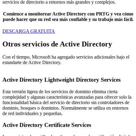
servicios de directorio a entornos más grandes y complejos.
Comience a monitorear Active Directory con PRTG y vea cómo
puede hacer que su red sea más confiable y su trabajo más fácil.
DESCARGA GRATUITA
Otros servicios de Active Directory
Con el tiempo, Microsoft ha agregado servicios adicionales bajo el
estandarte de Active Directory.
Active Directory Lightweight Directory Services
Esta versión ligera de los servicios de dominio elimina cierta
complejidad y algunas características avanzadas para ofrecer solo la
funcionalidad básica del servicio de directorio sin controladores de
dominio, bosques o dominios. Normalmente se utiliza en entornos
de red individuales y pequeñas.
Active Directory Certificate Services