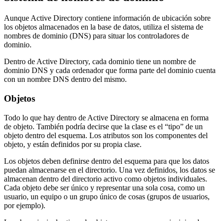
Aunque Active Directory contiene información de ubicación sobre
los objetos almacenados en la base de datos, utiliza el sistema de
nombres de dominio (DNS) para situar los controladores de
dominio.
Dentro de Active Directory, cada dominio tiene un nombre de
dominio DNS y cada ordenador que forma parte del dominio cuenta
con un nombre DNS dentro del mismo.
Objetos
Todo lo que hay dentro de Active Directory se almacena en forma
de objeto. También podría decirse que la clase es el “tipo” de un
objeto dentro del esquema. Los atributos son los componentes del
objeto, y están definidos por su propia clase.
Los objetos deben definirse dentro del esquema para que los datos
puedan almacenarse en el directorio. Una vez definidos, los datos se
almacenan dentro del directorio activo como objetos individuales.
Cada objeto debe ser único y representar una sola cosa, como un
usuario, un equipo o un grupo único de cosas (grupos de usuarios,
por ejemplo).