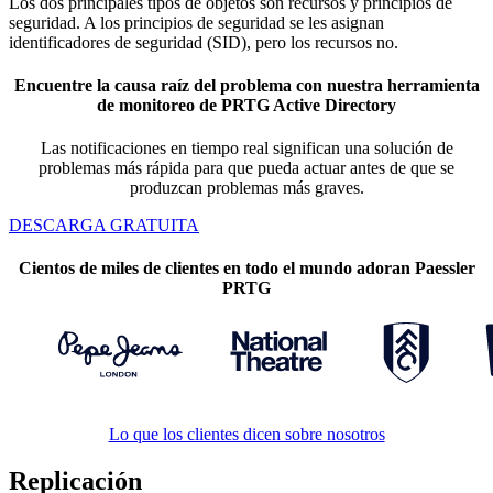
Los dos principales tipos de objetos son recursos y principios de
seguridad. A los principios de seguridad se les asignan
identificadores de seguridad (SID), pero los recursos no.
Encuentre la causa raíz del problema con nuestra herramienta
de monitoreo de PRTG Active Directory
Las notificaciones en tiempo real significan una solución de
problemas más rápida para que pueda actuar antes de que se
produzcan problemas más graves.
DESCARGA GRATUITA
Cientos de miles de clientes en todo el mundo adoran Paessler
PRTG
Lo que los clientes dicen sobre nosotros
Replicación