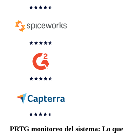
PRTG monitoreo del sistema: Lo que