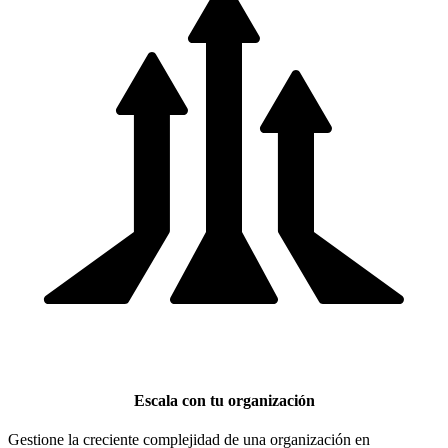
Escala con tu organización
Gestione la creciente complejidad de una organización en