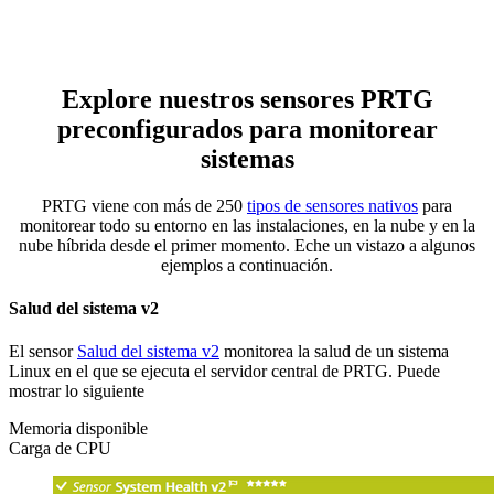
Explore nuestros sensores PRTG
preconfigurados para monitorear
sistemas
PRTG viene con más de 250
tipos de sensores nativos
para
monitorear todo su entorno en las instalaciones, en la nube y en la
nube híbrida desde el primer momento. Eche un vistazo a algunos
ejemplos a continuación.
Salud del sistema v2
El sensor
Salud del sistema v2
monitorea la salud de un sistema
Linux en el que se ejecuta el servidor central de PRTG. Puede
mostrar lo siguiente
Memoria disponible
Carga de CPU