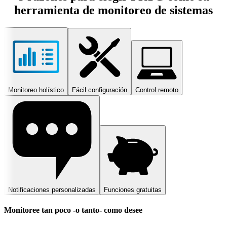
herramienta de monitoreo de sistemas
Monitoreo holístico
Fácil configuración
Control remoto
Notificaciones personalizadas
Funciones gratuitas
Monitoree tan poco -o tanto- como desee