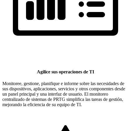
Agilice sus operaciones de TI
Monitoree, gestione, planifique e informe sobre las necesidades de
sus dispositivos, aplicaciones, servicios y otros componentes desde
un panel principal y una interfaz de usuario. El monitoreo
centralizado de sistemas de PRTG simplifica las tareas de gestión,
mejorando la eficiencia de su equipo de TI.