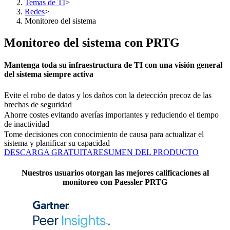
Temas de TI
>
Redes
>
Monitoreo del sistema
Monitoreo del sistema con PRTG
Mantenga toda su infraestructura de TI con una visión general
del sistema siempre activa
Evite el robo de datos y los daños con la detección precoz de las
brechas de seguridad
Ahorre costes evitando averías importantes y reduciendo el tiempo
de inactividad
Tome decisiones con conocimiento de causa para actualizar el
sistema y planificar su capacidad
DESCARGA GRATUITA
RESUMEN DEL PRODUCTO
Nuestros usuarios otorgan las mejores calificaciones al
monitoreo con Paessler PRTG