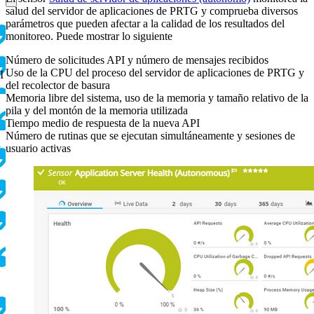
salud del servidor de aplicaciones de PRTG y comprueba diversos
parámetros que pueden afectar a la calidad de los resultados del
monitoreo. Puede mostrar lo siguiente
Número de solicitudes API y número de mensajes recibidos
Uso de la CPU del proceso del servidor de aplicaciones de PRTG y
I
del recolector de basura
Memoria libre del sistema, uso de la memoria y tamaño relativo de la
pila y del montón de la memoria utilizada
Tiempo medio de respuesta de la nueva API
Número de rutinas que se ejecutan simultáneamente y sesiones de
usuario activas