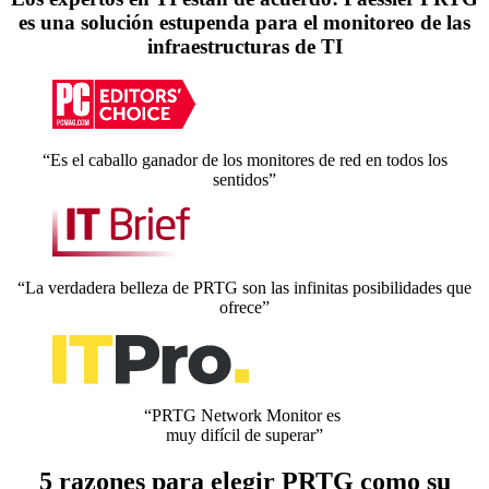
es una solución estupenda para el monitoreo de las
infraestructuras de TI
“Es el caballo ganador de los monitores de red en todos los
sentidos”
“La verdadera belleza de PRTG son las infinitas posibilidades que
ofrece”
“PRTG Network Monitor es
muy difícil de superar”
5 razones para elegir PRTG como su