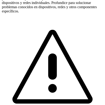
dispositivos y redes individuales. Profundice para solucionar
problemas conocidos en dispositivos, redes y otros componentes
específicos.