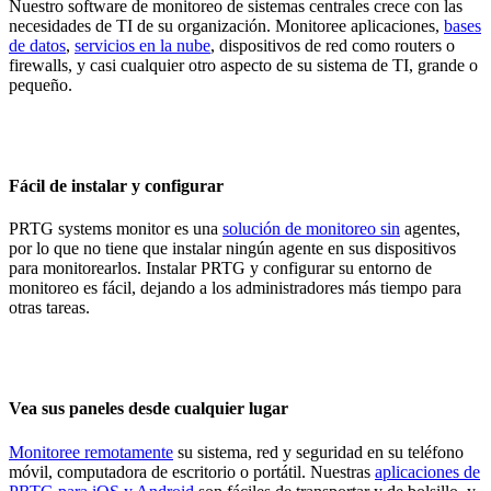
Nuestro software de monitoreo de sistemas centrales crece con las
necesidades de TI de su organización. Monitoree aplicaciones,
bases
de datos
,
servicios en la nube
, dispositivos de red como routers o
firewalls, y casi cualquier otro aspecto de su sistema de TI, grande o
pequeño.
Fácil de instalar y configurar
PRTG systems monitor es una
solución de monitoreo sin
agentes,
por lo que no tiene que instalar ningún agente en sus dispositivos
para monitorearlos. Instalar PRTG y configurar su entorno de
monitoreo es fácil, dejando a los administradores más tiempo para
otras tareas.
Vea sus paneles desde cualquier lugar
Monitoree remotamente
su sistema, red y seguridad en su teléfono
móvil, computadora de escritorio o portátil. Nuestras
aplicaciones de