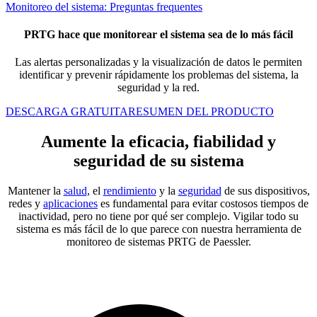
Monitoreo del sistema: Preguntas frequentes
PRTG hace que monitorear el sistema sea de lo más fácil
Las alertas personalizadas y la visualización de datos le permiten
identificar y prevenir rápidamente los problemas del sistema, la
seguridad y la red.
DESCARGA GRATUITA
RESUMEN DEL PRODUCTO
Aumente la eficacia, fiabilidad y
seguridad de su sistema
Mantener la
salud
, el
rendimiento
y la
seguridad
de sus dispositivos,
redes y
aplicaciones
es fundamental para evitar costosos tiempos de
inactividad, pero no tiene por qué ser complejo. Vigilar todo su
sistema es más fácil de lo que parece con nuestra herramienta de
monitoreo de sistemas PRTG de Paessler.