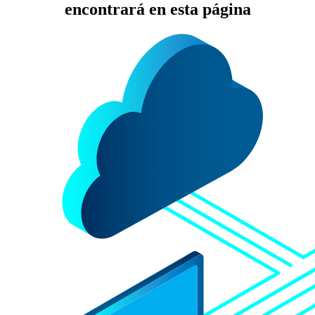
encontrará en esta página