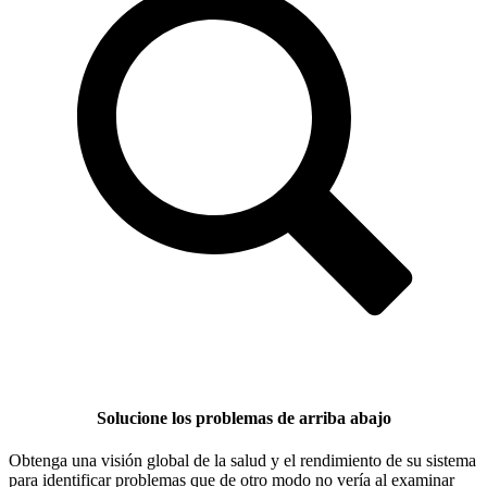
Solucione los problemas de arriba abajo
Obtenga una visión global de la salud y el rendimiento de su sistema
para identificar problemas que de otro modo no vería al examinar