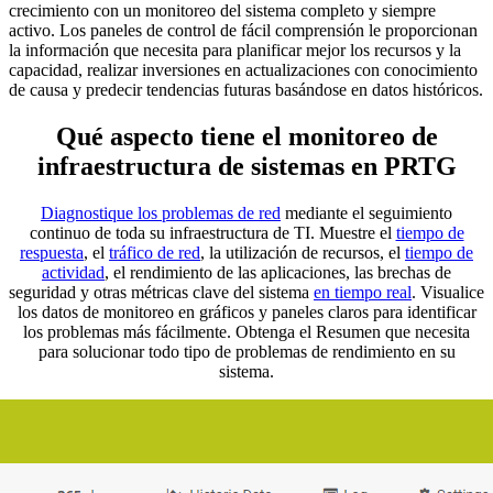
crecimiento con un monitoreo del sistema completo y siempre
activo. Los paneles de control de fácil comprensión le proporcionan
la información que necesita para planificar mejor los recursos y la
capacidad, realizar inversiones en actualizaciones con conocimiento
de causa y predecir tendencias futuras basándose en datos históricos.
Qué aspecto tiene el monitoreo de
infraestructura de sistemas en PRTG
Diagnostique los problemas de red
mediante el seguimiento
continuo de toda su infraestructura de TI. Muestre el
tiempo de
respuesta
, el
tráfico de red
, la utilización de recursos, el
tiempo de
actividad
, el rendimiento de las aplicaciones, las brechas de
seguridad y otras métricas clave del sistema
en tiempo real
. Visualice
los datos de monitoreo en gráficos y paneles claros para identificar
los problemas más fácilmente. Obtenga el Resumen que necesita
para solucionar todo tipo de problemas de rendimiento en su
sistema.