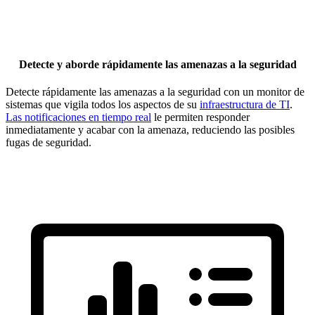
Detecte y aborde rápidamente las amenazas a la seguridad
Detecte rápidamente las amenazas a la seguridad con un monitor de
sistemas que vigila todos los aspectos de su
infraestructura de TI
.
Las notificaciones en tiempo real
le permiten responder
inmediatamente y acabar con la amenaza, reduciendo las posibles
fugas de seguridad.