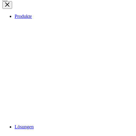
Produkte
Lösungen