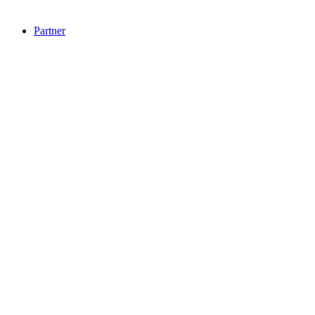
Partner