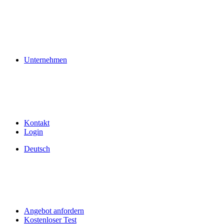
Unternehmen
Kontakt
Login
Deutsch
Angebot anfordern
Kostenloser Test