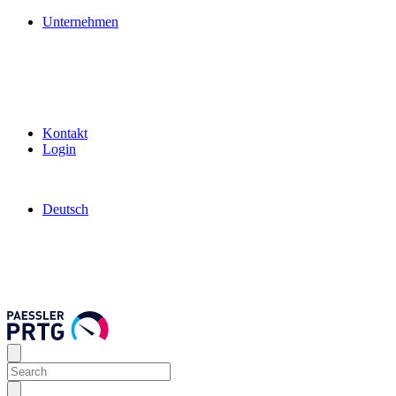
Unternehmen
Kontakt
Login
Deutsch