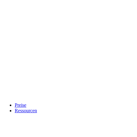
Preise
Ressourcen