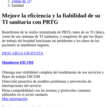
Temas de TI
>
Sanidad
Mejore la eficiencia y la fiabilidad de su
TI sanitaria con PRTG
Benefíciese de la visión centralizada de PRTG tanto de su TI clásica
como de sus sistemas de TI sanitarios, y asegúrese de que los flujos
de trabajo del hospital funcionan sin problemas y los datos de los
pacientes se mantienen seguros.
DESCARGA GRATUITA
Monitoreo DICOM
Obtenga una visibilidad completa del rendimiento de sus servicios y
flujos de trabajo DICOM
Detección proactiva de posibles problemas y prevención de
interrupciones del servicio
Plena compatibilidad con las normas y protocolos comunes
utilizados en el sector sanitario
Más información