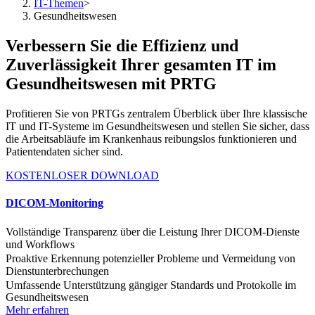
IT-Themen
>
Gesundheitswesen
Verbessern Sie die Effizienz und
Zuverlässigkeit Ihrer gesamten IT im
Gesundheitswesen mit PRTG
Profitieren Sie von PRTGs zentralem Überblick über Ihre klassische
IT und IT-Systeme im Gesundheitswesen und stellen Sie sicher, dass
die Arbeitsabläufe im Krankenhaus reibungslos funktionieren und
Patientendaten sicher sind.
KOSTENLOSER DOWNLOAD
DICOM-Monitoring
Vollständige Transparenz über die Leistung Ihrer DICOM-Dienste
und Workflows
Proaktive Erkennung potenzieller Probleme und Vermeidung von
Dienstunterbrechungen
Umfassende Unterstützung gängiger Standards und Protokolle im
Gesundheitswesen
Mehr erfahren