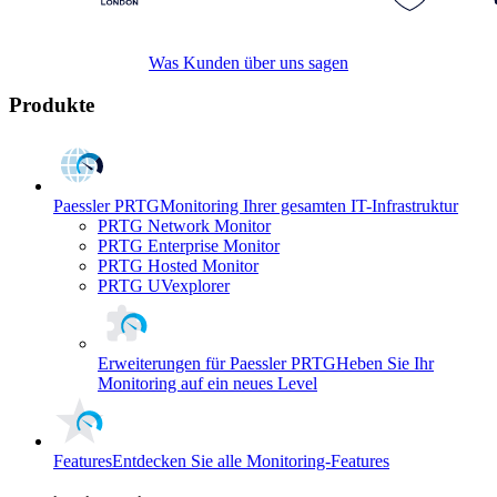
Was Kunden über uns sagen
Produkte
Paessler PRTG
Monitoring Ihrer gesamten IT-Infrastruktur
PRTG Network Monitor
PRTG Enterprise Monitor
PRTG Hosted Monitor
PRTG UVexplorer
Erweiterungen für Paessler PRTG
Heben Sie Ihr
Monitoring auf ein neues Level
Features
Entdecken Sie alle Monitoring-Features