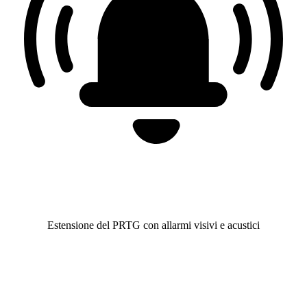
Estensione del PRTG con allarmi visivi e acustici