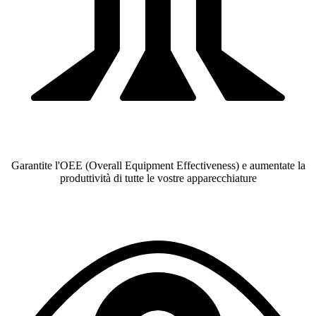
Garantite l'OEE (Overall Equipment Effectiveness) e aumentate la
produttività di tutte le vostre apparecchiature