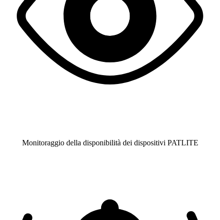
Monitoraggio della disponibilità dei dispositivi PATLITE