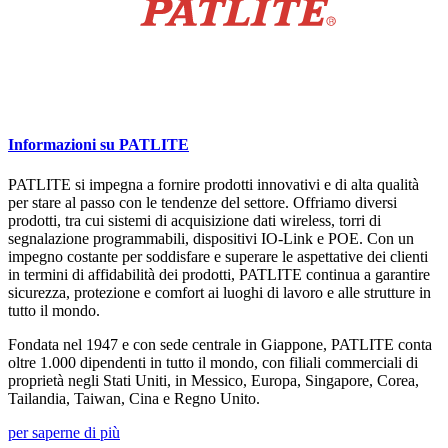
Informazioni su PATLITE
PATLITE si impegna a fornire prodotti innovativi e di alta qualità
per stare al passo con le tendenze del settore. Offriamo diversi
prodotti, tra cui sistemi di acquisizione dati wireless, torri di
segnalazione programmabili, dispositivi IO-Link e POE. Con un
impegno costante per soddisfare e superare le aspettative dei clienti
in termini di affidabilità dei prodotti, PATLITE continua a garantire
sicurezza, protezione e comfort ai luoghi di lavoro e alle strutture in
tutto il mondo.
Fondata nel 1947 e con sede centrale in Giappone, PATLITE conta
oltre 1.000 dipendenti in tutto il mondo, con filiali commerciali di
proprietà negli Stati Uniti, in Messico, Europa, Singapore, Corea,
Tailandia, Taiwan, Cina e Regno Unito.
per saperne di più