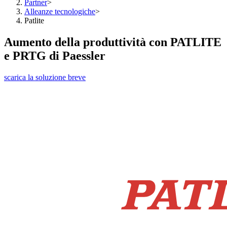
Partner
>
Alleanze tecnologiche
>
Patlite
Aumento della produttività con PATLITE
e PRTG di Paessler
scarica la soluzione breve