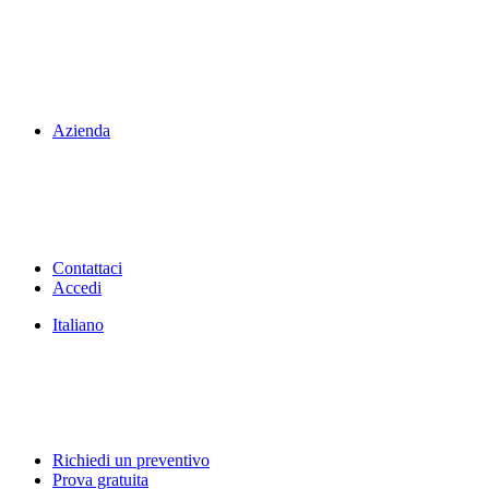
Azienda
Contattaci
Accedi
Italiano
Richiedi un preventivo
Prova gratuita