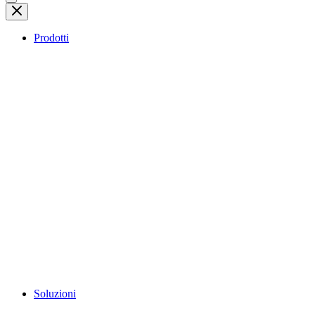
Prodotti
Soluzioni