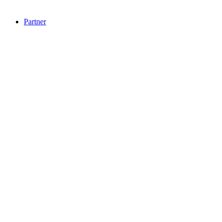
Partner