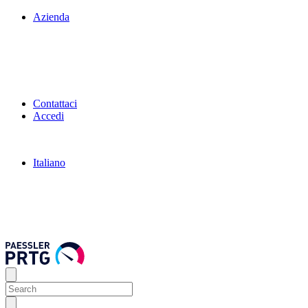
Azienda
Contattaci
Accedi
Italiano