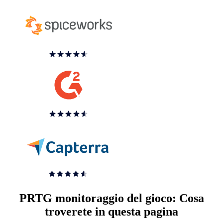
PRTG monitoraggio del gioco: Cosa
troverete in questa pagina