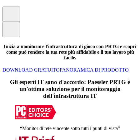
Inizia a monitorare l'infrastruttura di gioco con PRTG e scopri
come può rendere la tua rete più affidabile e il tuo lavoro più
facile.
DOWNLOAD GRATUITO
PANORAMICA DI PRODOTTO
Gli esperti IT sono d'accordo: Paessler PRTG è
un'ottima soluzione per il monitoraggio
dell'infrastruttura IT
“Monitor di rete vincente sotto tutti i punti di vista”