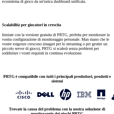
ecosistema di gioco da un'unica dashboard unificata.
Scalabilità per giocatori in crescita
Iniziate con la versione gratuita di PRTG, perfetta per monitorare la
vostra configurazione di monitoraggio personale. Man mano che le
vostre esigenze crescono (magari per lo streaming o per gestire un
piccolo server di gioco), PRTG si scalerà senza problemi per
soddisfare i vostri requisiti in continua evoluzione.
PRTG è compatibile con tutti i principali produttori, prodotti e
sistemi
Trovate la causa del problema con la nostra soluzione di
monitoraggio dei giochi PRTG