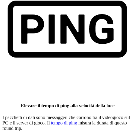
Elevare il tempo di ping alla velocità della luce
I pacchetti di dati sono messaggeri che corrono tra il videogioco sul
PC e il server di gioco. Il
tempo di ping
misura la durata di questo
round trip.