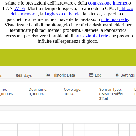
salute e le prestazioni dell'hardware e della
connessione Internet
o
LAN
Wi-Fi
. Mostra i tempi di risposta, il carico della CPU, l'
utilizzo
della memoria
, la
larghezza di banda
, la latenza, la perdita di
pacchetti e altre metriche chiave delle prestazioni
in tempo reale
.
Visualizzate i dati di monitoraggio in grafici e dashboard chiari per
identificare più facilmente i problemi. Ottenete la Panoramica
necessaria per risolvere i problemi di
prestazioni di rete
che possono
influire sull'esperienza di gioco.