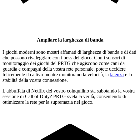
Ampliare la larghezza di banda
I giochi moderni sono mostri affamati di larghezza di banda e di dati
che possono rivaleggiare con i boss del gioco. Con i sensori di
monitoraggio dei giochi del PRTG che agiscono come cani da
guardia e compagni della vostra rete personale, potete uccidere
felicemente il cattivo mentre monitorano la velocità, la
latenza
e la
stabilità della vostra connessione.
L'abbuffata di Netflix del vostro coinquilino sta sabotando la vostra
sessione di Call of Duty? PRTG svela la verità, consentendo di
ottimizzare la rete per la supremazia nel gioco.