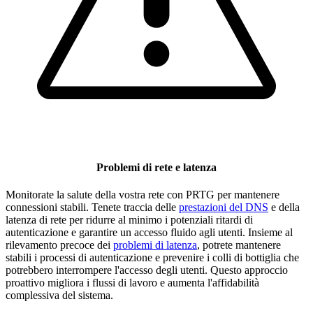
Problemi di rete e latenza
Monitorate la salute della vostra rete con PRTG per mantenere
connessioni stabili. Tenete traccia delle
prestazioni del DNS
e della
latenza di rete per ridurre al minimo i potenziali ritardi di
autenticazione e garantire un accesso fluido agli utenti. Insieme al
rilevamento precoce dei
problemi di latenza
, potrete mantenere
stabili i processi di autenticazione e prevenire i colli di bottiglia che
potrebbero interrompere l'accesso degli utenti. Questo approccio
proattivo migliora i flussi di lavoro e aumenta l'affidabilità
complessiva del sistema.