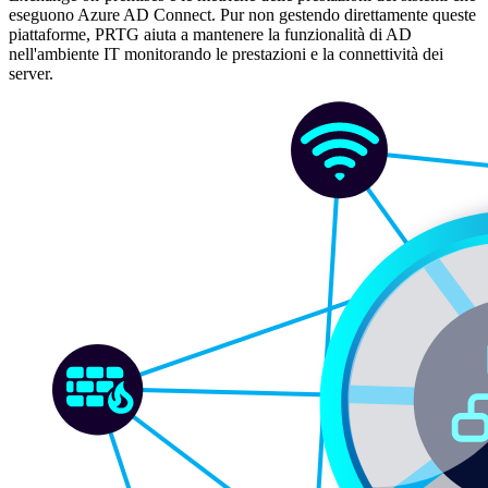
eseguono Azure AD Connect. Pur non gestendo direttamente queste
piattaforme, PRTG aiuta a mantenere la funzionalità di AD
nell'ambiente IT monitorando le prestazioni e la connettività dei
server.