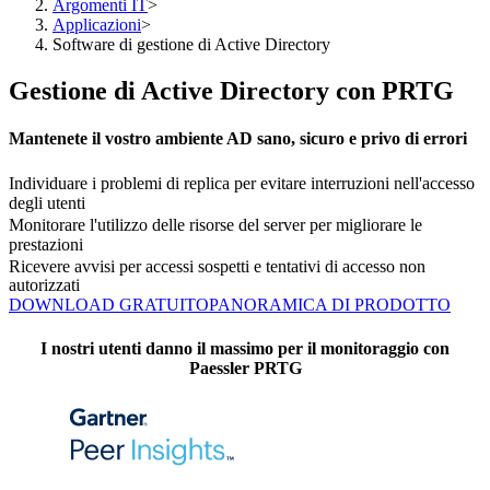
Argomenti IT
>
Applicazioni
>
Software di gestione di Active Directory
Gestione di Active Directory con PRTG
Mantenete il vostro ambiente AD sano, sicuro e privo di errori
Individuare i problemi di replica per evitare interruzioni nell'accesso
degli utenti
Monitorare l'utilizzo delle risorse del server per migliorare le
prestazioni
Ricevere avvisi per accessi sospetti e tentativi di accesso non
autorizzati
DOWNLOAD GRATUITO
PANORAMICA DI PRODOTTO
I nostri utenti danno il massimo per il monitoraggio con
Paessler PRTG