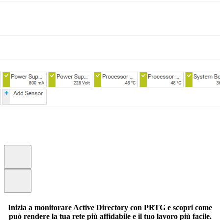
Inizia a monitorare Active Directory con PRTG e scopri come
può rendere la tua rete più affidabile e il tuo lavoro più facile.