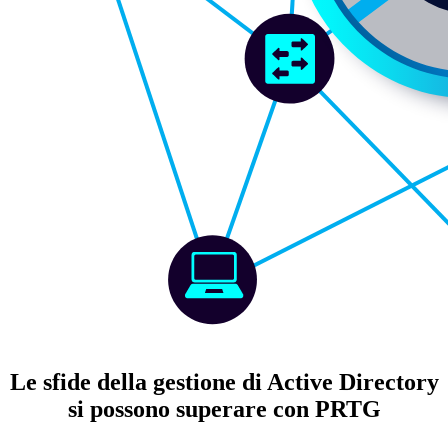
Le sfide della gestione di Active Directory
si possono superare con PRTG