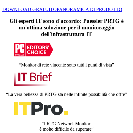
DOWNLOAD GRATUITO
PANORAMICA DI PRODOTTO
Gli esperti IT sono d'accordo: Paessler PRTG è
un'ottima soluzione per il monitoraggio
dell'infrastruttura IT
“Monitor di rete vincente sotto tutti i punti di vista”
“La vera bellezza di PRTG sta nelle infinite possibilità che offre”
“PRTG Network Monitor
è molto difficile da superare”