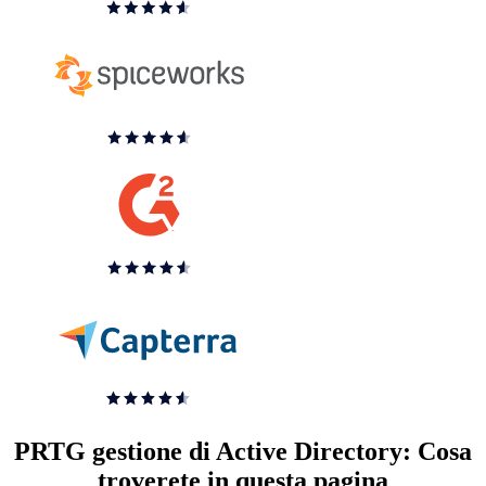
PRTG gestione di Active Directory: Cosa
troverete in questa pagina