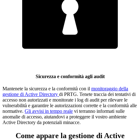
Sicurezza e conformità agli audit
Mantenete la sicurezza e la conformità con il
monitoraggio della
gestione di Active Directory
di PRTG. Tenete traccia dei tentativi di
accesso non autorizzati e monitorate i log di audit per rilevare le
vulnerabilità e garantire le autorizzazioni corrette e la conformità alle
normative.
Gli avvisi in tempo reale
vi terranno informati sulle
anomalie di accesso, aiutandovi a proteggere il vostro ambiente
Active Directory da potenziali minacce.
Come appare la gestione di Active