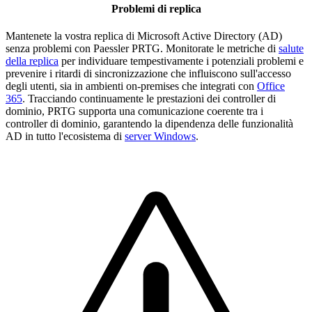
Problemi di replica
Mantenete la vostra replica di Microsoft Active Directory (AD)
senza problemi con Paessler PRTG. Monitorate le metriche di
salute
della replica
per individuare tempestivamente i potenziali problemi e
prevenire i ritardi di sincronizzazione che influiscono sull'accesso
degli utenti, sia in ambienti on-premises che integrati con
Office
365
. Tracciando continuamente le prestazioni dei controller di
dominio, PRTG supporta una comunicazione coerente tra i
controller di dominio, garantendo la dipendenza delle funzionalità
AD in tutto l'ecosistema di
server Windows
.