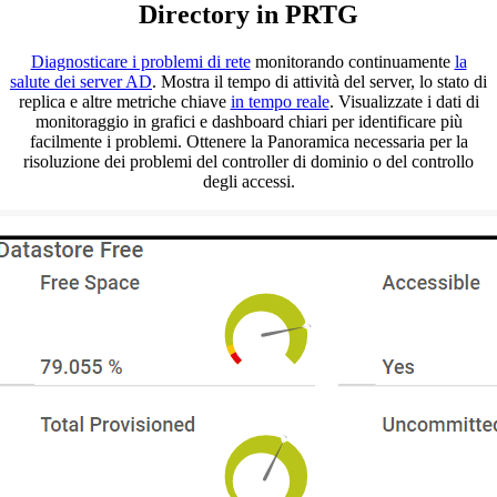
Directory in PRTG
Diagnosticare i problemi di rete
monitorando continuamente
la
salute dei server AD
. Mostra il tempo di attività del server, lo stato di
replica e altre metriche chiave
in tempo reale
. Visualizzate i dati di
monitoraggio in grafici e dashboard chiari per identificare più
facilmente i problemi. Ottenere la Panoramica necessaria per la
risoluzione dei problemi del controller di dominio o del controllo
degli accessi.