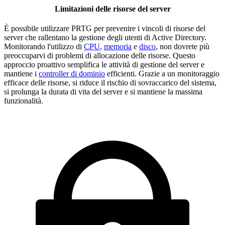
Limitazioni delle risorse del server
È possibile utilizzare PRTG per prevenire i vincoli di risorse del
server che rallentano la gestione degli utenti di Active Directory.
Monitorando l'utilizzo di
CPU
,
memoria
e
disco
, non dovrete più
preoccuparvi di problemi di allocazione delle risorse. Questo
approccio proattivo semplifica le attività di gestione del server e
mantiene i
controller di dominio
efficienti. Grazie a un monitoraggio
efficace delle risorse, si riduce il rischio di sovraccarico del sistema,
si prolunga la durata di vita del server e si mantiene la massima
funzionalità.