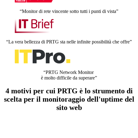
“Monitor di rete vincente sotto tutti i punti di vista”
“La vera bellezza di PRTG sta nelle infinite possibilità che offre”
“PRTG Network Monitor
è molto difficile da superare”
4 motivi per cui PRTG è lo strumento di
scelta per il monitoraggio dell'uptime del
sito web