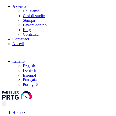
Azienda
Chi siamo
Casi di studio
Stampa
Lavora con noi
Blog
Contattaci
Contattaci
Accedi
Italiano
English
Deutsch
Español
Français
Português
Home
>