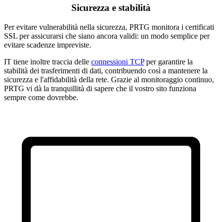
Sicurezza e stabilità
Per evitare vulnerabilità nella sicurezza, PRTG monitora i certificati
SSL per assicurarsi che siano ancora validi: un modo semplice per
evitare scadenze impreviste.
IT tiene inoltre traccia delle
connessioni TCP
per garantire la
stabilità dei trasferimenti di dati, contribuendo così a mantenere la
sicurezza e l'affidabilità della rete. Grazie al monitoraggio continuo,
PRTG vi dà la tranquillità di sapere che il vostro sito funziona
sempre come dovrebbe.