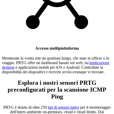
Accesso multipiattaforma
Monitorate la vostra rete da qualsiasi luogo, che siate in ufficio o in
viaggio. PRTG offre un dashboard basato sul web, un'
applicazione
desktop
e applicazioni mobili per iOS e Android. Controllate la
disponibilità dei dispositivi e ricevete avvisi ovunque vi troviate.
Esplora i nostri sensori PRTG
preconfigurati per la scansione ICMP
Ping
PRTG è dotato di oltre 250
tipi di sensori nativi
per il monitoraggio
dell'intero ambiente on-premises, cloud e cloud ibrido. Dai