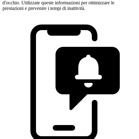
d'occhio. Utilizzate queste informazioni per ottimizzare le
prestazioni e prevenire i tempi di inattività.