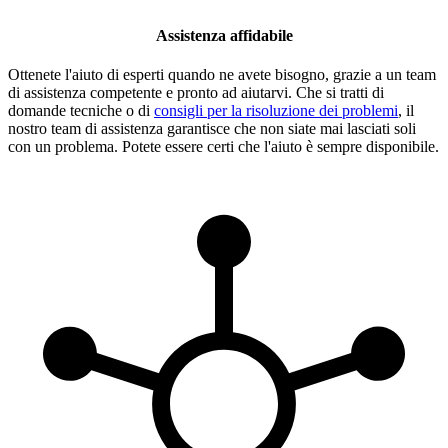
Assistenza affidabile
Ottenete l'aiuto di esperti quando ne avete bisogno, grazie a un team
di assistenza competente e pronto ad aiutarvi. Che si tratti di
domande tecniche o di
consigli per la risoluzione dei problemi
, il
nostro team di assistenza garantisce che non siate mai lasciati soli
con un problema. Potete essere certi che l'aiuto è sempre disponibile.