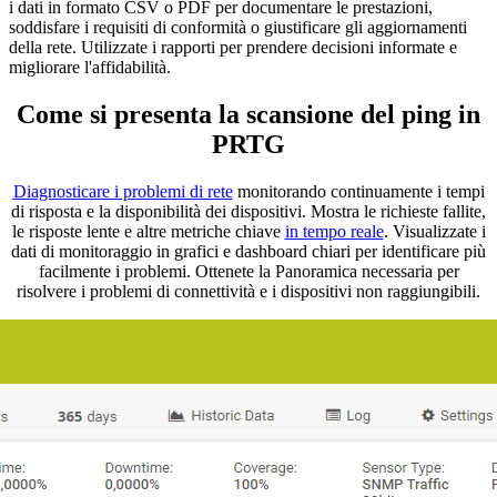
i dati in formato CSV o PDF per documentare le prestazioni,
soddisfare i requisiti di conformità o giustificare gli aggiornamenti
della rete. Utilizzate i rapporti per prendere decisioni informate e
migliorare l'affidabilità.
Come si presenta la scansione del ping in
PRTG
Diagnosticare i problemi di rete
monitorando continuamente i tempi
di risposta e la disponibilità dei dispositivi. Mostra le richieste fallite,
le risposte lente e altre metriche chiave
in tempo reale
. Visualizzate i
dati di monitoraggio in grafici e dashboard chiari per identificare più
facilmente i problemi. Ottenete la Panoramica necessaria per
risolvere i problemi di connettività e i dispositivi non raggiungibili.