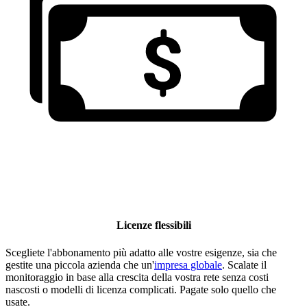
Licenze flessibili
Scegliete l'abbonamento più adatto alle vostre esigenze, sia che
gestite una piccola azienda che un'
impresa globale
. Scalate il
monitoraggio in base alla crescita della vostra rete senza costi
nascosti o modelli di licenza complicati. Pagate solo quello che
usate.