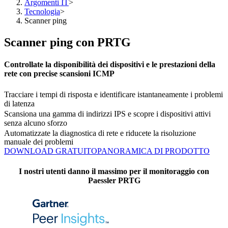
Argomenti IT
>
Tecnologia
>
Scanner ping
Scanner ping con PRTG
Controllate la disponibilità dei dispositivi e le prestazioni della
rete con precise scansioni ICMP
Tracciare i tempi di risposta e identificare istantaneamente i problemi
di latenza
Scansiona una gamma di indirizzi IPS e scopre i dispositivi attivi
senza alcuno sforzo
Automatizzate la diagnostica di rete e riducete la risoluzione
manuale dei problemi
DOWNLOAD GRATUITO
PANORAMICA DI PRODOTTO
I nostri utenti danno il massimo per il monitoraggio con
Paessler PRTG