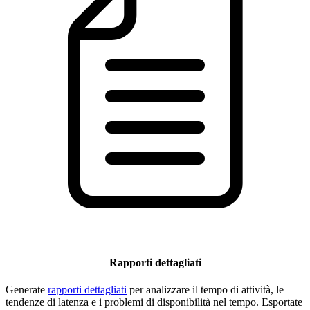
Rapporti dettagliati
Generate
rapporti dettagliati
per analizzare il tempo di attività, le
tendenze di latenza e i problemi di disponibilità nel tempo. Esportate