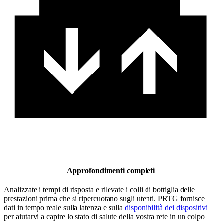
Approfondimenti completi
Analizzate i tempi di risposta e rilevate i colli di bottiglia delle
prestazioni prima che si ripercuotano sugli utenti. PRTG fornisce
dati in tempo reale sulla latenza e sulla
disponibilità dei dispositivi
per aiutarvi a capire lo stato di salute della vostra rete in un colpo