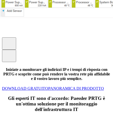
Iniziate a monitorare gli indirizzi IP e i tempi di risposta con
PRTG e scoprite come può rendere la vostra rete più affidabile
e il vostro lavoro più semplice.
DOWNLOAD GRATUITO
PANORAMICA DI PRODOTTO
Gli esperti IT sono d'accordo: Paessler PRTG è
un'ottima soluzione per il monitoraggio
dell'infrastruttura IT