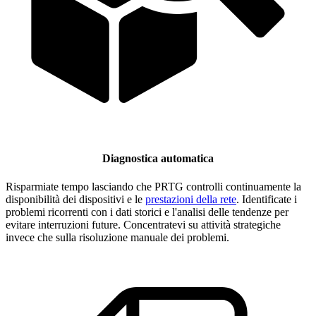
Diagnostica automatica
Risparmiate tempo lasciando che PRTG controlli continuamente la
disponibilità dei dispositivi e le
prestazioni della rete
. Identificate i
problemi ricorrenti con i dati storici e l'analisi delle tendenze per
evitare interruzioni future. Concentratevi su attività strategiche
invece che sulla risoluzione manuale dei problemi.