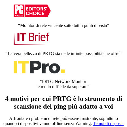
“Monitor di rete vincente sotto tutti i punti di vista”
“La vera bellezza di PRTG sta nelle infinite possibilità che offre”
“PRTG Network Monitor
è molto difficile da superare”
4 motivi per cui PRTG è lo strumento di
scansione del ping più adatto a voi
Affrontare i problemi di rete può essere frustrante, soprattutto
quando i dispositivi vanno offline senza Warning.
Tempi di risposta