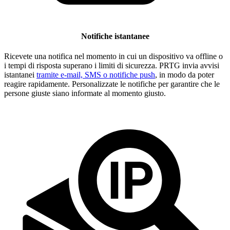
Notifiche istantanee
Ricevete una notifica nel momento in cui un dispositivo va offline o
i tempi di risposta superano i limiti di sicurezza. PRTG invia avvisi
istantanei
tramite e-mail, SMS o notifiche push
, in modo da poter
reagire rapidamente. Personalizzate le notifiche per garantire che le
persone giuste siano informate al momento giusto.