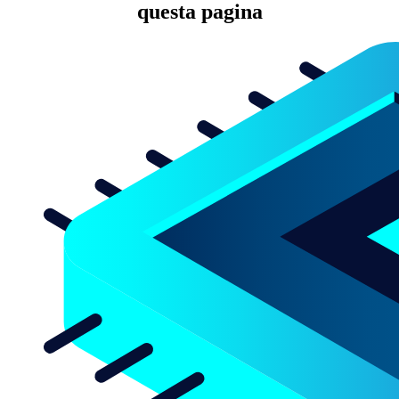
questa pagina