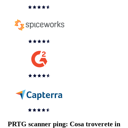
PRTG scanner ping: Cosa troverete in