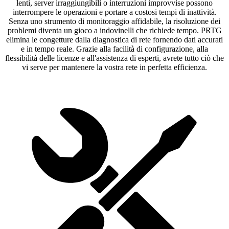
lenti, server irraggiungibili o interruzioni improvvise possono
interrompere le operazioni e portare a costosi tempi di inattività.
Senza uno strumento di monitoraggio affidabile, la risoluzione dei
problemi diventa un gioco a indovinelli che richiede tempo. PRTG
elimina le congetture dalla diagnostica di rete fornendo dati accurati
e in tempo reale. Grazie alla facilità di configurazione, alla
flessibilità delle licenze e all'assistenza di esperti, avrete tutto ciò che
vi serve per mantenere la vostra rete in perfetta efficienza.