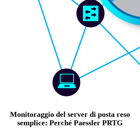
Monitoraggio del server di posta reso
semplice: Perché Paessler PRTG