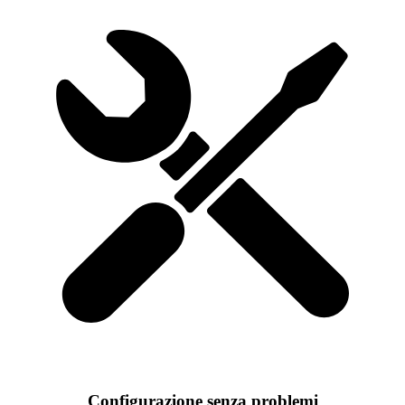
Configurazione senza problemi