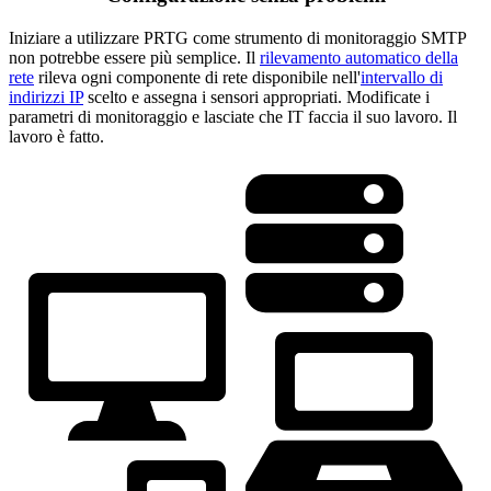
Iniziare a utilizzare PRTG come strumento di monitoraggio SMTP
non potrebbe essere più semplice. Il
rilevamento automatico della
rete
rileva ogni componente di rete disponibile nell'
intervallo di
indirizzi IP
scelto e assegna i sensori appropriati. Modificate i
parametri di monitoraggio e lasciate che IT faccia il suo lavoro. Il
lavoro è fatto.