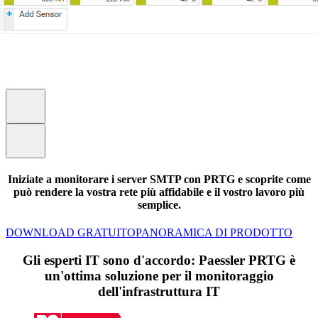
Iniziate a monitorare i server SMTP con PRTG e scoprite come
può rendere la vostra rete più affidabile e il vostro lavoro più
semplice.
DOWNLOAD GRATUITO
PANORAMICA DI PRODOTTO
Gli esperti IT sono d'accordo: Paessler PRTG è
un'ottima soluzione per il monitoraggio
dell'infrastruttura IT