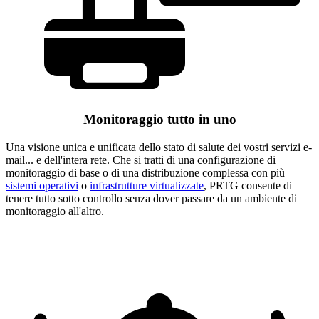
Monitoraggio tutto in uno
Una visione unica e unificata dello stato di salute dei vostri servizi e-
mail... e dell'intera rete. Che si tratti di una configurazione di
monitoraggio di base o di una distribuzione complessa con più
sistemi operativi
o
infrastrutture virtualizzate
, PRTG consente di
tenere tutto sotto controllo senza dover passare da un ambiente di
monitoraggio all'altro.