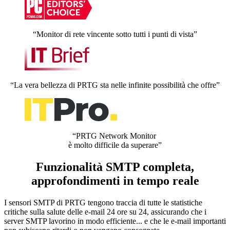
“Monitor di rete vincente sotto tutti i punti di vista”
“La vera bellezza di PRTG sta nelle infinite possibilità che offre”
“PRTG Network Monitor
è molto difficile da superare”
Funzionalità SMTP completa,
approfondimenti in tempo reale
I sensori SMTP di PRTG tengono traccia di tutte le statistiche
critiche sulla salute delle e-mail 24 ore su 24, assicurando che i
server SMTP lavorino in modo efficiente... e che le e-mail importanti