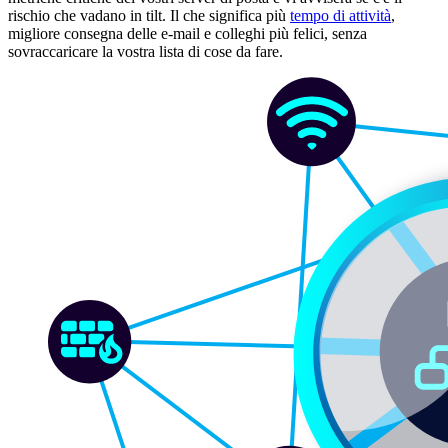
rischio che vadano in tilt. Il che significa più
tempo di attività
,
migliore consegna delle e-mail e colleghi più felici, senza
sovraccaricare la vostra lista di cose da fare.