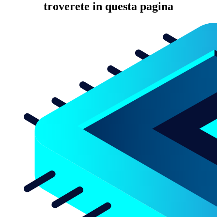
troverete in questa pagina