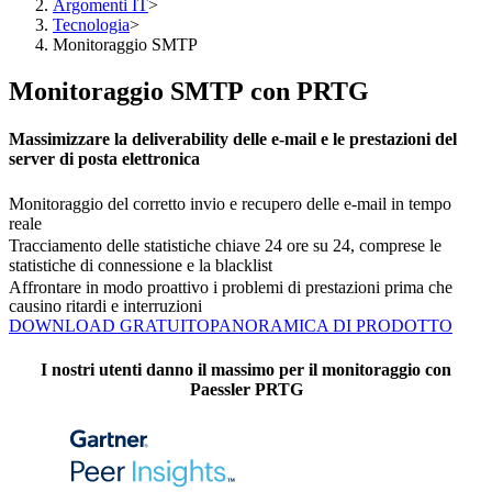
Argomenti IT
>
Tecnologia
>
Monitoraggio SMTP
Monitoraggio SMTP con PRTG
Massimizzare la deliverability delle e-mail e le prestazioni del
server di posta elettronica
Monitoraggio del corretto invio e recupero delle e-mail in tempo
reale
Tracciamento delle statistiche chiave 24 ore su 24, comprese le
statistiche di connessione e la blacklist
Affrontare in modo proattivo i problemi di prestazioni prima che
causino ritardi e interruzioni
DOWNLOAD GRATUITO
PANORAMICA DI PRODOTTO
I nostri utenti danno il massimo per il monitoraggio con
Paessler PRTG