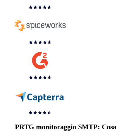
PRTG monitoraggio SMTP: Cosa