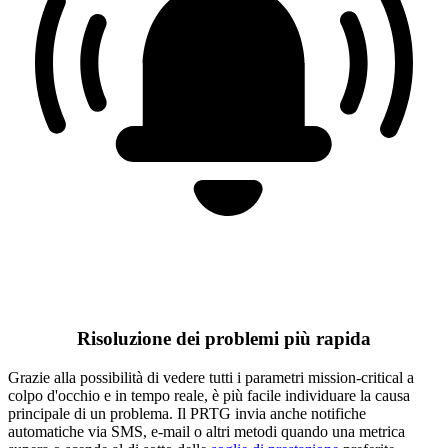
Risoluzione dei problemi più rapida
Grazie alla possibilità di vedere tutti i parametri mission-critical a
colpo d'occhio e in tempo reale, è più facile individuare la causa
principale di un problema. Il PRTG invia anche notifiche
automatiche via SMS, e-mail o altri metodi quando una metrica