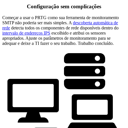
Configuração sem complicações
Começar a usar o PRTG como sua ferramenta de monitoramento
SMTP não poderia ser mais simples. A
descoberta automática de
rede
detecta todos os componentes de rede disponíveis dentro do
intervalo de endereços IPS
escolhido e atribui os sensores
apropriados. Ajuste os parâmetros de monitoramento para se
adequar e deixe a TI fazer o seu trabalho. Trabalho concluído.