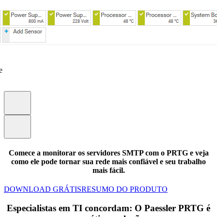
e
Comece a monitorar os servidores SMTP com o PRTG e veja
como ele pode tornar sua rede mais confiável e seu trabalho
mais fácil.
DOWNLOAD GRÁTIS
RESUMO DO PRODUTO
Especialistas em TI concordam: O Paessler PRTG é