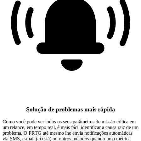
Solução de problemas mais rápida
Como você pode ver todos os seus parâmetros de missão crítica em
um relance, em tempo real, é mais fácil identificar a causa raiz de um
problema. O PRTG até mesmo lhe envia notificações automáticas
via SMS, e-mail (aí está) ou outros métodos quando uma métrica