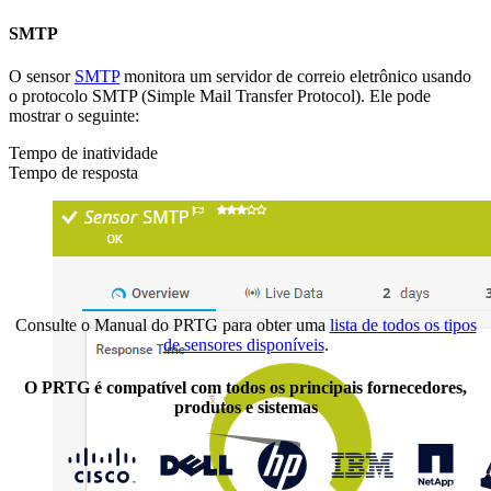
SMTP
O sensor
SMTP
monitora um servidor de correio eletrônico usando
o protocolo SMTP (Simple Mail Transfer Protocol). Ele pode
mostrar o seguinte:
Tempo de inatividade
Tempo de resposta
Consulte o Manual do PRTG para obter uma
lista de todos os tipos
de sensores disponíveis
.
O PRTG é compatível com todos os principais fornecedores,
produtos e sistemas