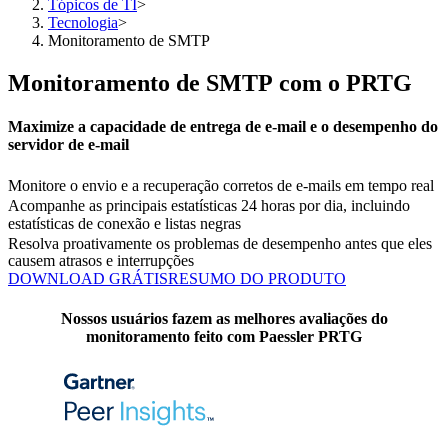
Tópicos de TI
>
Tecnologia
>
Monitoramento de SMTP
Monitoramento de SMTP com o PRTG
Maximize a capacidade de entrega de e-mail e o desempenho do
servidor de e-mail
Monitore o envio e a recuperação corretos de e-mails em tempo real
Acompanhe as principais estatísticas 24 horas por dia, incluindo
estatísticas de conexão e listas negras
Resolva proativamente os problemas de desempenho antes que eles
causem atrasos e interrupções
DOWNLOAD GRÁTIS
RESUMO DO PRODUTO
Nossos usuários fazem as melhores avaliações do
monitoramento feito com Paessler PRTG