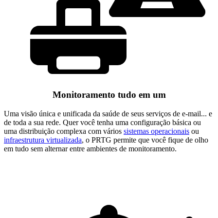
Monitoramento tudo em um
Uma visão única e unificada da saúde de seus serviços de e-mail... e
de toda a sua rede. Quer você tenha uma configuração básica ou
uma distribuição complexa com vários
sistemas operacionais
ou
infraestrutura virtualizada
, o PRTG permite que você fique de olho
em tudo sem alternar entre ambientes de monitoramento.