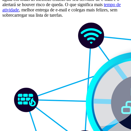
alertará se houver risco de queda. O que significa mais
tempo de
atividade
, melhor entrega de e-mail e colegas mais felizes, sem
sobrecarregar sua lista de tarefas.