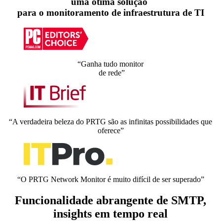
uma ótima solução
para o monitoramento de infraestrutura de TI
“Ganha tudo monitor
de rede”
“A verdadeira beleza do PRTG são as infinitas possibilidades que
oferece”
“O PRTG Network Monitor é muito difícil de ser superado”
Funcionalidade abrangente de SMTP,
insights em tempo real