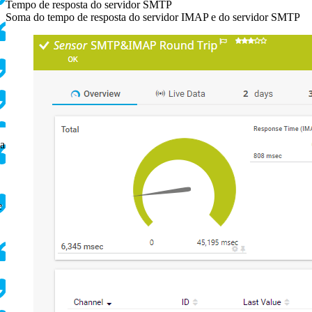
Tempo de resposta do servidor SMTP
Soma do tempo de resposta do servidor IMAP e do servidor SMTP
ça
e