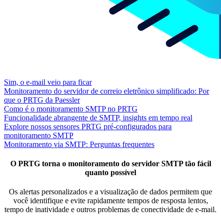
Sim, o e-mail veio para ficar
Monitoramento do servidor de correio eletrônico simplificado: Por
que o PRTG da Paessler
Como é o monitoramento SMTP no PRTG
Funcionalidade abrangente de SMTP, insights em tempo real
Explore nossos sensores PRTG pré-configurados para
monitoramento SMTP
Monitoramento via SMTP: Perguntas frequentes
O PRTG torna o monitoramento do servidor SMTP tão fácil
quanto possível
Os alertas personalizados e a visualização de dados permitem que
você identifique e evite rapidamente tempos de resposta lentos,
tempo de inatividade e outros problemas de conectividade de e-mail.