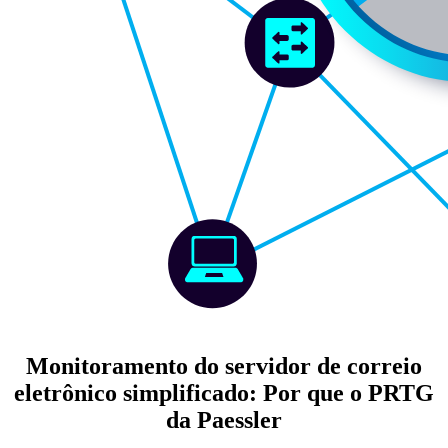
Monitoramento do servidor de correio
eletrônico simplificado: Por que o PRTG
da Paessler