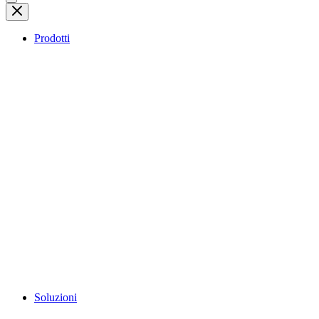
Prodotti
Soluzioni