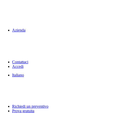
Azienda
Contattaci
Accedi
Italiano
Richiedi un preventivo
Prova gratuita