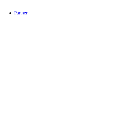
Partner