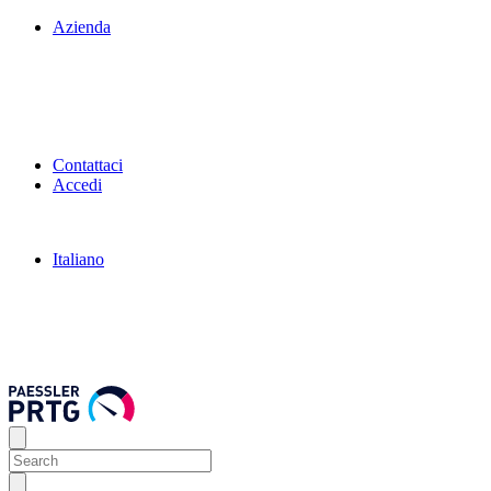
Azienda
Contattaci
Accedi
Italiano