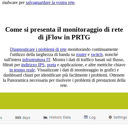
malware per
salvaguardare la vostra rete
.
Come si presenta il monitoraggio di rete
di jFlow in PRTG
Diagnosticare i problemi di rete
monitorando continuamente
l'utilizzo della larghezza di banda su
router
e
switch
, nonché
sull'intera
infrastruttura IT
. Mostra i dati di traffico basati sul flusso,
filtrati per
indirizzo IPS
,
porta
e applicazione, e altre metriche chiave
in tempo reale
. Visualizzate i dati di monitoraggio in grafici e
dashboard chiari per identificare più facilmente i problemi. Ottenete
la Panoramica necessaria per risolvere i problemi di prestazioni della
rete.