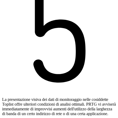
La presentazione visiva dei dati di monitoraggio nelle cosiddette
Toplist offre ulteriori condizioni di analisi ottimali. PRTG vi avviserà
immediatamente di improvvisi aumenti dell'utilizzo della larghezza
di banda di un certo indirizzo di rete o di una certa applicazione.