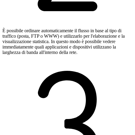
È possibile ordinare automaticamente il flusso in base al tipo di
traffico (posta, FTP o WWW) e utilizzarlo per l'elaborazione e la
visualizzazione statistica. In questo modo è possibile vedere
immediatamente quali applicazioni e dispositivi utilizzano la
larghezza di banda all'interno della rete.