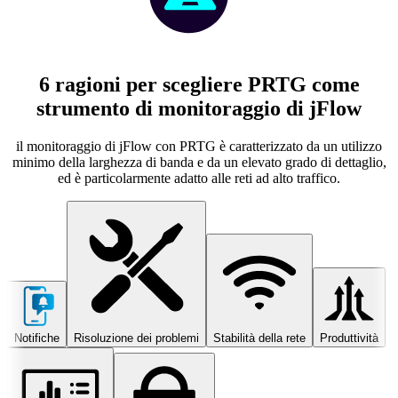
6 ragioni per scegliere PRTG come
strumento di monitoraggio di jFlow
il monitoraggio di jFlow con PRTG è caratterizzato da un utilizzo
minimo della larghezza di banda e da un elevato grado di dettaglio,
ed è particolarmente adatto alle reti ad alto traffico.
Notifiche
Risoluzione dei problemi
Stabilità della rete
Produttività