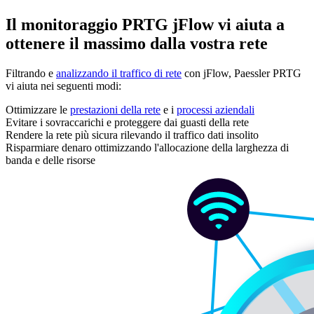
Il monitoraggio PRTG jFlow vi aiuta a
ottenere il massimo dalla vostra rete
Filtrando e
analizzando il traffico di rete
con jFlow, Paessler PRTG
vi aiuta nei seguenti modi:
Ottimizzare le
prestazioni della rete
e i
processi aziendali
Evitare i sovraccarichi e proteggere dai guasti della rete
Rendere la rete più sicura rilevando il traffico dati insolito
Risparmiare denaro ottimizzando l'allocazione della larghezza di
banda e delle risorse