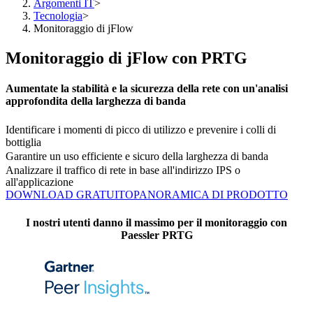
Argomenti IT
>
Tecnologia
>
Monitoraggio di jFlow
Monitoraggio di jFlow con PRTG
Aumentate la stabilità e la sicurezza della rete con un'analisi
approfondita della larghezza di banda
Identificare i momenti di picco di utilizzo e prevenire i colli di
bottiglia
Garantire un uso efficiente e sicuro della larghezza di banda
Analizzare il traffico di rete in base all'indirizzo IPS o
all'applicazione
DOWNLOAD GRATUITO
PANORAMICA DI PRODOTTO
I nostri utenti danno il massimo per il monitoraggio con
Paessler PRTG