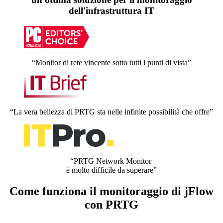
dell'infrastruttura IT
“Monitor di rete vincente sotto tutti i punti di vista”
“La vera bellezza di PRTG sta nelle infinite possibilità che offre”
“PRTG Network Monitor
è molto difficile da superare”
Come funziona il monitoraggio di jFlow
con PRTG