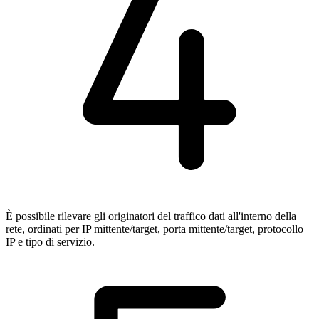
È possibile rilevare gli originatori del traffico dati all'interno della
rete, ordinati per IP mittente/target, porta mittente/target, protocollo
IP e tipo di servizio.