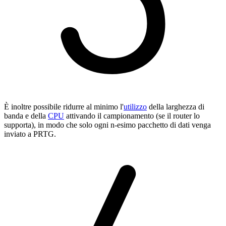
È inoltre possibile ridurre al minimo l'
utilizzo
della larghezza di
banda e della
CPU
attivando il campionamento (se il router lo
supporta), in modo che solo ogni n-esimo pacchetto di dati venga
inviato a PRTG.