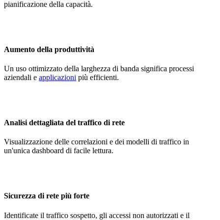
pianificazione della capacità.
Aumento della produttività
Un uso ottimizzato della larghezza di banda significa processi
aziendali e
applicazioni
più efficienti.
Analisi dettagliata del traffico di rete
Visualizzazione delle correlazioni e dei modelli di traffico in
un'unica dashboard di facile lettura.
Sicurezza di rete più forte
Identificate il traffico sospetto, gli accessi non autorizzati e il