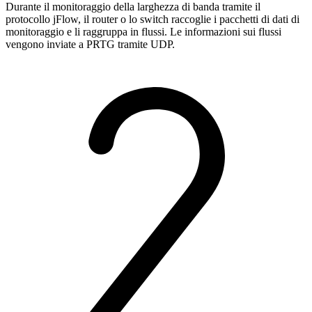
Durante il monitoraggio della larghezza di banda tramite il
protocollo jFlow, il router o lo switch raccoglie i pacchetti di dati di
monitoraggio e li raggruppa in flussi. Le informazioni sui flussi
vengono inviate a PRTG tramite UDP.