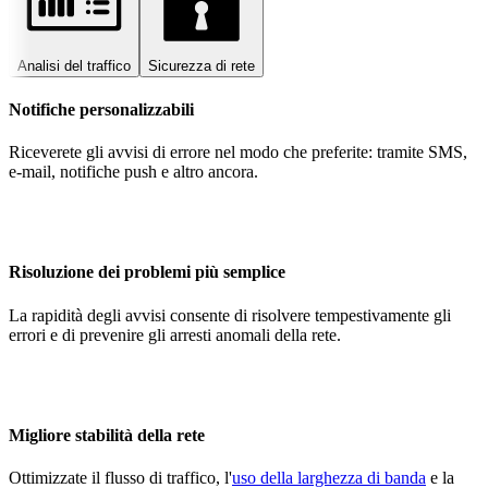
Analisi del traffico
Sicurezza di rete
Notifiche personalizzabili
Riceverete gli avvisi di errore nel modo che preferite: tramite SMS,
e-mail, notifiche push e altro ancora.
Risoluzione dei problemi più semplice
La rapidità degli avvisi consente di risolvere tempestivamente gli
errori e di prevenire gli arresti anomali della rete.
Migliore stabilità della rete
Ottimizzate il flusso di traffico, l'
uso della larghezza di banda
e la