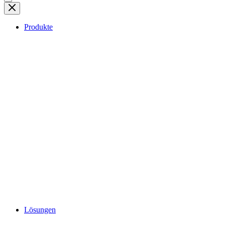
Produkte
Lösungen