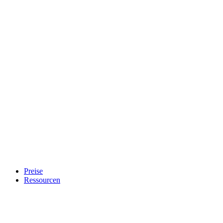
Preise
Ressourcen