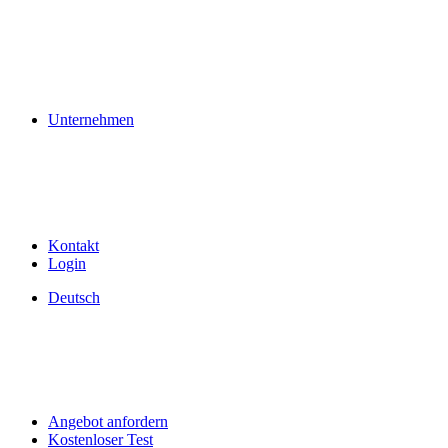
Unternehmen
Kontakt
Login
Deutsch
Angebot anfordern
Kostenloser Test