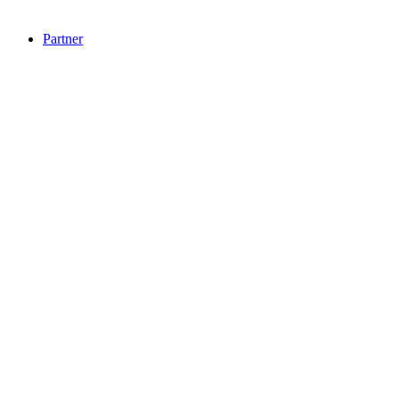
Partner