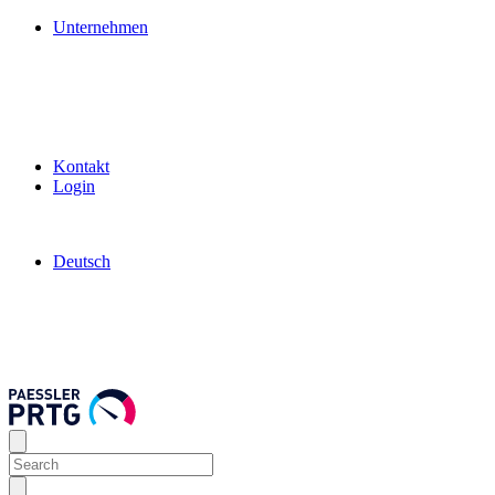
Unternehmen
Kontakt
Login
Deutsch