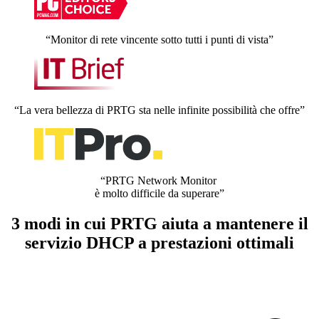
“Monitor di rete vincente sotto tutti i punti di vista”
“La vera bellezza di PRTG sta nelle infinite possibilità che offre”
“PRTG Network Monitor
è molto difficile da superare”
3 modi in cui PRTG aiuta a mantenere il
servizio DHCP a prestazioni ottimali