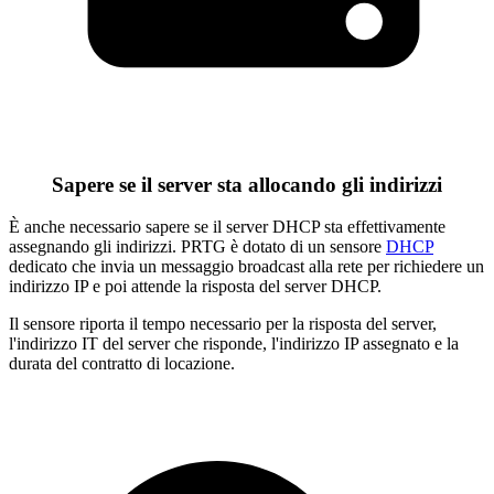
Sapere se il server sta allocando gli indirizzi
È anche necessario sapere se il server DHCP sta effettivamente
assegnando gli indirizzi. PRTG è dotato di un sensore
DHCP
dedicato che invia un messaggio broadcast alla rete per richiedere un
indirizzo IP e poi attende la risposta del server DHCP.
Il sensore riporta il tempo necessario per la risposta del server,
l'indirizzo IT del server che risponde, l'indirizzo IP assegnato e la
durata del contratto di locazione.