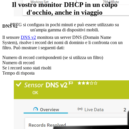
Il vostro monitor DHCP in un colpo
d'occhio, anche in viaggio
PRTG si configura in pochi minuti e può essere utilizzato su
DNS v2
un'ampia gamma di dispositivi mobili.
Il sensore
DNS v2
monitora un server DNS (Domain Name
System), risolve i record dei nomi di dominio e li confronta con un
filtro. Può mostrare i seguenti dati:
Numero di record corrispondenti (se si utilizza un filtro)
Numero di record
Se i record sono stati risolti
Tempo di risposta