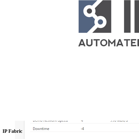
IP Fabric