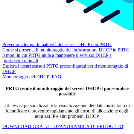
Prevenire i tempi di inattività del server DHCP con PRTG
Come si presenta il monitoraggio dell'infrastruttura DHCP in PRTG
3 modi in cui PRTG aiuta a mantenere il servizio DHCP a
prestazioni ottimali
Esplora i nostri sensori PRTG preconfigurati per il monitoraggio di
DHCP
Monitoraggio del DHCP: FAQ
PRTG rende il monitoraggio del server DHCP il più semplice
possibile
Gli avvisi personalizzati e la visualizzazione dei dati consentono di
identificare e prevenire rapidamente gli errori di allocazione degli
indirizzi IP e altri problemi DHCP.
DOWNLOAD GRATUITO
PANORAMICA DI PRODOTTO