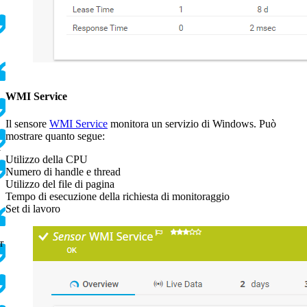
WMI Service
Il sensore
WMI Service
monitora un servizio di Windows. Può
mostrare quanto segue:
i
Utilizzo della CPU
Numero di handle e thread
Utilizzo del file di pagina
Tempo di esecuzione della richiesta di monitoraggio
Set di lavoro
r