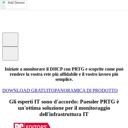
Iniziate a monitorare il DHCP con PRTG e scoprite come può
rendere la vostra rete più affidabile e il vostro lavoro più
semplice.
DOWNLOAD GRATUITO
PANORAMICA DI PRODOTTO
Gli esperti IT sono d'accordo: Paessler PRTG è
un'ottima soluzione per il monitoraggio
dell'infrastruttura IT