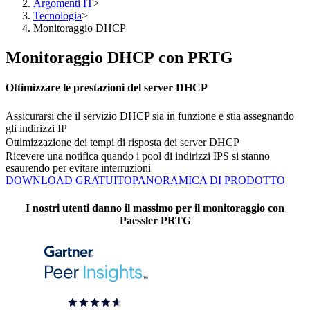
Argomenti IT
>
Tecnologia
>
Monitoraggio DHCP
Monitoraggio DHCP con PRTG
Ottimizzare le prestazioni del server DHCP
Assicurarsi che il servizio DHCP sia in funzione e stia assegnando
gli indirizzi IP
Ottimizzazione dei tempi di risposta dei server DHCP
Ricevere una notifica quando i pool di indirizzi IPS si stanno
esaurendo per evitare interruzioni
DOWNLOAD GRATUITO
PANORAMICA DI PRODOTTO
I nostri utenti danno il massimo per il monitoraggio con
Paessler PRTG