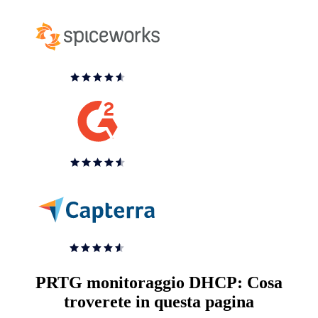
PRTG monitoraggio DHCP: Cosa
troverete in questa pagina