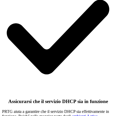
Assicurarsi che il servizio DHCP sia in funzione
PRTG aiuta a garantire che il servizio DHCP sia effettivamente in