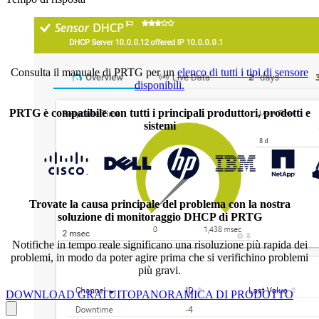
Consulta il manuale di PRTG per un
elenco di tutti i tipi di sensore
disponibili.
PRTG è compatibile con tutti i principali produttori, prodotti e
sistemi
Trovate la causa principale del problema con la nostra
soluzione di monitoraggio DHCP di PRTG
Notifiche in tempo reale significano una risoluzione più rapida dei
problemi, in modo da poter agire prima che si verifichino problemi
più gravi.
DOWNLOAD GRATUITO
PANORAMICA DI PRODOTTO