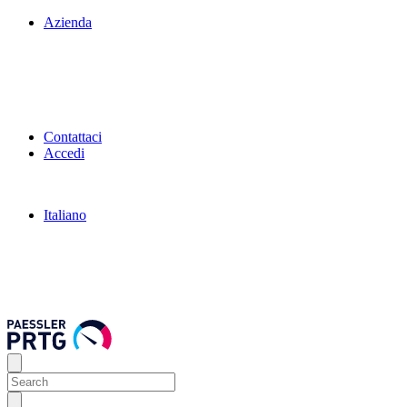
Azienda
Contattaci
Accedi
Italiano