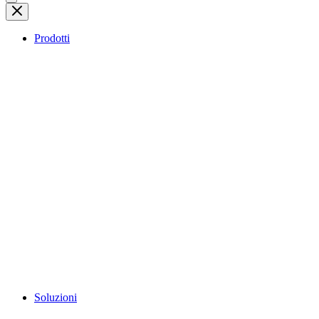
Prodotti
Soluzioni