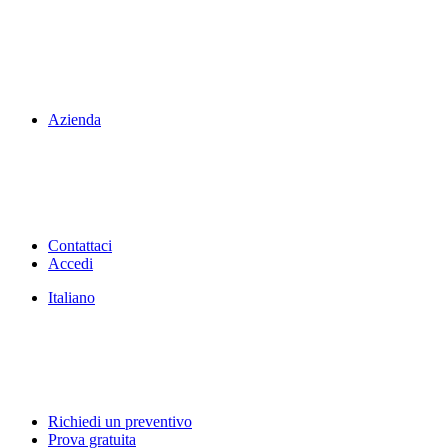
Azienda
Contattaci
Accedi
Italiano
Richiedi un preventivo
Prova gratuita