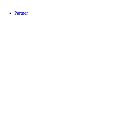
Partner