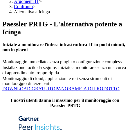
Argomenti IT
>
Confronto
>
Alternativa a Icinga
Paessler PRTG - L'alternativa potente a
Icinga
Iniziate a monitorare l'intera infrastruttura IT in pochi minuti,
non in giorni
Monitoraggio immediato senza plugin o configurazione complessa
Installazione facile da seguire: iniziate a monitorare senza una curva
di apprendimento troppo ripida
Monitoraggio di cloud, applicazioni e reti senza strumenti di
monitoraggio di terze parti.
DOWNLOAD GRATUITO
PANORAMICA DI PRODOTTO
I nostri utenti danno il massimo per il monitoraggio con
Paessler PRTG