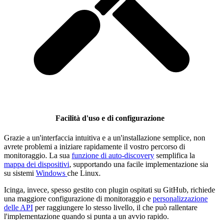
Facilità d'uso e di configurazione
Grazie a un'interfaccia intuitiva e a un'installazione semplice, non
avrete problemi a iniziare rapidamente il vostro percorso di
monitoraggio. La sua
funzione di auto-discovery
semplifica la
mappa dei dispositivi
, supportando una facile implementazione sia
su sistemi
Windows
che Linux.
Icinga, invece, spesso gestito con plugin ospitati su GitHub, richiede
una maggiore configurazione di monitoraggio e
personalizzazione
delle API
per raggiungere lo stesso livello, il che può rallentare
l'implementazione quando si punta a un avvio rapido.