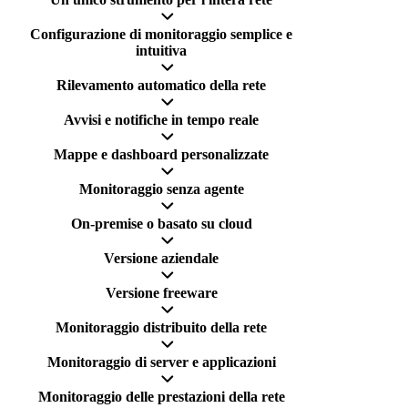
Configurazione di monitoraggio semplice e
intuitiva
Rilevamento automatico della rete
Avvisi e notifiche in tempo reale
Mappe e dashboard personalizzate
Monitoraggio senza agente
On-premise o basato su cloud
Versione aziendale
Versione freeware
Monitoraggio distribuito della rete
Monitoraggio di server e applicazioni
Monitoraggio delle prestazioni della rete