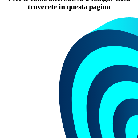
troverete in questa pagina