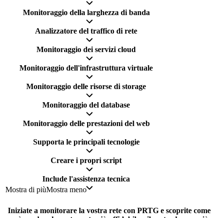
Monitoraggio della larghezza di banda
Analizzatore del traffico di rete
Monitoraggio dei servizi cloud
Monitoraggio dell'infrastruttura virtuale
Monitoraggio delle risorse di storage
Monitoraggio del database
Monitoraggio delle prestazioni del web
Supporta le principali tecnologie
Creare i propri script
Include l'assistenza tecnica
Mostra di più
Mostra meno
Iniziate a monitorare la vostra rete con PRTG e scoprite come