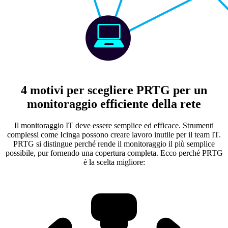
4 motivi per scegliere PRTG per un
monitoraggio efficiente della rete
Il monitoraggio IT deve essere semplice ed efficace. Strumenti
complessi come Icinga possono creare lavoro inutile per il team IT.
PRTG si distingue perché rende il monitoraggio il più semplice
possibile, pur fornendo una copertura completa. Ecco perché PRTG
è la scelta migliore: