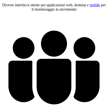
Diverse interfacce utente per applicazioni web, desktop e
mobile
per
il monitoraggio in movimento