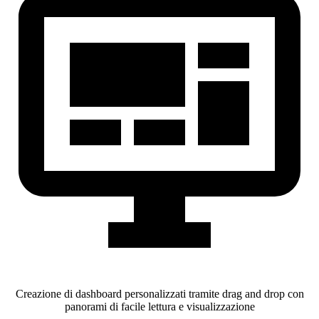
Creazione di dashboard personalizzati tramite drag and drop con
panorami di facile lettura e visualizzazione