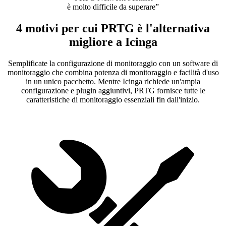
è molto difficile da superare”
4 motivi per cui PRTG è l'alternativa
migliore a Icinga
Semplificate la configurazione di monitoraggio con un software di
monitoraggio che combina potenza di monitoraggio e facilità d'uso
in un unico pacchetto. Mentre Icinga richiede un'ampia
configurazione e plugin aggiuntivi, PRTG fornisce tutte le
caratteristiche di monitoraggio essenziali fin dall'inizio.