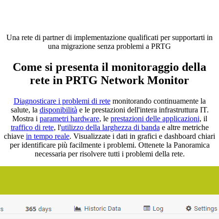
Una rete di partner di implementazione qualificati per supportarti in
una migrazione senza problemi a PRTG
Come si presenta il monitoraggio della
rete in PRTG Network Monitor
Diagnosticare i problemi di rete
monitorando continuamente la
salute, la
disponibilità
e le prestazioni dell'intera infrastruttura IT.
Mostra i
parametri hardware
, le
prestazioni delle applicazioni
, il
traffico di rete
, l'
utilizzo della larghezza di banda
e altre metriche
chiave
in tempo reale
. Visualizzate i dati in grafici e dashboard chiari
per identificare più facilmente i problemi. Ottenete la Panoramica
necessaria per risolvere tutti i problemi della rete.