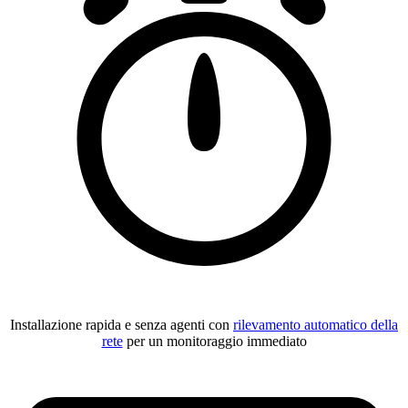
Installazione rapida e senza agenti con
rilevamento automatico della
rete
per un monitoraggio immediato