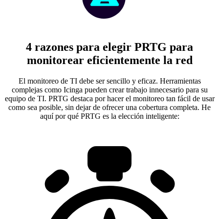
4 razones para elegir PRTG para
monitorear eficientemente la red
El monitoreo de TI debe ser sencillo y eficaz. Herramientas
complejas como Icinga pueden crear trabajo innecesario para su
equipo de TI. PRTG destaca por hacer el monitoreo tan fácil de usar
como sea posible, sin dejar de ofrecer una cobertura completa. He
aquí por qué PRTG es la elección inteligente: