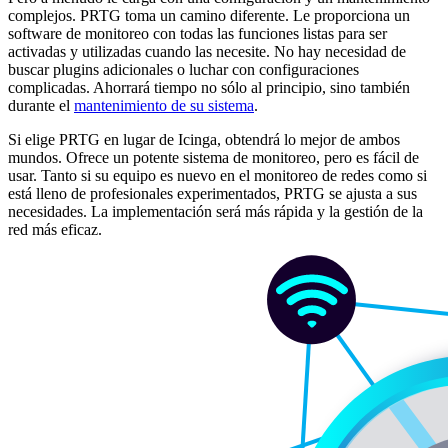
complejos. PRTG toma un camino diferente. Le proporciona un
software de monitoreo con todas las funciones listas para ser
activadas y utilizadas cuando las necesite. No hay necesidad de
buscar plugins adicionales o luchar con configuraciones
complicadas. Ahorrará tiempo no sólo al principio, sino también
durante el
mantenimiento de su sistema
.
Si elige PRTG en lugar de Icinga, obtendrá lo mejor de ambos
mundos. Ofrece un potente sistema de monitoreo, pero es fácil de
usar. Tanto si su equipo es nuevo en el monitoreo de redes como si
está lleno de profesionales experimentados, PRTG se ajusta a sus
necesidades. La implementación será más rápida y la gestión de la
red más eficaz.