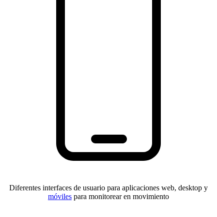
Diferentes interfaces de usuario para aplicaciones web, desktop y
móviles
para monitorear en movimiento