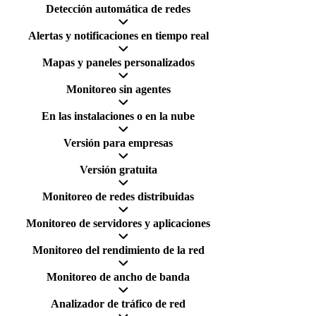
Detección automática de redes
Alertas y notificaciones en tiempo real
Mapas y paneles personalizados
Monitoreo sin agentes
En las instalaciones o en la nube
Versión para empresas
Versión gratuita
Monitoreo de redes distribuidas
Monitoreo de servidores y aplicaciones
Monitoreo del rendimiento de la red
Monitoreo de ancho de banda
Analizador de tráfico de red