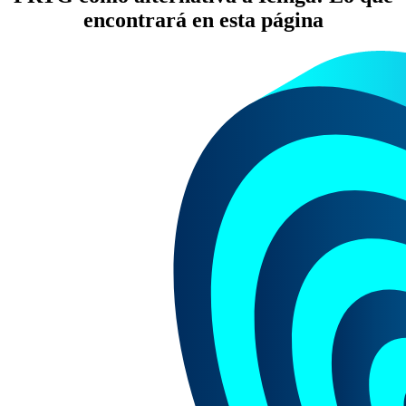
encontrará en esta página