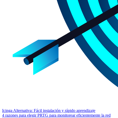
Icinga Alternativa: Fácil instalación y rápido aprendizaje
4 razones para elegir PRTG para monitorear eficientemente la red