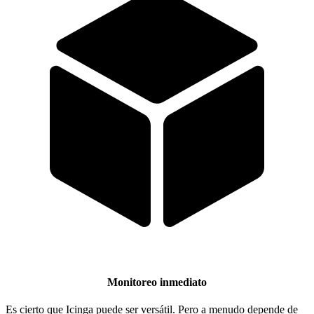
Monitoreo inmediato
Es cierto que Icinga puede ser versátil. Pero a menudo depende de