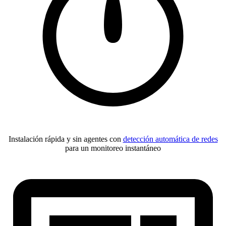
Instalación rápida y sin agentes con
detección automática de redes
para un monitoreo instantáneo