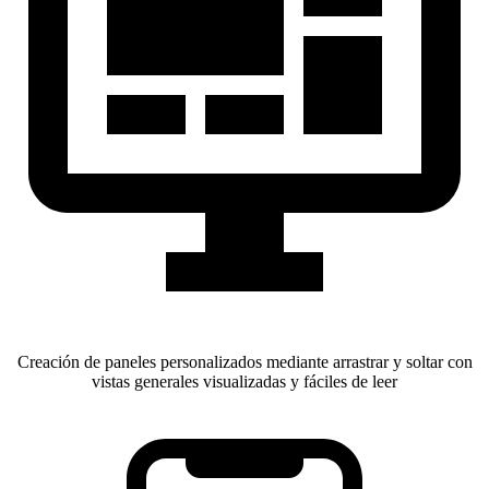
Creación de paneles personalizados mediante arrastrar y soltar con
vistas generales visualizadas y fáciles de leer