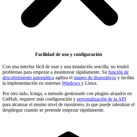
Facilidad de uso y configuración
Con una interfaz fácil de usar y una instalación sencilla, no tendrá
problemas para empezar a monitorear rápidamente. Su
función de
descubrimiento automático
agiliza el
mapeo de dispositivos
y facilita
la implementación en sistemas
Windows
y Linux.
Por otro lado, Icinga, a menudo gestionado con plugins alojados en
GitHub, requiere más configuración y
personalización de la API
para alcanzar el mismo nivel de monitoreo, lo que puede ralentizar el
despliegue cuando se pretende empezar rápidamente.