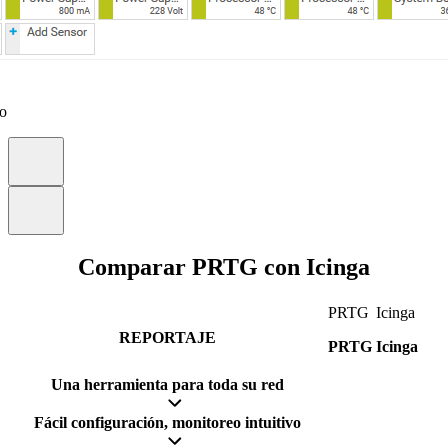
eo
Comparar PRTG con Icinga
PRTG
Icinga
REPORTAJE
PRTG
Icinga
Una herramienta para toda su red
Fácil configuración, monitoreo intuitivo