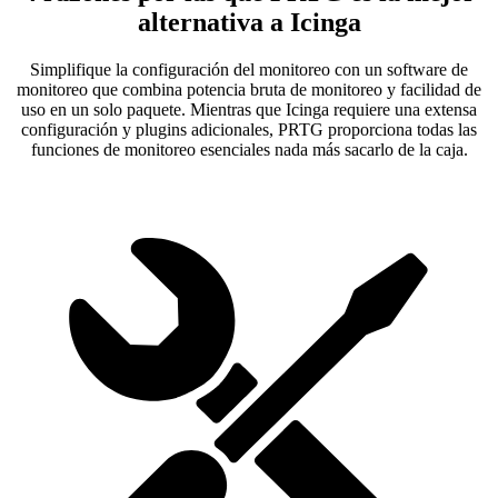
alternativa a Icinga
Simplifique la configuración del monitoreo con un software de
monitoreo que combina potencia bruta de monitoreo y facilidad de
uso en un solo paquete. Mientras que Icinga requiere una extensa
configuración y plugins adicionales, PRTG proporciona todas las
funciones de monitoreo esenciales nada más sacarlo de la caja.