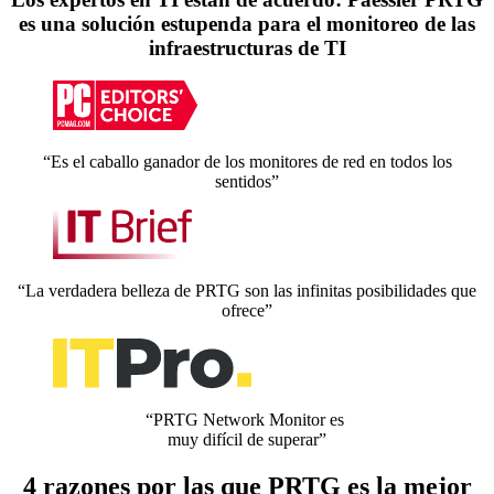
es una solución estupenda para el monitoreo de las
infraestructuras de TI
“Es el caballo ganador de los monitores de red en todos los
sentidos”
“La verdadera belleza de PRTG son las infinitas posibilidades que
ofrece”
“PRTG Network Monitor es
muy difícil de superar”
4 razones por las que PRTG es la mejor