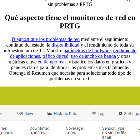
sin problemas a PRTG
Qué aspecto tiene el monitoreo de red en
PRTG
Diagnostique los problemas de red
mediante el seguimiento
continuo del estado, la
disponibilidad
y el rendimiento de toda su
infraestructura de TI. Muestre
parámetros de hardware
,
rendimiento
de aplicaciones
,
tráfico de red
,
uso de ancho de banda
y otras
métricas clave
en tiempo real
. Visualice los datos en gráficos y
paneles claros para identificar los problemas más fácilmente.
Obtenga el Resumen que necesita para solucionar todo tipo de
problemas en su red.