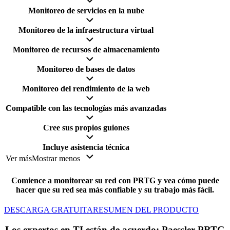
Monitoreo de servicios en la nube
Monitoreo de la infraestructura virtual
Monitoreo de recursos de almacenamiento
Monitoreo de bases de datos
Monitoreo del rendimiento de la web
Compatible con las tecnologías más avanzadas
Cree sus propios guiones
Incluye asistencia técnica
Ver más
Mostrar menos
Comience a monitorear su red con PRTG y vea cómo puede
hacer que su red sea más confiable y su trabajo más fácil.
DESCARGA GRATUITA
RESUMEN DEL PRODUCTO
Los expertos en TI están de acuerdo: Paessler PRTG