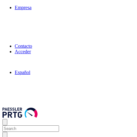
Empresa
Contacto
Acceder
Español