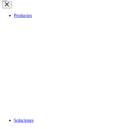
Productos
Soluciones