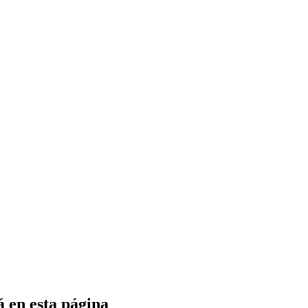
 en esta página