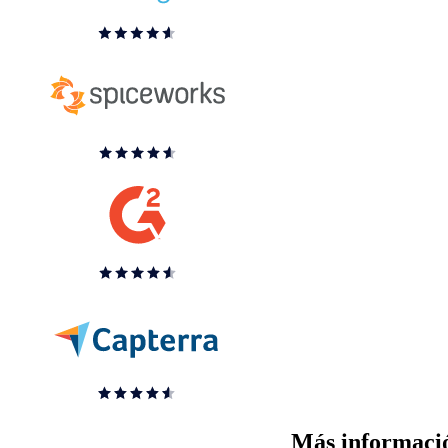
Más informació