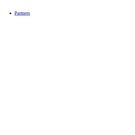
Partners