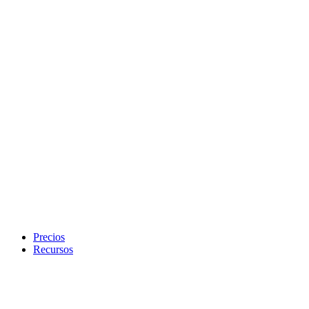
Precios
Recursos