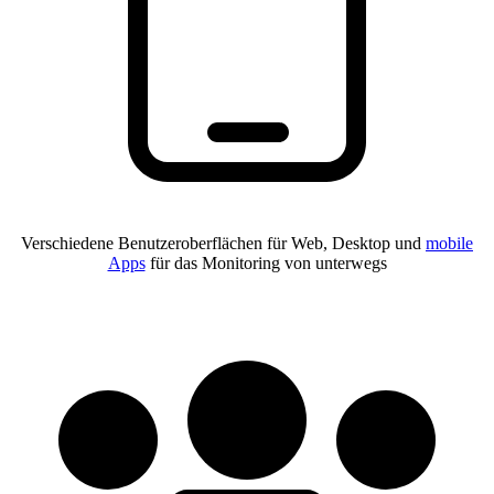
Verschiedene Benutzeroberflächen für Web, Desktop und
mobile
Apps
für das Monitoring von unterwegs