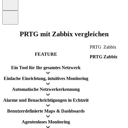
PRTG mit Zabbix vergleichen
PRTG
Zabbix
FEATURE
PRTG
Zabbix
Ein Tool für Ihr gesamtes Netzwerk
Einfache Einrichtung, intuitives Monitoring
Automatische Netzwerkerkennung
Alarme und Benachrichtigungen in Echtzeit
Benutzerdefinierte Maps & Dashboards
Agentenloses Monitoring