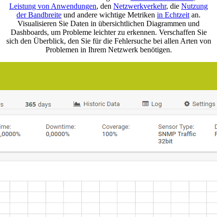
Leistung von Anwendungen
, den
Netzwerkverkehr
, die
Nutzung
der Bandbreite
und andere wichtige Metriken
in Echtzeit
an.
Visualisieren Sie Daten in übersichtlichen Diagrammen und
Dashboards, um Probleme leichter zu erkennen. Verschaffen Sie
sich den Überblick, den Sie für die Fehlersuche bei allen Arten von
Problemen in Ihrem Netzwerk benötigen.