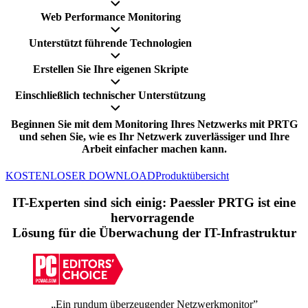
Web Performance Monitoring
Unterstützt führende Technologien
Erstellen Sie Ihre eigenen Skripte
Einschließlich technischer Unterstützung
Beginnen Sie mit dem Monitoring Ihres Netzwerks mit PRTG
und sehen Sie, wie es Ihr Netzwerk zuverlässiger und Ihre
Arbeit einfacher machen kann.
KOSTENLOSER DOWNLOAD
Produktübersicht
IT-Experten sind sich einig: Paessler PRTG ist eine
hervorragende
Lösung für die Überwachung der IT-Infrastruktur
„Ein rundum überzeugender Netzwerkmonitor”