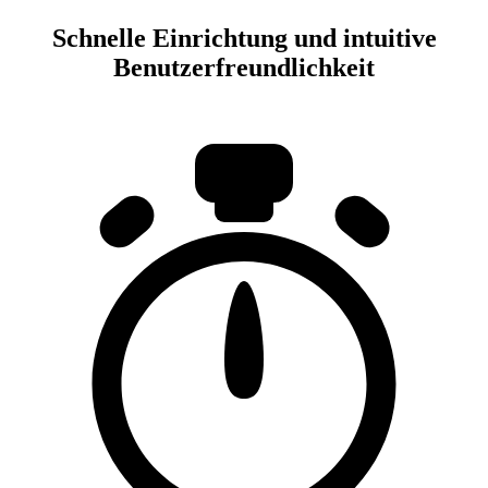
Schnelle Einrichtung und intuitive
Benutzerfreundlichkeit