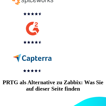
PRTG als Alternative zu Zabbix: Was Sie
auf dieser Seite finden