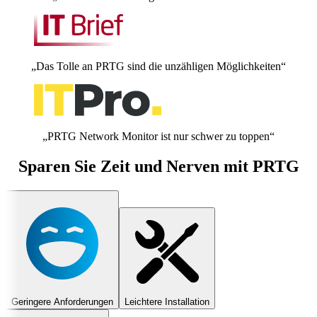
„Das Tolle an PRTG sind die unzähligen Möglichkeiten“
„PRTG Network Monitor ist nur schwer zu toppen“
Sparen Sie Zeit und Nerven mit PRTG
Geringere Anforderungen
Leichtere Installation