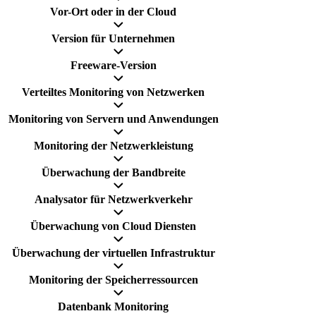
Vor-Ort oder in der Cloud
Version für Unternehmen
Freeware-Version
Verteiltes Monitoring von Netzwerken
Monitoring von Servern und Anwendungen
Monitoring der Netzwerkleistung
Überwachung der Bandbreite
Analysator für Netzwerkverkehr
Überwachung von Cloud Diensten
Überwachung der virtuellen Infrastruktur
Monitoring der Speicherressourcen
Datenbank Monitoring