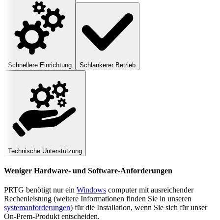
Schnellere Einrichtung
Schlankerer Betrieb
Technische Unterstützung
Weniger Hardware- und Software-Anforderungen
PRTG benötigt nur ein
Windows
computer mit ausreichender
Rechenleistung (weitere Informationen finden Sie in unseren
systemanforderungen
) für die Installation, wenn Sie sich für unser
On-Prem-Produkt entscheiden.