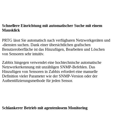
Schnellere Einrichtung mit automatischer Suche mit einem
Mausklick
PRTG lässt Sie automatisch nach verfügbaren Netzwerkgeräten und
-diensten suchen. Dank einer übersichtlichen grafischen
Benutzeroberfläche ist das Hinzufügen, Bearbeiten und Löschen
von Sensoren sehr intuitiv.
Zabbix hingegen verwendet eine hochtechnische automatische
Netzwerkerkennung mit unzähligen SNMP-Befehlen. Das
Hinzufügen von Sensoren in Zabbix erfordert eine manuelle
Definition vieler Parameter wie der SNMP-Version oder der
Authentifizierungsmethode für jeden Sensor.
Schlankerer Betrieb mit agentenlosem Monitoring