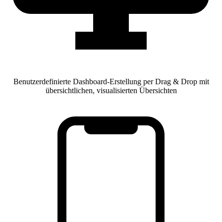
Benutzerdefinierte Dashboard-Erstellung per Drag & Drop mit
übersichtlichen, visualisierten Übersichten