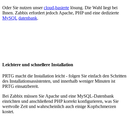
Oder Sie nutzen unser
cloud-basierte
lösung. Die Wahl liegt bei
Ihnen. Zabbix erfordert jedoch Apache, PHP und eine dedizierte
MySQL
datenbank
.
Leichtere und schnellere Installation
PRTG macht die Installation leicht - folgen Sie einfach den Schritten
des Installationsassistenten, und innerhalb weniger Minuten ist
PRTG einsatzbereit.
Bei Zabbix müssen Sie Apache und eine MySQL-Datenbank
einrichten und anschließend PHP korrekt konfigurieren, was Sie
wertvolle Zeit und wahrscheinlich auch einige Kopfschmerzen
kostet.