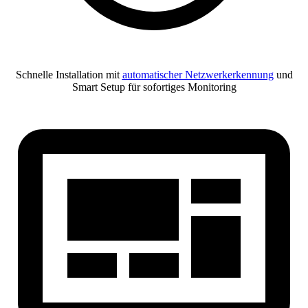
Schnelle Installation mit
automatischer Netzwerkerkennung
und
Smart Setup für sofortiges Monitoring