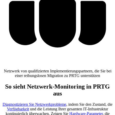
Netzwerk von qualifizierten Implementierungspartnern, die Sie bei
einer reibungslosen Migration zu PRTG unterstützen
So sieht Netzwerk-Monitoring in PRTG
aus
Diagnostizieren Sie Netzwerkprobleme
, indem Sie den Zustand, die
Verfügbarkeit
und die Leistung Ihrer gesamten IT-Infrastruktur
kontinuierlich überwachen. Zeigen Sie
Hardware-Parameter
, die