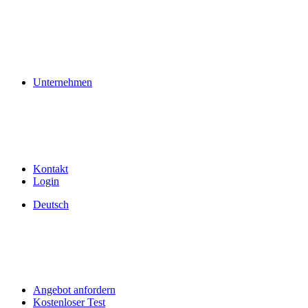
Unternehmen
Kontakt
Login
Deutsch
Angebot anfordern
Kostenloser Test