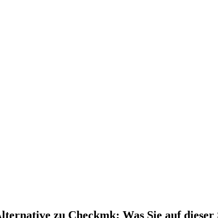
ternative zu Checkmk: Was Sie auf dieser 