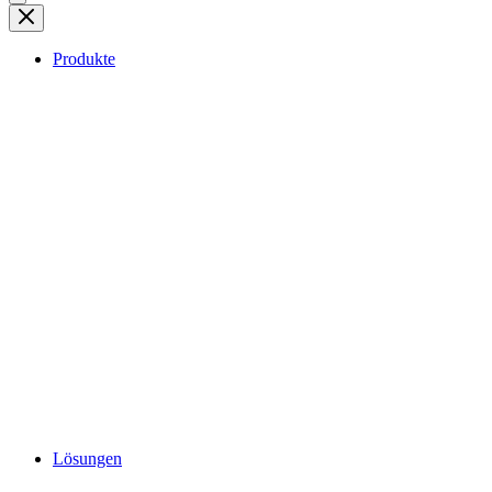
Produkte
Lösungen