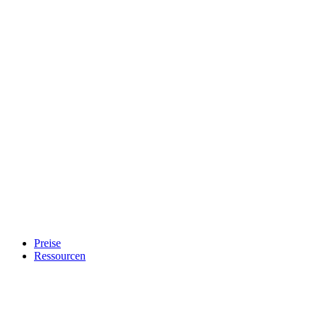
Preise
Ressourcen