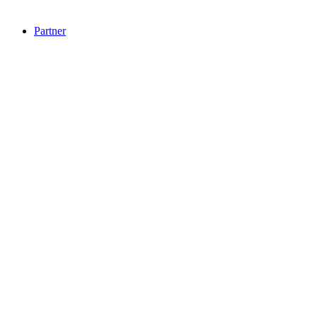
Partner