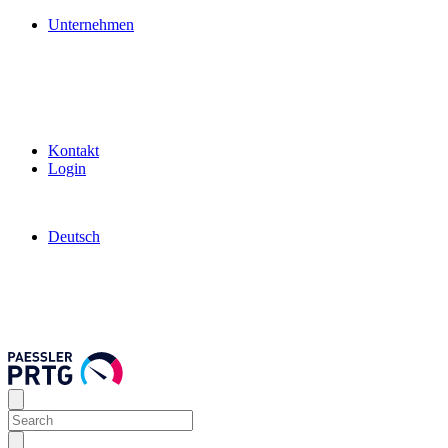
Unternehmen
Kontakt
Login
Deutsch