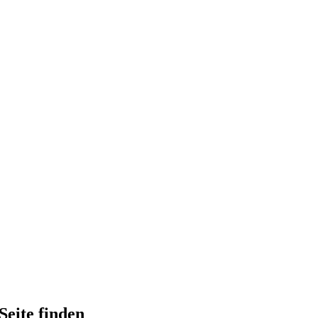
Seite finden