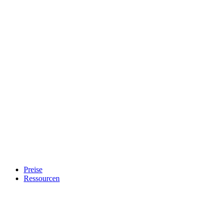
Preise
Ressourcen