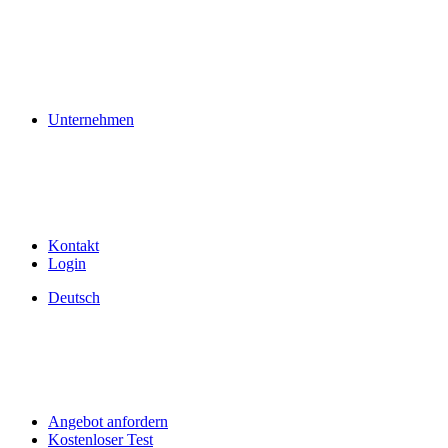
Unternehmen
Kontakt
Login
Deutsch
Angebot anfordern
Kostenloser Test