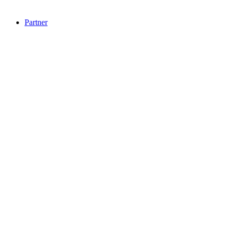
Partner