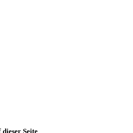
 dieser Seite