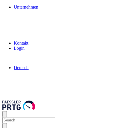
Unternehmen
Kontakt
Login
Deutsch