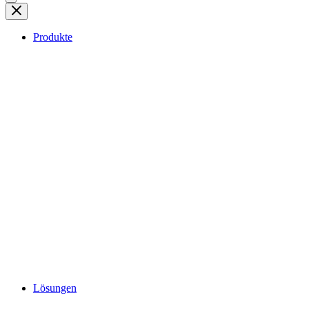
Produkte
Lösungen