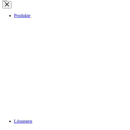
Produkte
Lösungen