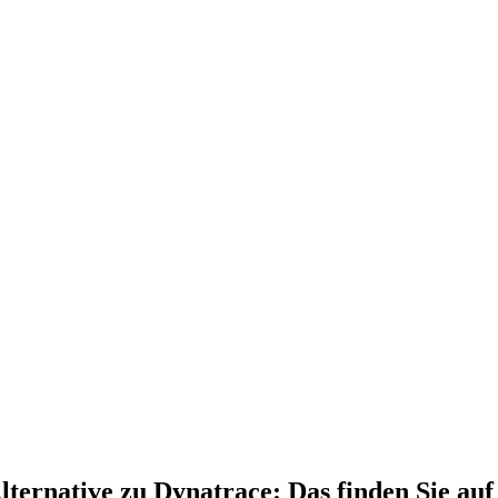
ternative zu Dynatrace: Das finden Sie auf 