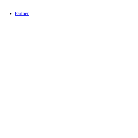
Partner