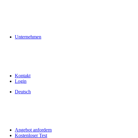
Unternehmen
Kontakt
Login
Deutsch
Angebot anfordern
Kostenloser Test