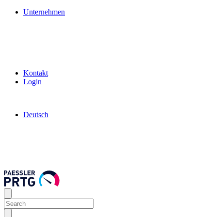
Unternehmen
Kontakt
Login
Deutsch