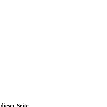
dieser Seite