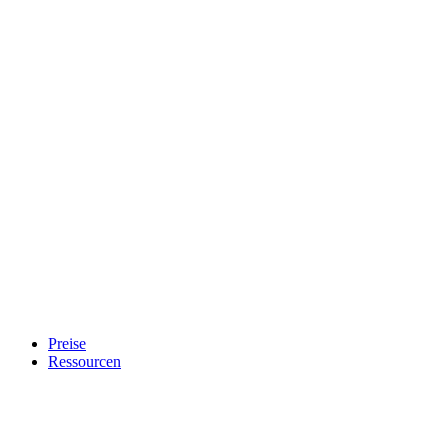
Preise
Ressourcen