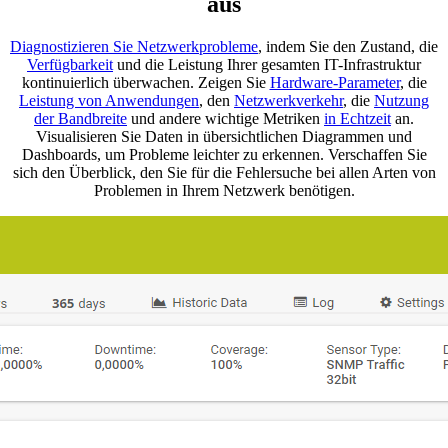
aus
Diagnostizieren Sie Netzwerkprobleme
, indem Sie den Zustand, die
Verfügbarkeit
und die Leistung Ihrer gesamten IT-Infrastruktur
kontinuierlich überwachen. Zeigen Sie
Hardware-Parameter
, die
Leistung von Anwendungen
, den
Netzwerkverkehr
, die
Nutzung
der Bandbreite
und andere wichtige Metriken
in Echtzeit
an.
Visualisieren Sie Daten in übersichtlichen Diagrammen und
Dashboards, um Probleme leichter zu erkennen. Verschaffen Sie
sich den Überblick, den Sie für die Fehlersuche bei allen Arten von
Problemen in Ihrem Netzwerk benötigen.