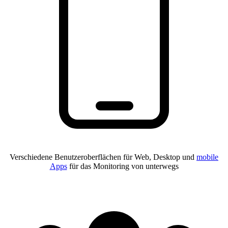
Verschiedene Benutzeroberflächen für Web, Desktop und
mobile
Apps
für das Monitoring von unterwegs