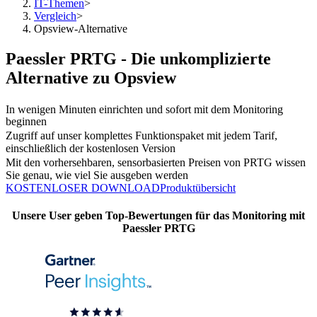
IT-Themen
>
Vergleich
>
Opsview-Alternative
Paessler PRTG - Die unkomplizierte
Alternative zu Opsview
In wenigen Minuten einrichten und sofort mit dem Monitoring
beginnen
Zugriff auf unser komplettes Funktionspaket mit jedem Tarif,
einschließlich der kostenlosen Version
Mit den vorhersehbaren, sensorbasierten Preisen von PRTG wissen
Sie genau, wie viel Sie ausgeben werden
KOSTENLOSER DOWNLOAD
Produktübersicht
Unsere User geben Top-Bewertungen für das Monitoring mit
Paessler PRTG