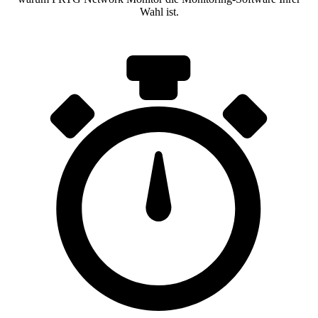
Wahl ist.