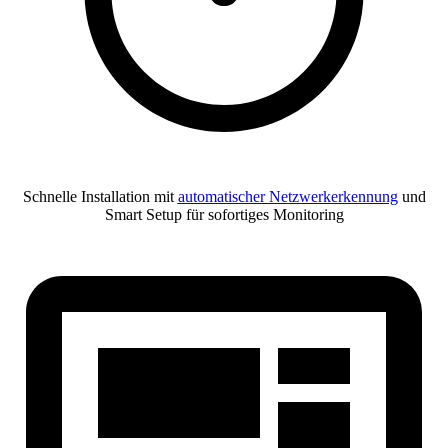
Schnelle Installation mit
automatischer Netzwerkerkennung
und
Smart Setup für sofortiges Monitoring