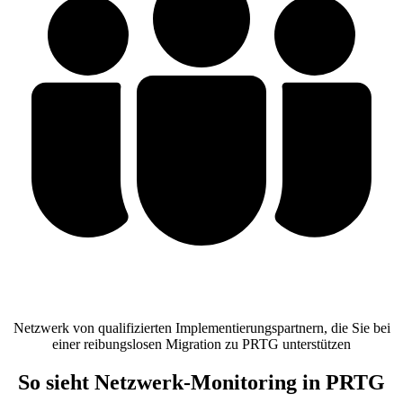
Netzwerk von qualifizierten Implementierungspartnern, die Sie bei
einer reibungslosen Migration zu PRTG unterstützen
So sieht Netzwerk-Monitoring in PRTG