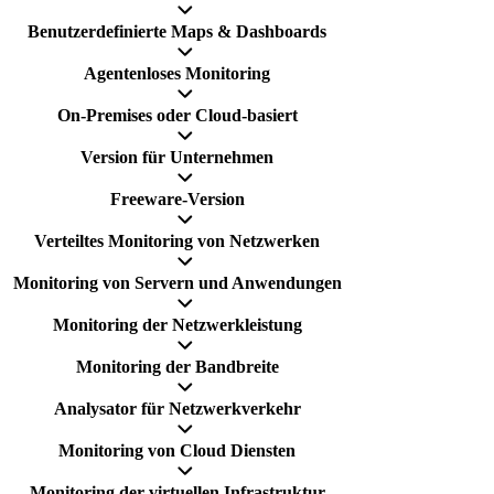
Benutzerdefinierte Maps & Dashboards
Agentenloses Monitoring
On-Premises oder Cloud-basiert
Version für Unternehmen
Freeware-Version
Verteiltes Monitoring von Netzwerken
Monitoring von Servern und Anwendungen
Monitoring der Netzwerkleistung
Monitoring der Bandbreite
Analysator für Netzwerkverkehr
Monitoring von Cloud Diensten
Monitoring der virtuellen Infrastruktur