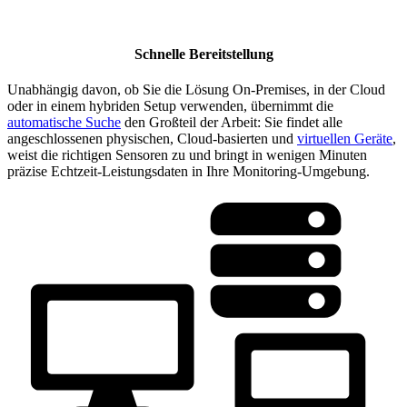
Schnelle Bereitstellung
Unabhängig davon, ob Sie die Lösung On-Premises, in der Cloud
oder in einem hybriden Setup verwenden, übernimmt die
automatische Suche
den Großteil der Arbeit: Sie findet alle
angeschlossenen physischen, Cloud-basierten und
virtuellen Geräte
,
weist die richtigen Sensoren zu und bringt in wenigen Minuten
präzise Echtzeit-Leistungsdaten in Ihre Monitoring-Umgebung.