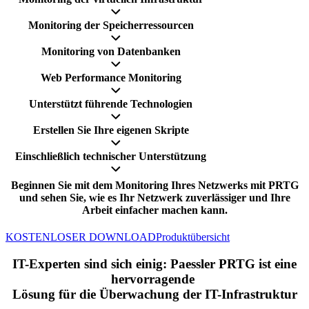
Monitoring der Speicherressourcen
Monitoring von Datenbanken
Web Performance Monitoring
Unterstützt führende Technologien
Erstellen Sie Ihre eigenen Skripte
Einschließlich technischer Unterstützung
Beginnen Sie mit dem Monitoring Ihres Netzwerks mit PRTG
und sehen Sie, wie es Ihr Netzwerk zuverlässiger und Ihre
Arbeit einfacher machen kann.
KOSTENLOSER DOWNLOAD
Produktübersicht
IT-Experten sind sich einig: Paessler PRTG ist eine
hervorragende
Lösung für die Überwachung der IT-Infrastruktur