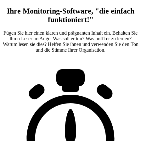
Ihre Monitoring-Software, "die einfach
funktioniert!"
Fügen Sie hier einen klaren und prägnanten Inhalt ein. Behalten Sie
Ihren Leser im Auge. Was soll er tun? Was hofft er zu lernen?
Warum lesen sie dies? Helfen Sie ihnen und verwenden Sie den Ton
und die Stimme Ihrer Organisation.