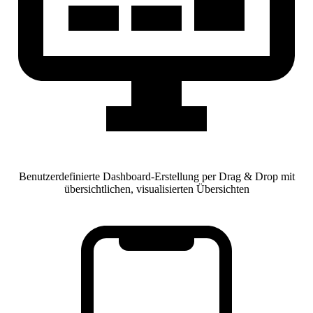
Benutzerdefinierte Dashboard-Erstellung per Drag & Drop mit
übersichtlichen, visualisierten Übersichten