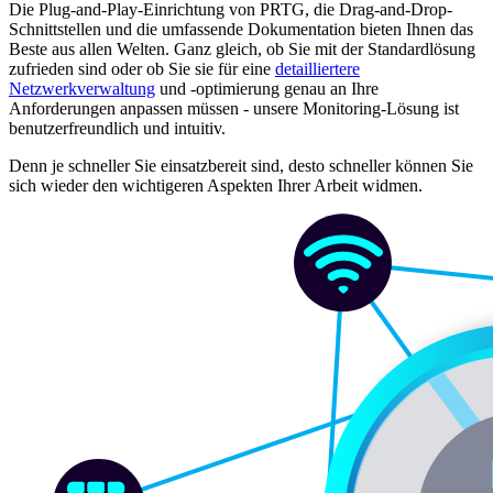
Die Plug-and-Play-Einrichtung von PRTG, die Drag-and-Drop-
Schnittstellen und die umfassende Dokumentation bieten Ihnen das
Beste aus allen Welten. Ganz gleich, ob Sie mit der Standardlösung
zufrieden sind oder ob Sie sie für eine
detailliertere
Netzwerkverwaltung
und -optimierung genau an Ihre
Anforderungen anpassen müssen - unsere Monitoring-Lösung ist
benutzerfreundlich und intuitiv.
Denn je schneller Sie einsatzbereit sind, desto schneller können Sie
sich wieder den wichtigeren Aspekten Ihrer Arbeit widmen.