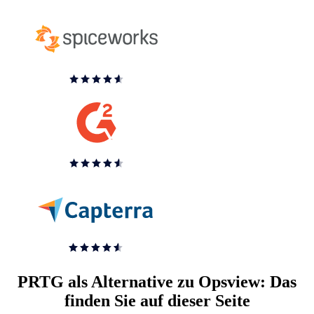
PRTG als Alternative zu Opsview: Das
finden Sie auf dieser Seite