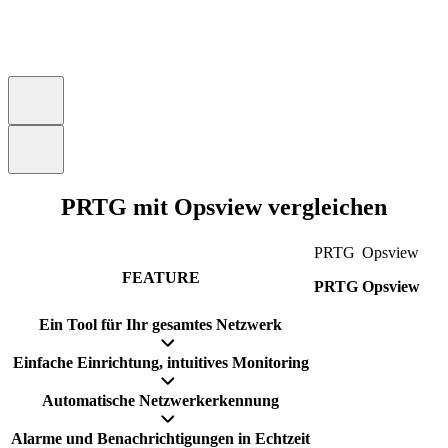
PRTG mit Opsview vergleichen
PRTG
Opsview
FEATURE
PRTG
Opsview
Ein Tool für Ihr gesamtes Netzwerk
Einfache Einrichtung, intuitives Monitoring
Automatische Netzwerkerkennung
Alarme und Benachrichtigungen in Echtzeit