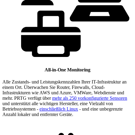
All-in-One Monitoring
Alle Zustands- und Leistungskennzahlen Ihrer IT-Infrastruktur an
einem Ort. Überwachen Sie Router, Firewalls, Cloud-
Infrastrukturen wie AWS und Azure, VMWare, Webdienste und
mehr. PRTG verfügt über
mehr als 250 vorkonfigurierte Sensoren
und unterstützt alle wichtigen Hersteller, eine Vielzahl von
Betriebssystemen -
einschließlich Linux
- und eine unbegrenzte
Anzahl lokaler und entfernter Geräte.