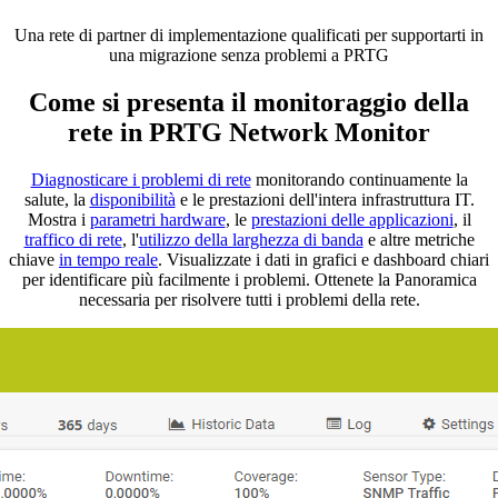
Una rete di partner di implementazione qualificati per supportarti in
una migrazione senza problemi a PRTG
Come si presenta il monitoraggio della
rete in PRTG Network Monitor
Diagnosticare i problemi di rete
monitorando continuamente la
salute, la
disponibilità
e le prestazioni dell'intera infrastruttura IT.
Mostra i
parametri hardware
, le
prestazioni delle applicazioni
, il
traffico di rete
, l'
utilizzo della larghezza di banda
e altre metriche
chiave
in tempo reale
. Visualizzate i dati in grafici e dashboard chiari
per identificare più facilmente i problemi. Ottenete la Panoramica
necessaria per risolvere tutti i problemi della rete.