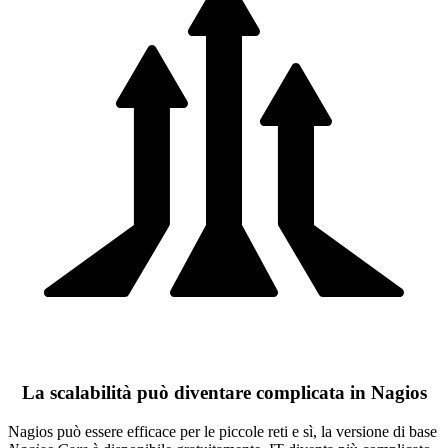
La scalabilità può diventare complicata in Nagios
Nagios può essere efficace per le piccole reti e sì, la versione di base