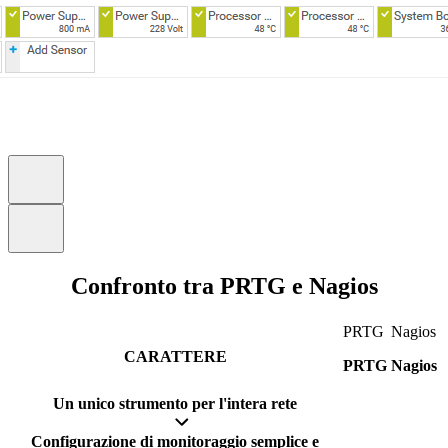
Confronto tra PRTG e Nagios
PRTG
Nagios
CARATTERE
PRTG
Nagios
Un unico strumento per l'intera rete
Configurazione di monitoraggio semplice e