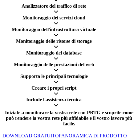
Analizzatore del traffico di rete
Monitoraggio dei servizi cloud
Monitoraggio dell'infrastruttura virtuale
Monitoraggio delle risorse di storage
Monitoraggio del database
Monitoraggio delle prestazioni del web
Supporta le principali tecnologie
Creare i propri script
Include l'assistenza tecnica
Iniziate a monitorare la vostra rete con PRTG e scoprite come
può rendere la vostra rete più affidabile e il vostro lavoro più
facile.
DOWNLOAD GRATUITO
PANORAMICA DI PRODOTTO