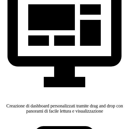
Creazione di dashboard personalizzati tramite drag and drop con
panorami di facile lettura e visualizzazione