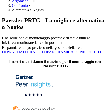
Argomenti IT
>
Confronto
>
Alternativa a Nagios
Paessler PRTG - La migliore alternativa
a Nagios
Una soluzione di monitoraggio potente e di facile utilizzo
Iniziare a monitorare la rete in pochi minuti
Risparmiare tempo prezioso nella gestione della rete
DOWNLOAD GRATUITO
PANORAMICA DI PRODOTTO
I nostri utenti danno il massimo per il monitoraggio con
Paessler PRTG