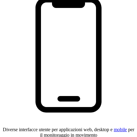
Diverse interfacce utente per applicazioni web, desktop e
mobile
per
il monitoraggio in movimento