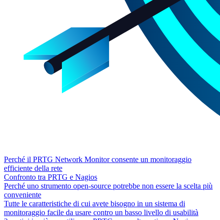
Perché il PRTG Network Monitor consente un monitoraggio
efficiente della rete
Confronto tra PRTG e Nagios
Perché uno strumento open-source potrebbe non essere la scelta più
conveniente
Tutte le caratteristiche di cui avete bisogno in un sistema di
monitoraggio facile da usare contro un basso livello di usabilità