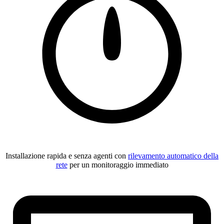
Installazione rapida e senza agenti con
rilevamento automatico della
rete
per un monitoraggio immediato