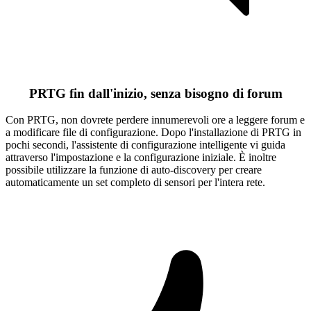
PRTG fin dall'inizio, senza bisogno di forum
Con PRTG, non dovrete perdere innumerevoli ore a leggere forum e
a modificare file di configurazione. Dopo l'installazione di PRTG in
pochi secondi, l'assistente di configurazione intelligente vi guida
attraverso l'impostazione e la configurazione iniziale. È inoltre
possibile utilizzare la funzione di auto-discovery per creare
automaticamente un set completo di sensori per l'intera rete.