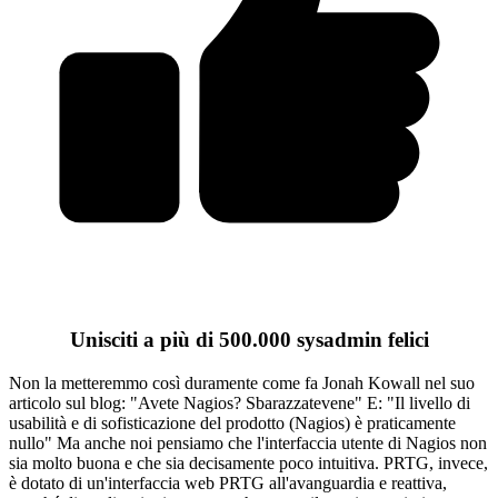
Unisciti a più di 500.000 sysadmin felici
Non la metteremmo così duramente come fa Jonah Kowall nel suo
articolo sul blog: "Avete Nagios? Sbarazzatevene" E: "Il livello di
usabilità e di sofisticazione del prodotto (Nagios) è praticamente
nullo" Ma anche noi pensiamo che l'interfaccia utente di Nagios non
sia molto buona e che sia decisamente poco intuitiva. PRTG, invece,
è dotato di un'interfaccia web PRTG all'avanguardia e reattiva,