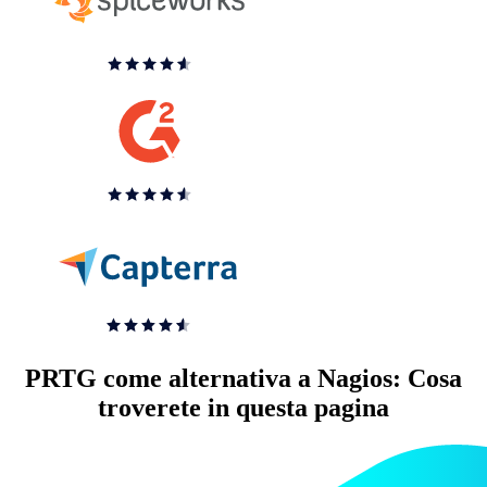
PRTG come alternativa a Nagios: Cosa
troverete in questa pagina