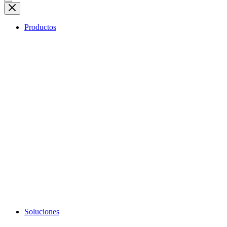
Productos
Soluciones