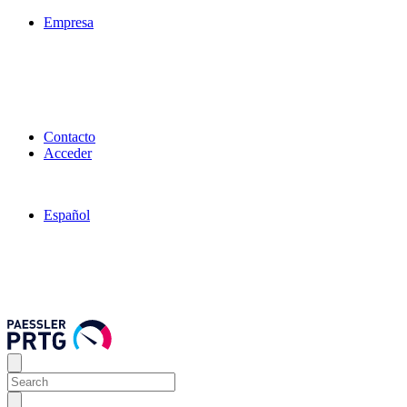
Empresa
Contacto
Acceder
Español