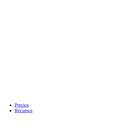
Precios
Recursos