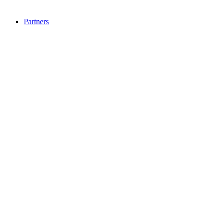
Partners