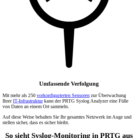
Umfassende Verfolgung
Mit mehr als 250
vorkonfigurierten Sensoren
zur Überwachung
Ihrer
IT-Infrastruktur
kann der PRTG Syslog Analyzer eine Fülle
von Daten an einem Ort sammeln.
Auf diese Weise behalten Sie Ihr gesamtes Netzwerk im Auge und
stellen sicher, dass es sicher bleibt.
So sieht Syslog-Monitoring in PRTG aus