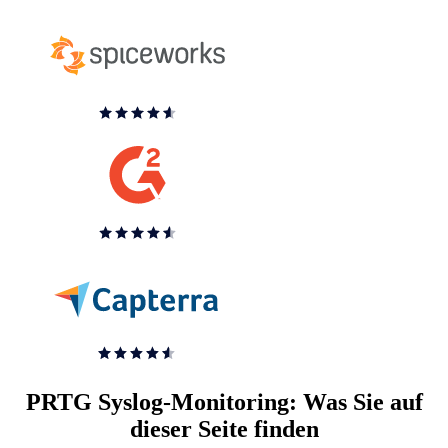
PRTG Syslog-Monitoring: Was Sie auf
dieser Seite finden