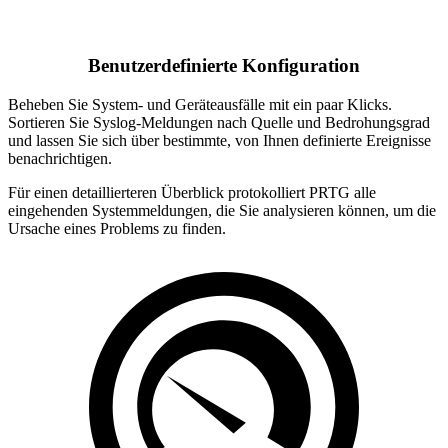
Benutzerdefinierte Konfiguration
Beheben Sie System- und Geräteausfälle mit ein paar Klicks.
Sortieren Sie Syslog-Meldungen nach Quelle und Bedrohungsgrad
und lassen Sie sich über bestimmte, von Ihnen definierte Ereignisse
benachrichtigen.
Für einen detaillierteren Überblick protokolliert PRTG alle
eingehenden Systemmeldungen, die Sie analysieren können, um die
Ursache eines Problems zu finden.