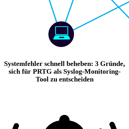
Systemfehler schnell beheben: 3 Gründe,
sich für PRTG als Syslog-Monitoring-
Tool zu entscheiden