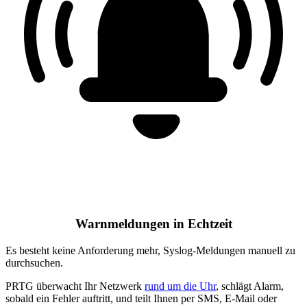
Warnmeldungen in Echtzeit
Es besteht keine Anforderung mehr, Syslog-Meldungen manuell zu
durchsuchen.
PRTG überwacht Ihr Netzwerk
rund um die Uhr
, schlägt Alarm,
sobald ein Fehler auftritt, und teilt Ihnen per SMS, E-Mail oder