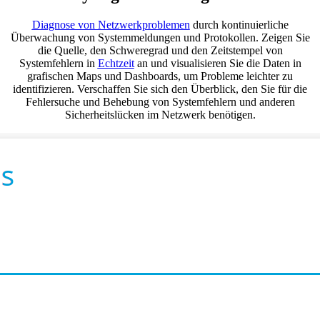
Diagnose von Netzwerkproblemen
durch kontinuierliche
Überwachung von Systemmeldungen und Protokollen. Zeigen Sie
die Quelle, den Schweregrad und den Zeitstempel von
Systemfehlern in
Echtzeit
an und visualisieren Sie die Daten in
grafischen Maps und Dashboards, um Probleme leichter zu
identifizieren. Verschaffen Sie sich den Überblick, den Sie für die
Fehlersuche und Behebung von Systemfehlern und anderen
Sicherheitslücken im Netzwerk benötigen.