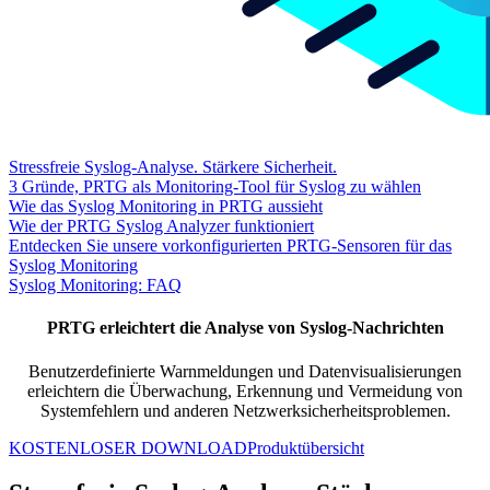
Stressfreie Syslog-Analyse. Stärkere Sicherheit.
3 Gründe, PRTG als Monitoring-Tool für Syslog zu wählen
Wie das Syslog Monitoring in PRTG aussieht
Wie der PRTG Syslog Analyzer funktioniert
Entdecken Sie unsere vorkonfigurierten PRTG-Sensoren für das
Syslog Monitoring
Syslog Monitoring: FAQ
PRTG erleichtert die Analyse von Syslog-Nachrichten
Benutzerdefinierte Warnmeldungen und Datenvisualisierungen
erleichtern die Überwachung, Erkennung und Vermeidung von
Systemfehlern und anderen Netzwerksicherheitsproblemen.
KOSTENLOSER DOWNLOAD
Produktübersicht