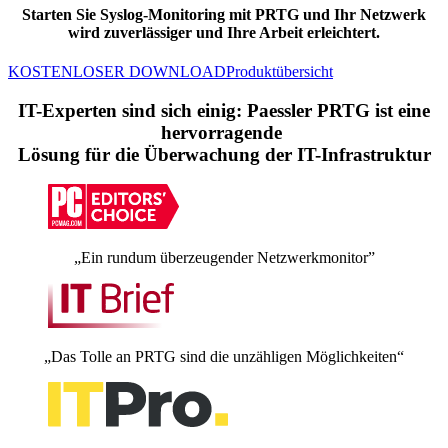
Starten Sie Syslog-Monitoring mit PRTG und Ihr Netzwerk
wird zuverlässiger und Ihre Arbeit erleichtert.
KOSTENLOSER DOWNLOAD
Produktübersicht
IT-Experten sind sich einig: Paessler PRTG ist eine
hervorragende
Lösung für die Überwachung der IT-Infrastruktur
„Ein rundum überzeugender Netzwerkmonitor”
„Das Tolle an PRTG sind die unzähligen Möglichkeiten“