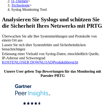
IT-Themen
>
Technologie
>
Syslog Monitoring Tool
Analysieren Sie Syslogs und schützen Sie
die Sicherheit Ihres Netzwerks mit PRTG
Überwachen Sie alle Ihre Systemmeldungen und Protokolle von
einem Ort aus
Lassen Sie sich über Systemfehler und Sicherheitslücken
benachrichtigen
Erfassung einer Vielzahl von Syslog-Daten, einschließlich Quelle,
IP-Adresse und Schweregrad
KOSTENLOSER DOWNLOAD
Produktübersicht
Unsere User geben Top-Bewertungen für das Monitoring mit
Paessler PRTG