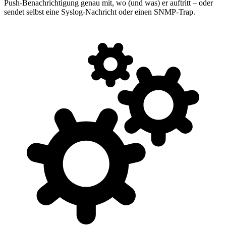
Push-Benachrichtigung genau mit, wo (und was) er auftritt – oder
sendet selbst eine Syslog-Nachricht oder einen SNMP-Trap.