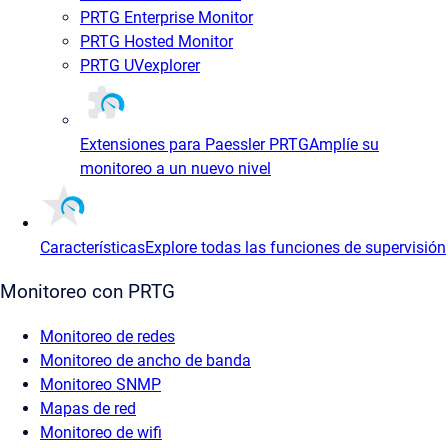
PRTG Enterprise Monitor
PRTG Hosted Monitor
PRTG UVexplorer
Extensiones para Paessler PRTG
Amplíe su
monitoreo a un nuevo nivel
Características
Explore todas las funciones de supervisión
Monitoreo con PRTG
Monitoreo de redes
Monitoreo de ancho de banda
Monitoreo SNMP
Mapas de red
Monitoreo de wifi