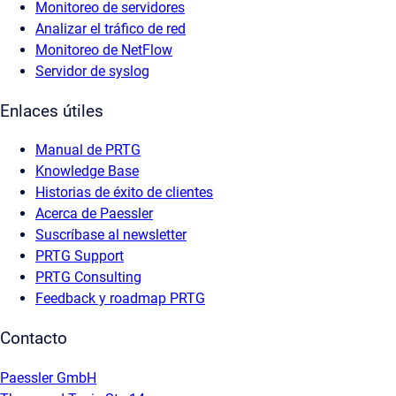
Monitoreo de servidores
Analizar el tráfico de red
Monitoreo de NetFlow
Servidor de syslog
Enlaces útiles
Manual de PRTG
Knowledge Base
Historias de éxito de clientes
Acerca de Paessler
Suscríbase al newsletter
PRTG Support
PRTG Consulting
Feedback y roadmap PRTG
Contacto
Paessler GmbH