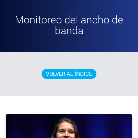
Monitoreo del ancho de
banda
VOLVER AL ÍNDICE