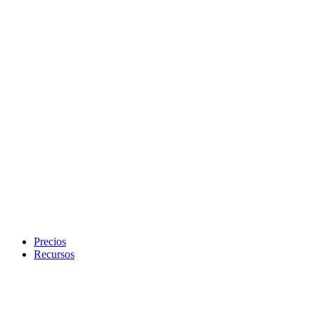
Precios
Recursos