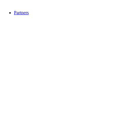
Partners