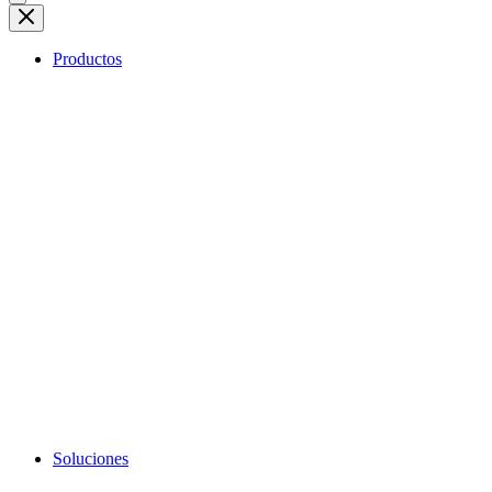
Productos
Soluciones