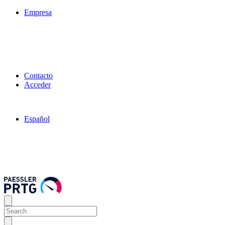
Empresa
Contacto
Acceder
Español