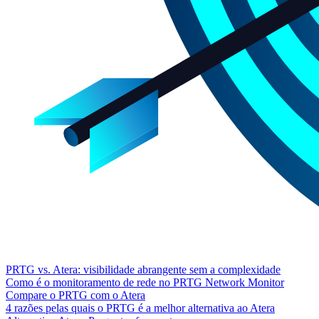
PRTG vs. Atera: visibilidade abrangente sem a complexidade
Como é o monitoramento de rede no PRTG Network Monitor
Compare o PRTG com o Atera
4 razões pelas quais o PRTG é a melhor alternativa ao Atera