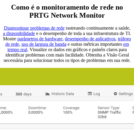
Como é o monitoramento de rede no
PRTG Network Monitor
Diagnostique problemas de rede
rastreando continuamente a saúde,
a disponibilidade
e o desempenho de toda a sua infraestrutura de TI.
Mostre
parâmetros de hardware
,
desempenho de aplicativos
,
tráfego
de rede
,
uso de largura de banda
e outras métricas importantes
em
tempo real
. Visualize os dados em gráficos e painéis claros para
identificar problemas com mais facilidade. Obtenha a Visão Geral
necessária para solucionar todos os tipos de problemas em sua rede.