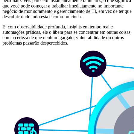
personalizáveis parecem instantaneamente familiares, o que significa
que você pode começar a trabalhar imediatamente no importante
negócio de monitoramento e gerenciamento de TI, em vez de ter que
descobrir onde tudo está e como funciona.
E, com observabilidade profunda, insights em tempo real e
automações práticas, ele o libera para se concentrar em outras coisas,
com a certeza de que nenhum gargalo, vulnerabilidade ou outros
problemas passarão despercebidos.