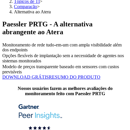
Tópicos de TI
>
Comparação
>
Alternativa ao Atera
Paessler PRTG - A alternativa
abrangente ao Atera
Monitoramento de rede tudo-em-um com ampla visibilidade além
dos endpoints
Opções flexíveis de implantação sem a necessidade de agentes nos
sistemas monitorados
Modelo de preços transparente baseado em sensores com custos
previsíveis
DOWNLOAD GRÁTIS
RESUMO DO PRODUTO
Nossos usuários fazem as melhores avaliações do
monitoramento feito com Paessler PRTG