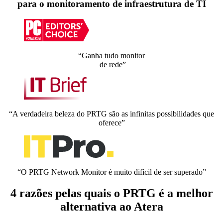
para o monitoramento de infraestrutura de TI
“Ganha tudo monitor
de rede”
“A verdadeira beleza do PRTG são as infinitas possibilidades que
oferece”
“O PRTG Network Monitor é muito difícil de ser superado”
4 razões pelas quais o PRTG é a melhor
alternativa ao Atera