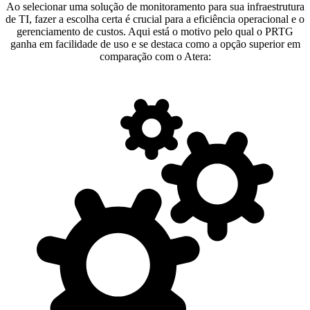
Ao selecionar uma solução de monitoramento para sua infraestrutura
de TI, fazer a escolha certa é crucial para a eficiência operacional e o
gerenciamento de custos. Aqui está o motivo pelo qual o PRTG
ganha em facilidade de uso e se destaca como a opção superior em
comparação com o Atera: