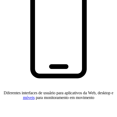
Diferentes interfaces de usuário para aplicativos da Web, desktop e
móveis
para monitoramento em movimento