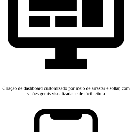
Criação de dashboard customizado por meio de arrastar e soltar, com
visões gerais visualizadas e de fácil leitura