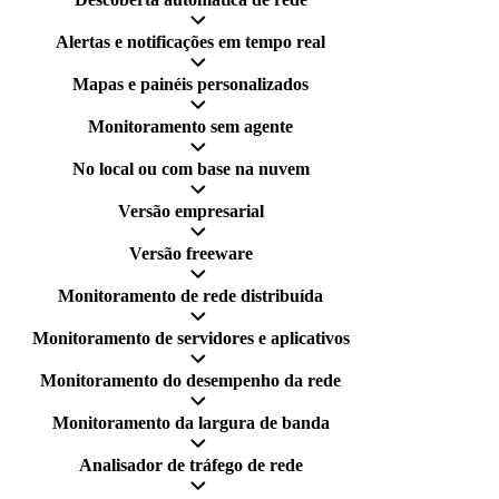
Alertas e notificações em tempo real
Mapas e painéis personalizados
Monitoramento sem agente
No local ou com base na nuvem
Versão empresarial
Versão freeware
Monitoramento de rede distribuída
Monitoramento de servidores e aplicativos
Monitoramento do desempenho da rede
Monitoramento da largura de banda
Analisador de tráfego de rede