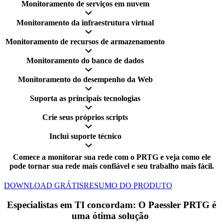
Monitoramento de serviços em nuvem
Monitoramento da infraestrutura virtual
Monitoramento de recursos de armazenamento
Monitoramento do banco de dados
Monitoramento do desempenho da Web
Suporta as principais tecnologias
Crie seus próprios scripts
Inclui suporte técnico
Comece a monitorar sua rede com o PRTG e veja como ele
pode tornar sua rede mais confiável e seu trabalho mais fácil.
DOWNLOAD GRÁTIS
RESUMO DO PRODUTO
Especialistas em TI concordam: O Paessler PRTG é
uma ótima solução