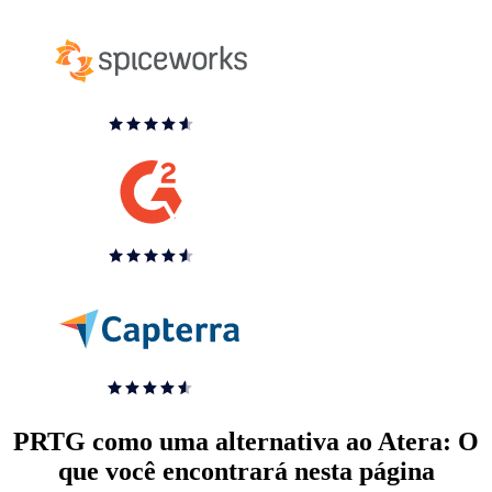
PRTG como uma alternativa ao Atera: O
que você encontrará nesta página