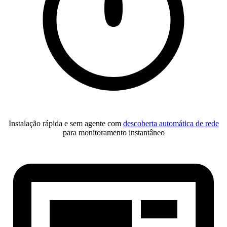
Instalação rápida e sem agente com
descoberta automática de rede
para monitoramento instantâneo