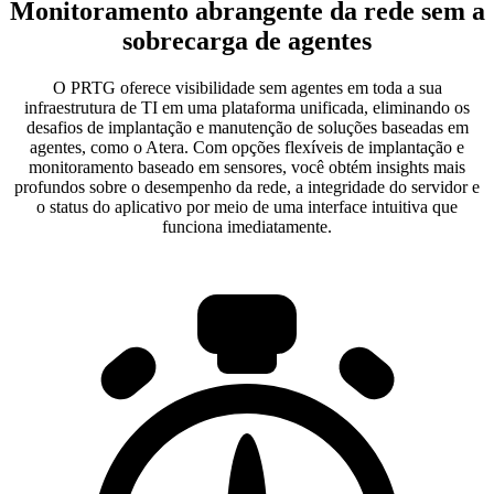
Monitoramento abrangente da rede sem a
sobrecarga de agentes
O PRTG oferece visibilidade sem agentes em toda a sua
infraestrutura de TI em uma plataforma unificada, eliminando os
desafios de implantação e manutenção de soluções baseadas em
agentes, como o Atera. Com opções flexíveis de implantação e
monitoramento baseado em sensores, você obtém insights mais
profundos sobre o desempenho da rede, a integridade do servidor e
o status do aplicativo por meio de uma interface intuitiva que
funciona imediatamente.