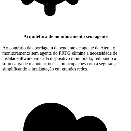
Arquitetura de monitoramento sem agente
Ao contrário da abordagem dependente de agente da Atera, o
monitoramento sem agente do PRTG elimina a necessidade de
instalar software em cada dispositivo monitorado, reduzindo a
sobrecarga de manutenção e as preocupações com a segurança,
simplificando a implantação em grandes redes.