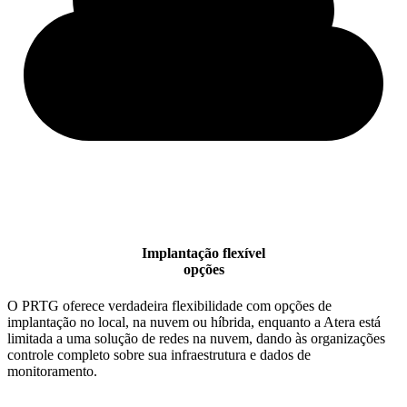
Implantação flexível
opções
O PRTG oferece verdadeira flexibilidade com opções de
implantação no local, na nuvem ou híbrida, enquanto a Atera está
limitada a uma solução de redes na nuvem, dando às organizações
controle completo sobre sua infraestrutura e dados de
monitoramento.