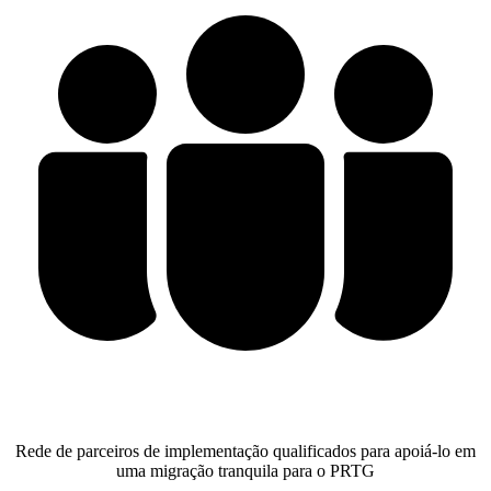
Rede de parceiros de implementação qualificados para apoiá-lo em
uma migração tranquila para o PRTG