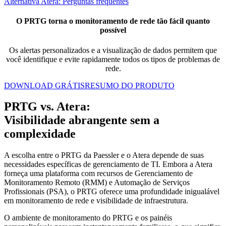
Alternativa Atera: Perguntas frequentes
O PRTG torna o monitoramento de rede tão fácil quanto
possível
Os alertas personalizados e a visualização de dados permitem que
você identifique e evite rapidamente todos os tipos de problemas de
rede.
DOWNLOAD GRÁTIS
RESUMO DO PRODUTO
PRTG vs. Atera:
Visibilidade abrangente sem a
complexidade
A escolha entre o PRTG da Paessler e o Atera depende de suas
necessidades específicas de gerenciamento de TI. Embora a Atera
forneça uma plataforma com recursos de Gerenciamento de
Monitoramento Remoto (RMM) e Automação de Serviços
Profissionais (PSA), o PRTG oferece uma profundidade inigualável
em monitoramento de rede e visibilidade de infraestrutura.
O ambiente de monitoramento do PRTG e os painéis