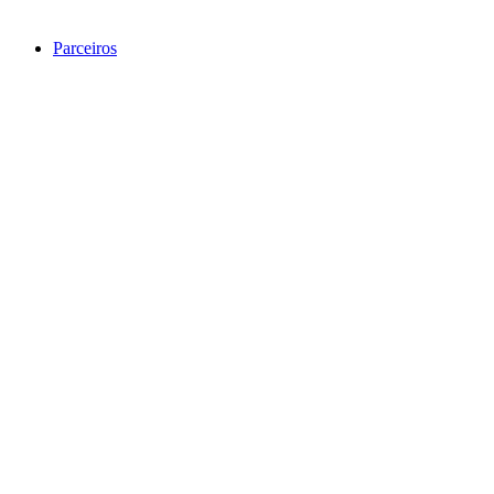
Parceiros