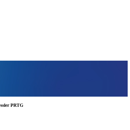
aessler PRTG