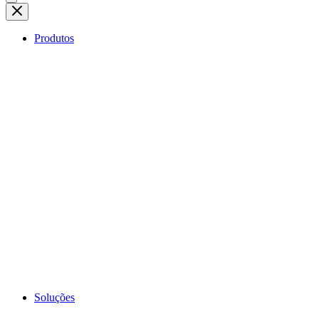
Produtos
Soluções