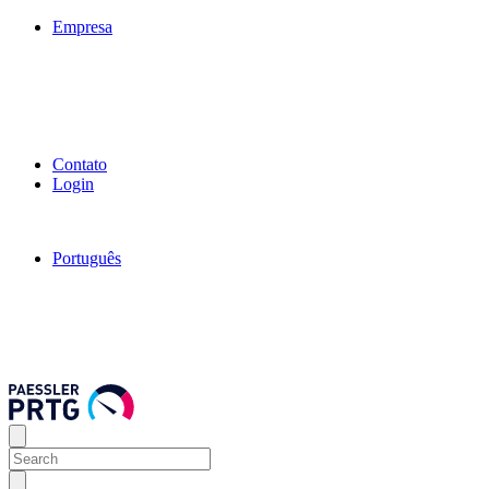
Empresa
Contato
Login
Português