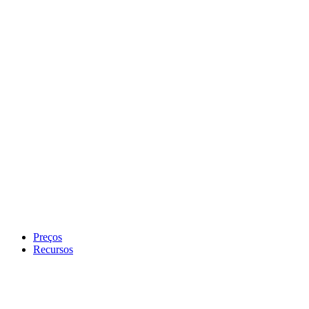
Preços
Recursos