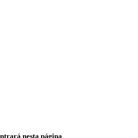
ntrará nesta página