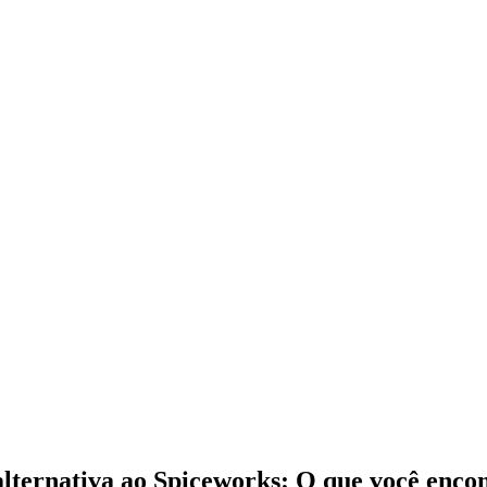
ernativa ao Spiceworks: O que você encon