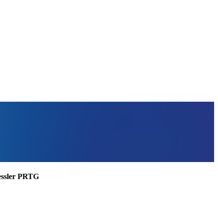
aessler PRTG