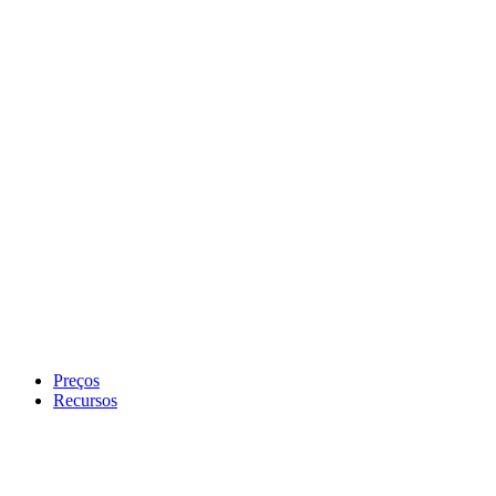
Preços
Recursos