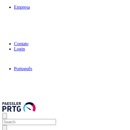
Empresa
Contato
Login
Português