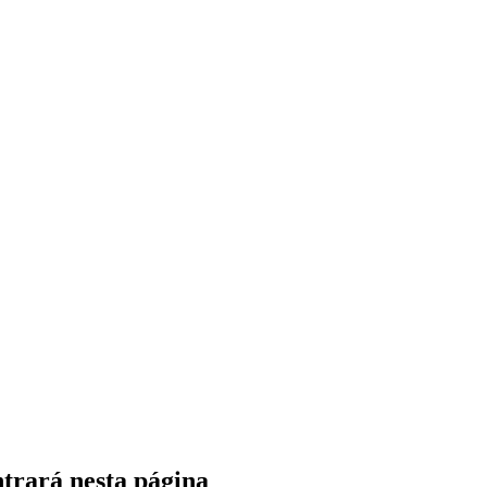
trará nesta página