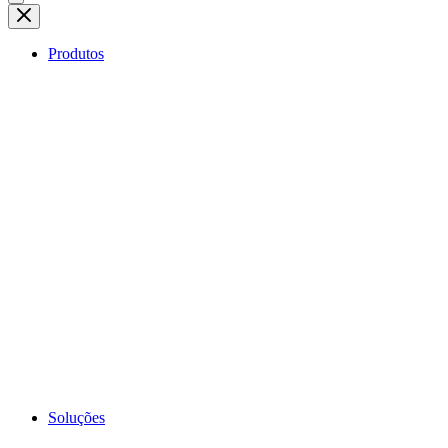
Produtos
Soluções