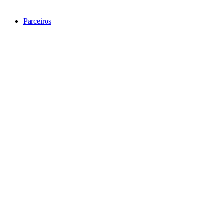
Parceiros