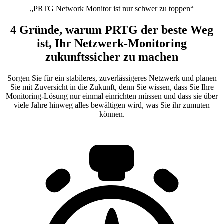
„PRTG Network Monitor ist nur schwer zu toppen“
4 Gründe, warum PRTG der beste Weg
ist, Ihr Netzwerk-Monitoring
zukunftssicher zu machen
Sorgen Sie für ein stabileres, zuverlässigeres Netzwerk und planen
Sie mit Zuversicht in die Zukunft, denn Sie wissen, dass Sie Ihre
Monitoring-Lösung nur einmal einrichten müssen und dass sie über
viele Jahre hinweg alles bewältigen wird, was Sie ihr zumuten
können.