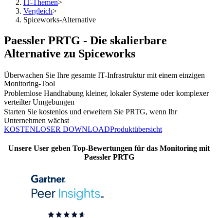
IT-Themen
>
Vergleich
>
Spiceworks-Alternative
Paessler PRTG - Die skalierbare
Alternative zu Spiceworks
Überwachen Sie Ihre gesamte IT-Infrastruktur mit einem einzigen
Monitoring-Tool
Problemlose Handhabung kleiner, lokaler Systeme oder komplexer
verteilter Umgebungen
Starten Sie kostenlos und erweitern Sie PRTG, wenn Ihr
Unternehmen wächst
KOSTENLOSER DOWNLOAD
Produktübersicht
Unsere User geben Top-Bewertungen für das Monitoring mit
Paessler PRTG