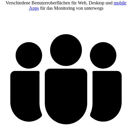
Verschiedene Benutzeroberflächen für Web, Desktop und
mobile
Apps
für das Monitoring von unterwegs