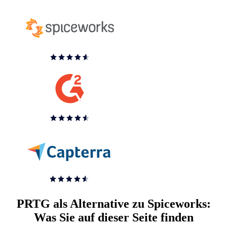
PRTG als Alternative zu Spiceworks:
Was Sie auf dieser Seite finden