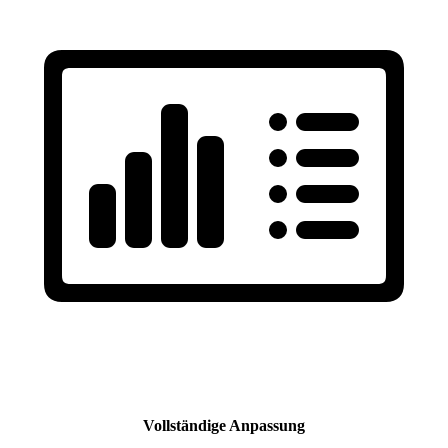
Vollständige Anpassung