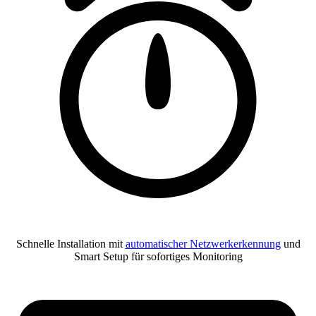
Schnelle Installation mit
automatischer Netzwerkerkennung
und
Smart Setup für sofortiges Monitoring