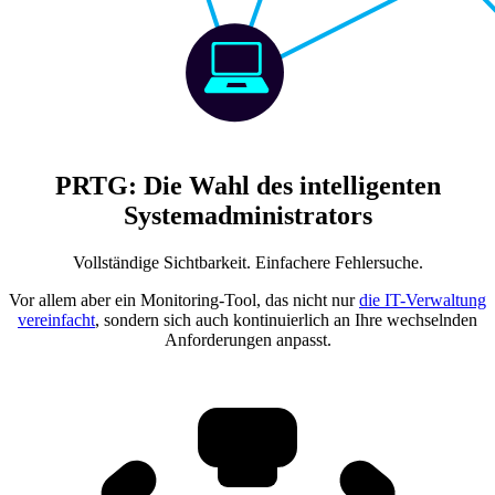
PRTG: Die Wahl des intelligenten
Systemadministrators
Vollständige Sichtbarkeit. Einfachere Fehlersuche.
Vor allem aber ein Monitoring-Tool, das nicht nur
die IT-Verwaltung
vereinfacht
, sondern sich auch kontinuierlich an Ihre wechselnden
Anforderungen anpasst.