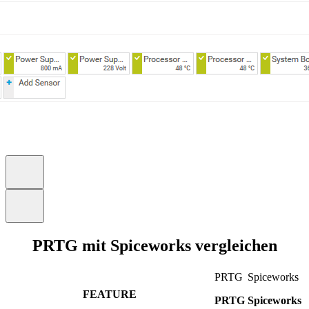
PRTG mit Spiceworks vergleichen
PRTG
Spiceworks
FEATURE
PRTG
Spiceworks