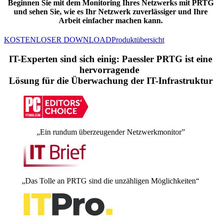
Beginnen Sie mit dem Monitoring Ihres Netzwerks mit PRTG
und sehen Sie, wie es Ihr Netzwerk zuverlässiger und Ihre
Arbeit einfacher machen kann.
KOSTENLOSER DOWNLOAD
Produktübersicht
IT-Experten sind sich einig: Paessler PRTG ist eine
hervorragende
Lösung für die Überwachung der IT-Infrastruktur
„Ein rundum überzeugender Netzwerkmonitor”
„Das Tolle an PRTG sind die unzähligen Möglichkeiten“