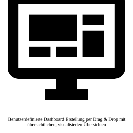
Benutzerdefinierte Dashboard-Erstellung per Drag & Drop mit
übersichtlichen, visualisierten Übersichten