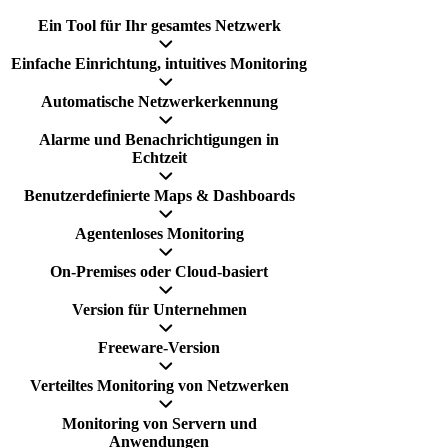
Ein Tool für Ihr gesamtes Netzwerk
Einfache Einrichtung, intuitives Monitoring
Automatische Netzwerkerkennung
Alarme und Benachrichtigungen in
Echtzeit
Benutzerdefinierte Maps & Dashboards
Agentenloses Monitoring
On-Premises oder Cloud-basiert
Version für Unternehmen
Freeware-Version
Verteiltes Monitoring von Netzwerken
Monitoring von Servern und
Anwendungen