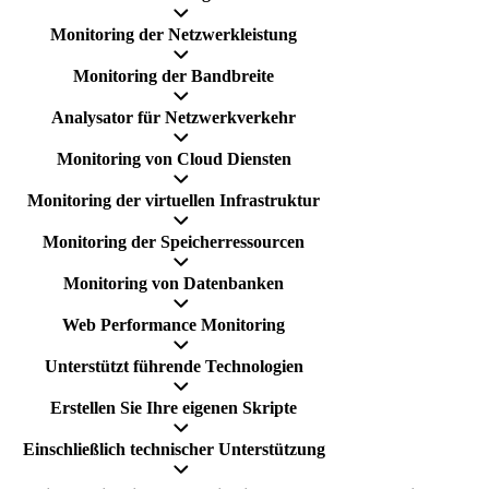
Monitoring der Netzwerkleistung
Monitoring der Bandbreite
Analysator für Netzwerkverkehr
Monitoring von Cloud Diensten
Monitoring der virtuellen Infrastruktur
Monitoring der Speicherressourcen
Monitoring von Datenbanken
Web Performance Monitoring
Unterstützt führende Technologien
Erstellen Sie Ihre eigenen Skripte
Einschließlich technischer Unterstützung