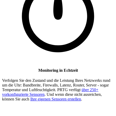
Monitoring in Echtzeit
Verfolgen Sie den Zustand und die Leistung Ihres Netzwerks rund
um die Uhr: Bandbreite, Firewalls, Latenz, Router, Server - sogar
Temperatur und Luftfeuchtigkeit. PRTG verfügt
über 250+
vorkonfigurierte Sensoren
. Und wenn diese nicht ausreichen,
können Sie auch
Ihre eigenen Sensoren erstellen
.