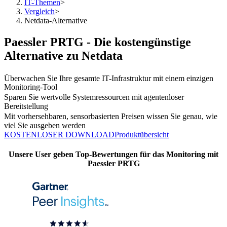
IT-Themen
>
Vergleich
>
Netdata-Alternative
Paessler PRTG - Die kostengünstige
Alternative zu Netdata
Überwachen Sie Ihre gesamte IT-Infrastruktur mit einem einzigen
Monitoring-Tool
Sparen Sie wertvolle Systemressourcen mit agentenloser
Bereitstellung
Mit vorhersehbaren, sensorbasierten Preisen wissen Sie genau, wie
viel Sie ausgeben werden
KOSTENLOSER DOWNLOAD
Produktübersicht
Unsere User geben Top-Bewertungen für das Monitoring mit
Paessler PRTG