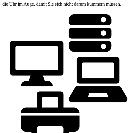
die Uhr im Auge, damit Sie sich nicht darum kümmern müssen.