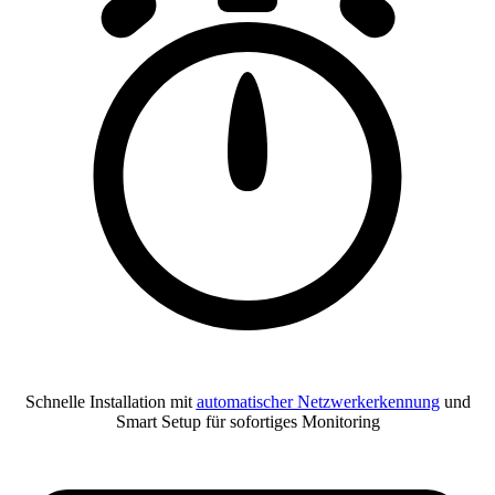
Schnelle Installation mit
automatischer Netzwerkerkennung
und
Smart Setup für sofortiges Monitoring