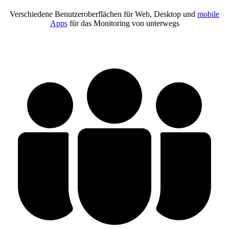
Verschiedene Benutzeroberflächen für Web, Desktop und
mobile
Apps
für das Monitoring von unterwegs