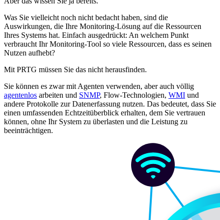
Aber das wissen Sie ja bereits.
Was Sie vielleicht noch nicht bedacht haben, sind die
Auswirkungen, die Ihre Monitoring-Lösung auf die Ressourcen
Ihres Systems hat. Einfach ausgedrückt: An welchem Punkt
verbraucht Ihr Monitoring-Tool so viele Ressourcen, dass es seinen
Nutzen aufhebt?
Mit PRTG müssen Sie das nicht herausfinden.
Sie können es zwar mit Agenten verwenden, aber auch völlig
agentenlos
arbeiten und
SNMP
, Flow-Technologien,
WMI
und
andere Protokolle zur Datenerfassung nutzen. Das bedeutet, dass Sie
einen umfassenden Echtzeitüberblick erhalten, dem Sie vertrauen
können, ohne Ihr System zu überlasten und die Leistung zu
beeinträchtigen.