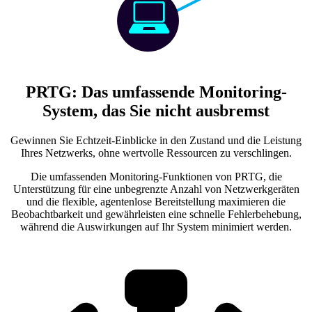
PRTG: Das umfassende Monitoring-
System, das Sie nicht ausbremst
Gewinnen Sie Echtzeit-Einblicke in den Zustand und die Leistung
Ihres Netzwerks, ohne wertvolle Ressourcen zu verschlingen.
Die umfassenden Monitoring-Funktionen von PRTG, die
Unterstützung für eine unbegrenzte Anzahl von Netzwerkgeräten
und die flexible, agentenlose Bereitstellung maximieren die
Beobachtbarkeit und gewährleisten eine schnelle Fehlerbehebung,
während die Auswirkungen auf Ihr System minimiert werden.