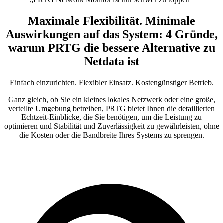
Maximale Flexibilität. Minimale
Auswirkungen auf das System: 4 Gründe,
warum PRTG die bessere Alternative zu
Netdata ist
Einfach einzurichten. Flexibler Einsatz. Kostengünstiger Betrieb.
Ganz gleich, ob Sie ein kleines lokales Netzwerk oder eine große,
verteilte Umgebung betreiben, PRTG bietet Ihnen die detaillierten
Echtzeit-Einblicke, die Sie benötigen, um die Leistung zu
optimieren und Stabilität und Zuverlässigkeit zu gewährleisten, ohne
die Kosten oder die Bandbreite Ihres Systems zu sprengen.