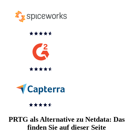
PRTG als Alternative zu Netdata: Das
finden Sie auf dieser Seite