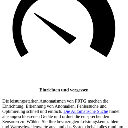
Einrichten und vergessen
Die leistungsstarken Automatismen von PRTG machen die
Einrichtung, Erkennung von Anomalien, Fehlersuche und
Optimierung schnell und einfach.
Die Automatische Suche
findet
alle angeschlossenen Geräte und ordnet die entsprechenden
Sensoren zu. Wählen Sie Ihre bevorzugten Leistungskennzahlen
und Warnschwellenwerte aus, und das System behält alles rund um