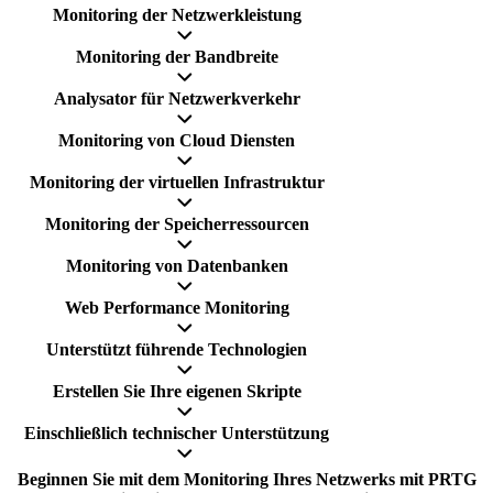
Monitoring der Netzwerkleistung
Monitoring der Bandbreite
Analysator für Netzwerkverkehr
Monitoring von Cloud Diensten
Monitoring der virtuellen Infrastruktur
Monitoring der Speicherressourcen
Monitoring von Datenbanken
Web Performance Monitoring
Unterstützt führende Technologien
Erstellen Sie Ihre eigenen Skripte
Einschließlich technischer Unterstützung
Beginnen Sie mit dem Monitoring Ihres Netzwerks mit PRTG