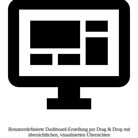
Benutzerdefinierte Dashboard-Erstellung per Drag & Drop mit
übersichtlichen, visualisierten Übersichten