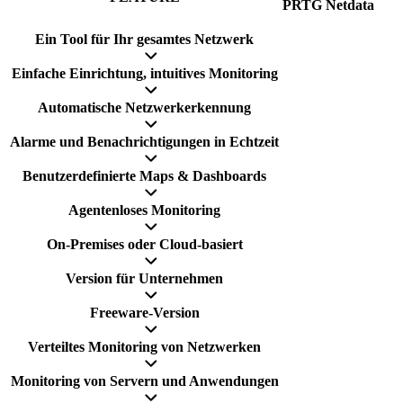
PRTG
Netdata
Ein Tool für Ihr gesamtes Netzwerk
Einfache Einrichtung, intuitives Monitoring
Automatische Netzwerkerkennung
Alarme und Benachrichtigungen in Echtzeit
Benutzerdefinierte Maps & Dashboards
Agentenloses Monitoring
On-Premises oder Cloud-basiert
Version für Unternehmen
Freeware-Version
Verteiltes Monitoring von Netzwerken
Monitoring von Servern und Anwendungen