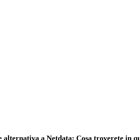
lternativa a Netdata: Cosa troverete in q