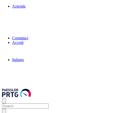
Azienda
Contattaci
Accedi
Italiano