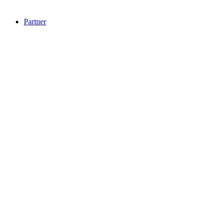
Partner