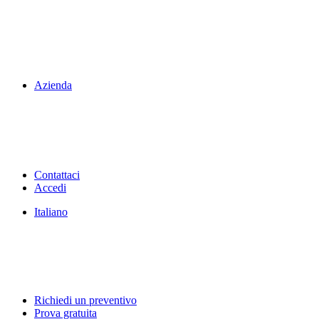
Azienda
Contattaci
Accedi
Italiano
Richiedi un preventivo
Prova gratuita