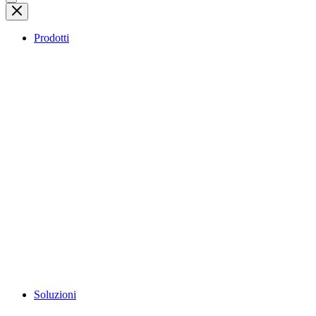
Prodotti
Soluzioni