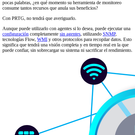
pocas palabras, ¿en qué momento su herramienta de monitoreo
consume tantos recursos que anula sus beneficios?
Con PRTG, no tendrá que averiguarlo.
Aunque puede utilizarlo con agentes si lo desea, puede ejecutar una
configuración
completamente
sin agentes
, utilizando
SNMP
,
tecnologías Flow,
WMI
y otros protocolos para recopilar datos. Esto
significa que tendrá una visión completa y en tiempo real en la que
puede confiar, sin sobrecargar su sistema ni sacrificar el rendimiento.