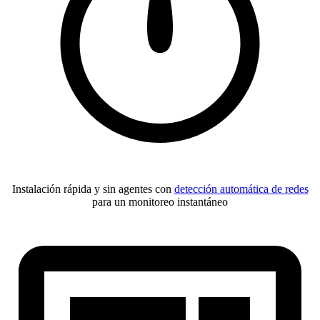
Instalación rápida y sin agentes con
detección automática de redes
para un monitoreo instantáneo