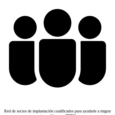
Red de socios de implantación cualificados para ayudarle a migrar