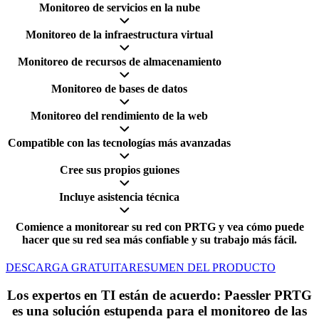
Monitoreo de servicios en la nube
Monitoreo de la infraestructura virtual
Monitoreo de recursos de almacenamiento
Monitoreo de bases de datos
Monitoreo del rendimiento de la web
Compatible con las tecnologías más avanzadas
Cree sus propios guiones
Incluye asistencia técnica
Comience a monitorear su red con PRTG y vea cómo puede
hacer que su red sea más confiable y su trabajo más fácil.
DESCARGA GRATUITA
RESUMEN DEL PRODUCTO
Los expertos en TI están de acuerdo: Paessler PRTG
es una solución estupenda para el monitoreo de las