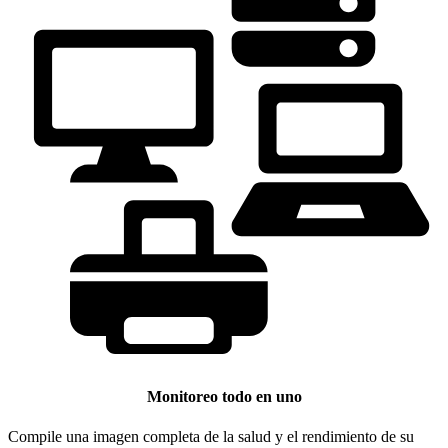
Monitoreo todo en uno
Compile una imagen completa de la salud y el rendimiento de su