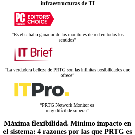
infraestructuras de TI
“Es el caballo ganador de los monitores de red en todos los
sentidos”
“La verdadera belleza de PRTG son las infinitas posibilidades que
ofrece”
“PRTG Network Monitor es
muy difícil de superar”
Máxima flexibilidad. Mínimo impacto en
el sistema: 4 razones por las que PRTG es