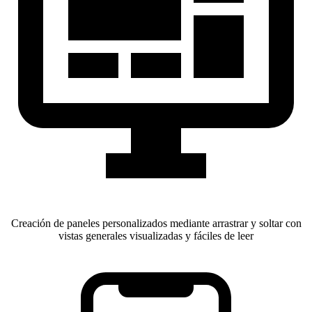
Creación de paneles personalizados mediante arrastrar y soltar con
vistas generales visualizadas y fáciles de leer