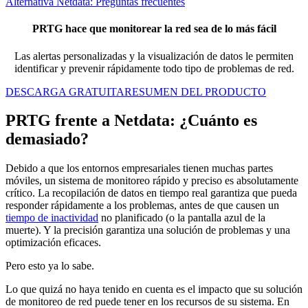
Alternativa Netdata: Preguntas frecuentes
PRTG hace que monitorear la red sea de lo más fácil
Las alertas personalizadas y la visualización de datos le permiten
identificar y prevenir rápidamente todo tipo de problemas de red.
DESCARGA GRATUITA
RESUMEN DEL PRODUCTO
PRTG frente a Netdata: ¿Cuánto es
demasiado?
Debido a que los entornos empresariales tienen muchas partes
móviles, un sistema de monitoreo rápido y preciso es absolutamente
crítico. La recopilación de datos en tiempo real garantiza que pueda
responder rápidamente a los problemas, antes de que causen un
tiempo de inactividad
no planificado (o la pantalla azul de la
muerte). Y la precisión garantiza una solución de problemas y una
optimización eficaces.
Pero esto ya lo sabe.
Lo que quizá no haya tenido en cuenta es el impacto que su solución
de monitoreo de red puede tener en los recursos de su sistema. En