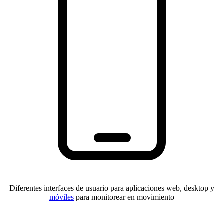
Diferentes interfaces de usuario para aplicaciones web, desktop y
móviles
para monitorear en movimiento