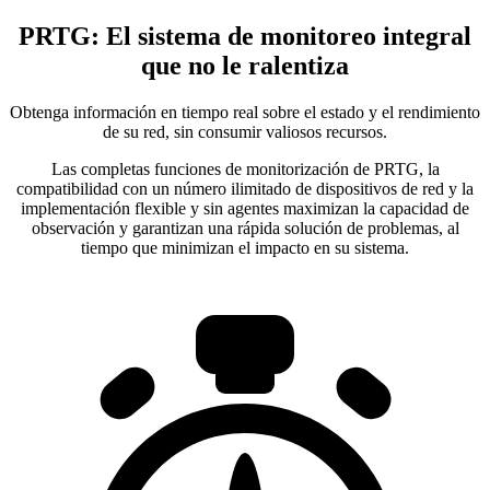
PRTG: El sistema de monitoreo integral
que no le ralentiza
Obtenga información en tiempo real sobre el estado y el rendimiento
de su red, sin consumir valiosos recursos.
Las completas funciones de monitorización de PRTG, la
compatibilidad con un número ilimitado de dispositivos de red y la
implementación flexible y sin agentes maximizan la capacidad de
observación y garantizan una rápida solución de problemas, al
tiempo que minimizan el impacto en su sistema.