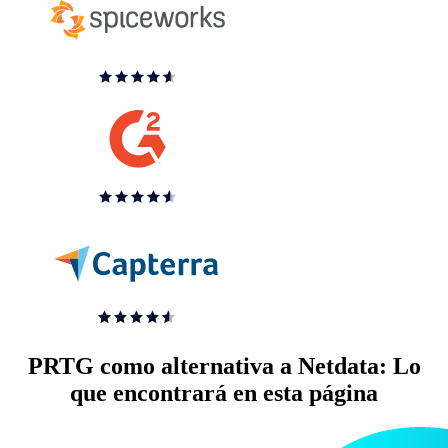
PRTG como alternativa a Netdata: Lo
que encontrará en esta página