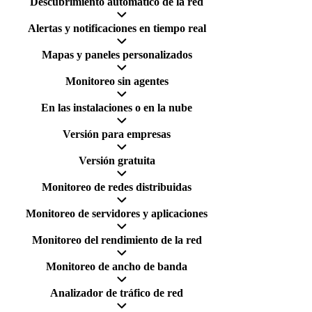
Descubrimiento automático de la red
Alertas y notificaciones en tiempo real
Mapas y paneles personalizados
Monitoreo sin agentes
En las instalaciones o en la nube
Versión para empresas
Versión gratuita
Monitoreo de redes distribuidas
Monitoreo de servidores y aplicaciones
Monitoreo del rendimiento de la red
Monitoreo de ancho de banda
Analizador de tráfico de red