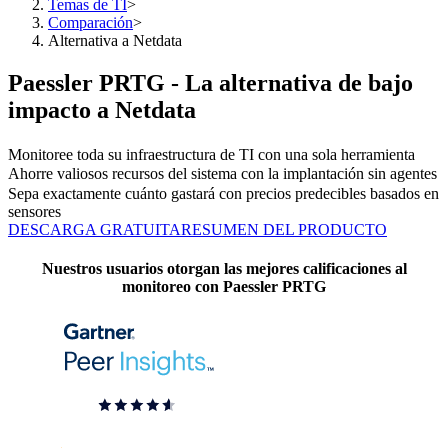
Temas de TI
>
Comparación
>
Alternativa a Netdata
Paessler PRTG - La alternativa de bajo
impacto a Netdata
Monitoree toda su infraestructura de TI con una sola herramienta
Ahorre valiosos recursos del sistema con la implantación sin agentes
Sepa exactamente cuánto gastará con precios predecibles basados en
sensores
DESCARGA GRATUITA
RESUMEN DEL PRODUCTO
Nuestros usuarios otorgan las mejores calificaciones al
monitoreo con Paessler PRTG