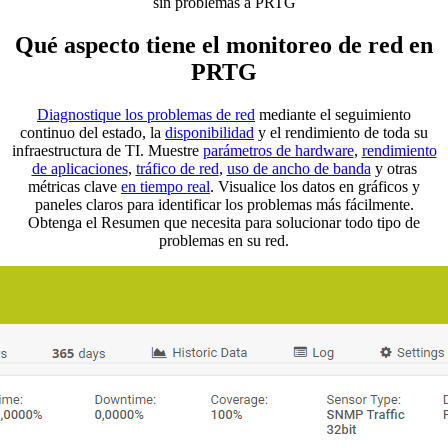
sin problemas a PRTG
Qué aspecto tiene el monitoreo de red en
PRTG
Diagnostique los problemas de red
mediante el seguimiento
continuo del estado, la
disponibilidad
y el rendimiento de toda su
infraestructura de TI. Muestre
parámetros de hardware
,
rendimiento
de aplicaciones
,
tráfico de red
,
uso de ancho de banda
y otras
métricas clave
en tiempo real
. Visualice los datos en gráficos y
paneles claros para identificar los problemas más fácilmente.
Obtenga el Resumen que necesita para solucionar todo tipo de
problemas en su red.