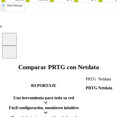
eo
Comparar PRTG con Netdata
PRTG
Netdata
REPORTAJE
PRTG
Netdata
Una herramienta para toda su red
Fácil configuración, monitoreo intuitivo