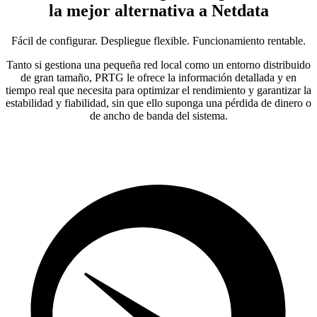
la mejor alternativa a Netdata
Fácil de configurar. Despliegue flexible. Funcionamiento rentable.
Tanto si gestiona una pequeña red local como un entorno distribuido
de gran tamaño, PRTG le ofrece la información detallada y en
tiempo real que necesita para optimizar el rendimiento y garantizar la
estabilidad y fiabilidad, sin que ello suponga una pérdida de dinero o
de ancho de banda del sistema.