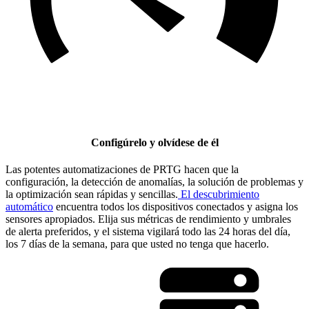
Configúrelo y olvídese de él
Las potentes automatizaciones de PRTG hacen que la
configuración, la detección de anomalías, la solución de problemas y
la optimización sean rápidas y sencillas.
El descubrimiento
automático
encuentra todos los dispositivos conectados y asigna los
sensores apropiados. Elija sus métricas de rendimiento y umbrales
de alerta preferidos, y el sistema vigilará todo las 24 horas del día,
los 7 días de la semana, para que usted no tenga que hacerlo.