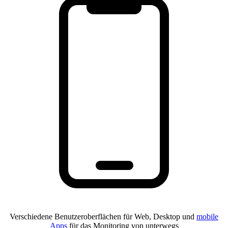
Verschiedene Benutzeroberflächen für Web, Desktop und
mobile
Apps
für das Monitoring von unterwegs