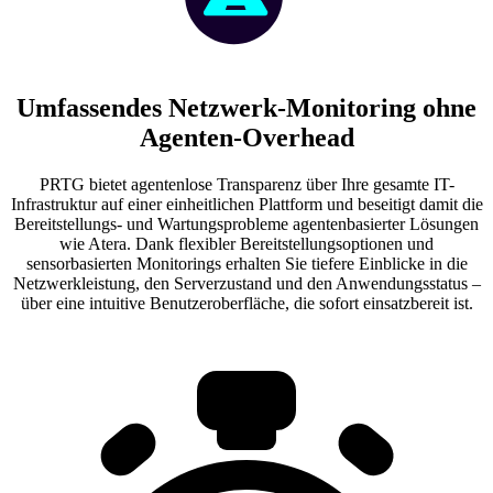
Umfassendes Netzwerk-Monitoring ohne
Agenten-Overhead
PRTG bietet agentenlose Transparenz über Ihre gesamte IT-
Infrastruktur auf einer einheitlichen Plattform und beseitigt damit die
Bereitstellungs- und Wartungsprobleme agentenbasierter Lösungen
wie Atera. Dank flexibler Bereitstellungsoptionen und
sensorbasierten Monitorings erhalten Sie tiefere Einblicke in die
Netzwerkleistung, den Serverzustand und den Anwendungsstatus –
über eine intuitive Benutzeroberfläche, die sofort einsatzbereit ist.