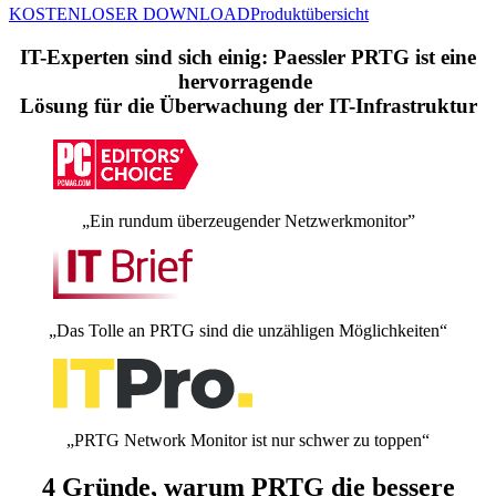
KOSTENLOSER DOWNLOAD
Produktübersicht
IT-Experten sind sich einig: Paessler PRTG ist eine
hervorragende
Lösung für die Überwachung der IT-Infrastruktur
„Ein rundum überzeugender Netzwerkmonitor”
„Das Tolle an PRTG sind die unzähligen Möglichkeiten“
„PRTG Network Monitor ist nur schwer zu toppen“
4 Gründe, warum PRTG die bessere