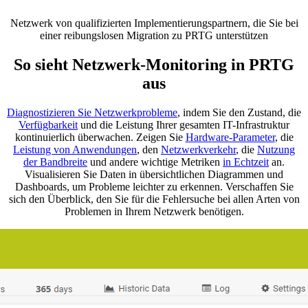
Netzwerk von qualifizierten Implementierungspartnern, die Sie bei
einer reibungslosen Migration zu PRTG unterstützen
So sieht Netzwerk-Monitoring in PRTG
aus
Diagnostizieren Sie Netzwerkprobleme
, indem Sie den Zustand, die
Verfügbarkeit
und die Leistung Ihrer gesamten IT-Infrastruktur
kontinuierlich überwachen. Zeigen Sie
Hardware-Parameter
, die
Leistung von Anwendungen
, den
Netzwerkverkehr
, die
Nutzung
der Bandbreite
und andere wichtige Metriken
in Echtzeit
an.
Visualisieren Sie Daten in übersichtlichen Diagrammen und
Dashboards, um Probleme leichter zu erkennen. Verschaffen Sie
sich den Überblick, den Sie für die Fehlersuche bei allen Arten von
Problemen in Ihrem Netzwerk benötigen.