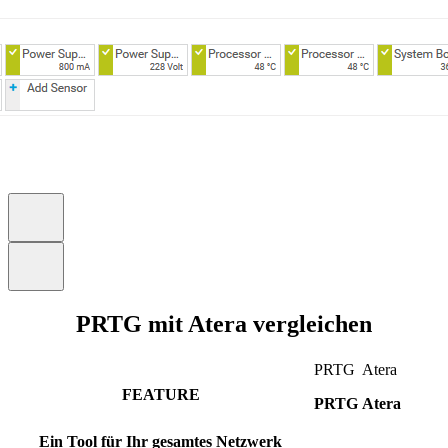
PRTG mit Atera vergleichen
PRTG
Atera
FEATURE
PRTG
Atera
Ein Tool für Ihr gesamtes Netzwerk