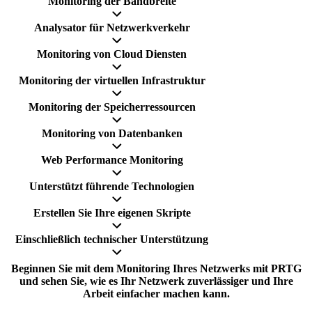
Monitoring der Bandbreite
Analysator für Netzwerkverkehr
Monitoring von Cloud Diensten
Monitoring der virtuellen Infrastruktur
Monitoring der Speicherressourcen
Monitoring von Datenbanken
Web Performance Monitoring
Unterstützt führende Technologien
Erstellen Sie Ihre eigenen Skripte
Einschließlich technischer Unterstützung
Beginnen Sie mit dem Monitoring Ihres Netzwerks mit PRTG
und sehen Sie, wie es Ihr Netzwerk zuverlässiger und Ihre
Arbeit einfacher machen kann.