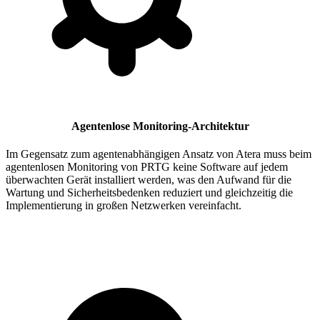
Agentenlose Monitoring-Architektur
Im Gegensatz zum agentenabhängigen Ansatz von Atera muss beim
agentenlosen Monitoring von PRTG keine Software auf jedem
überwachten Gerät installiert werden, was den Aufwand für die
Wartung und Sicherheitsbedenken reduziert und gleichzeitig die
Implementierung in großen Netzwerken vereinfacht.