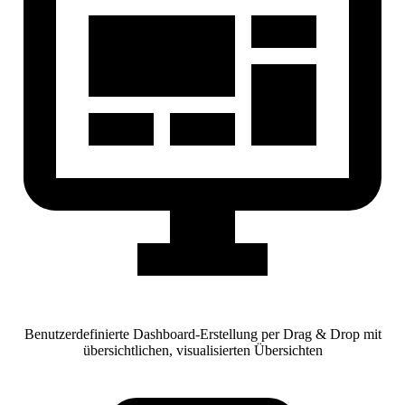
Benutzerdefinierte Dashboard-Erstellung per Drag & Drop mit
übersichtlichen, visualisierten Übersichten