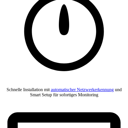
Schnelle Installation mit
automatischer Netzwerkerkennung
und
Smart Setup für sofortiges Monitoring