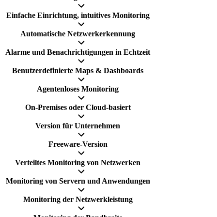
Einfache Einrichtung, intuitives Monitoring
Automatische Netzwerkerkennung
Alarme und Benachrichtigungen in Echtzeit
Benutzerdefinierte Maps & Dashboards
Agentenloses Monitoring
On-Premises oder Cloud-basiert
Version für Unternehmen
Freeware-Version
Verteiltes Monitoring von Netzwerken
Monitoring von Servern und Anwendungen
Monitoring der Netzwerkleistung