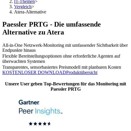
IT-Themen
>
Vergleich
>
Atera-Alternative
Paessler PRTG - Die umfassende
Alternative zu Atera
All-in-One Netzwerk-Monitoring mit umfassender Sichtbarkeit über
Endpunkte hinaus
Flexible Bereitstellungsoptionen ohne erforderliche Agenten auf
überwachten Systemen
Transparentes, sensorbasiertes Preismodell mit planbaren Kosten
KOSTENLOSER DOWNLOAD
Produktübersicht
Unsere User geben Top-Bewertungen für das Monitoring mit
Paessler PRTG