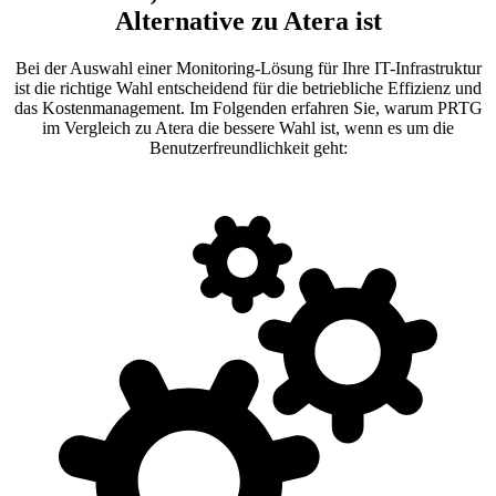
Alternative zu Atera ist
Bei der Auswahl einer Monitoring-Lösung für Ihre IT-Infrastruktur
ist die richtige Wahl entscheidend für die betriebliche Effizienz und
das Kostenmanagement. Im Folgenden erfahren Sie, warum PRTG
im Vergleich zu Atera die bessere Wahl ist, wenn es um die
Benutzerfreundlichkeit geht: