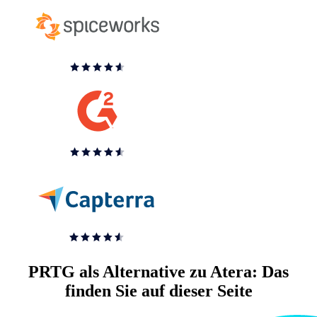
PRTG als Alternative zu Atera: Das
finden Sie auf dieser Seite