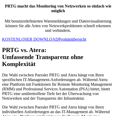
PRTG macht das Monitoring von Netzwerken so einfach wie
möglich
Mit benutzerdefinierten Warnmeldungen und Datenvisualisierung
können Sie alle Arten von Netzwerkproblemen schnell erkennen
und verhindern.
KOSTENLOSER DOWNLOAD
Produktübersicht
PRTG vs. Atera:
Umfassende Transparenz ohne
Komplexität
Die Wahl zwischen Paessler PRTG und Atera hängt von Ihren
spezifischen IT-Management-Anforderungen ab. Während Atera
eine Plattform mit Funktionen für Remote Monitoring Management
(RMM) und Professional Services Automation (PSA) bietet, bietet
PRTG eine unübertroffene Tiefe bei der Überwachung von
Netzwerken und der Transparenz der Infrastruktur.
Die Wahl zwischen Paessler PRTG und Atera hängt von Ihren
individuellen Anforderungen an das IT-Management ab. Während