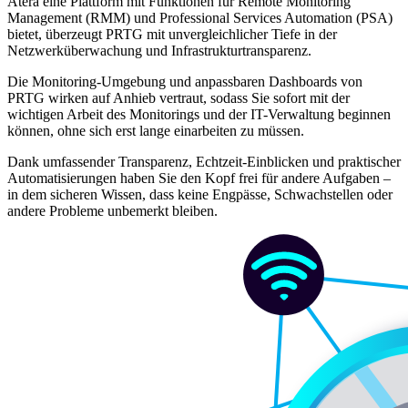
Atera eine Plattform mit Funktionen für Remote Monitoring
Management (RMM) und Professional Services Automation (PSA)
bietet, überzeugt PRTG mit unvergleichlicher Tiefe in der
Netzwerküberwachung und Infrastrukturtransparenz.
Die Monitoring-Umgebung und anpassbaren Dashboards von
PRTG wirken auf Anhieb vertraut, sodass Sie sofort mit der
wichtigen Arbeit des Monitorings und der IT-Verwaltung beginnen
können, ohne sich erst lange einarbeiten zu müssen.
Dank umfassender Transparenz, Echtzeit-Einblicken und praktischer
Automatisierungen haben Sie den Kopf frei für andere Aufgaben –
in dem sicheren Wissen, dass keine Engpässe, Schwachstellen oder
andere Probleme unbemerkt bleiben.