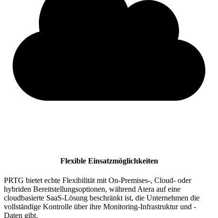
Flexible Einsatzmöglichkeiten
PRTG bietet echte Flexibilität mit On-Premises-, Cloud- oder
hybriden Bereitstellungsoptionen, während Atera auf eine
cloudbasierte SaaS-Lösung beschränkt ist, die Unternehmen die
vollständige Kontrolle über ihre Monitoring-Infrastruktur und -
Daten gibt.