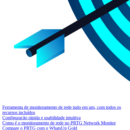
Ferramenta de monitoramento de rede tudo em um, com todos os
recursos incluídos
Configuração rápida e usabilidade intuitiva
Como é o monitoramento de rede no PRTG Network Monitor
Compare o PRTG com o WhatsUp Gold