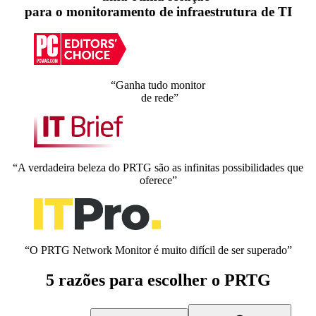
para o monitoramento de infraestrutura de TI
“Ganha tudo monitor
de rede”
“A verdadeira beleza do PRTG são as infinitas possibilidades que
oferece”
“O PRTG Network Monitor é muito difícil de ser superado”
5 razões para escolher o PRTG