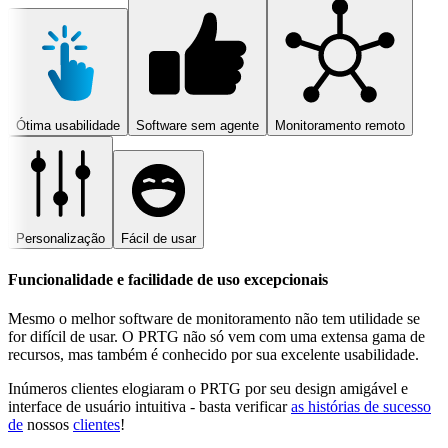
Ótima usabilidade
Software sem agente
Monitoramento remoto
Personalização
Fácil de usar
Funcionalidade e facilidade de uso excepcionais
Mesmo o melhor software de monitoramento não tem utilidade se
for difícil de usar. O PRTG não só vem com uma extensa gama de
recursos, mas também é conhecido por sua excelente usabilidade.
Inúmeros clientes elogiaram o PRTG por seu design amigável e
interface de usuário intuitiva - basta verificar
as histórias de sucesso
de
nossos
clientes
!