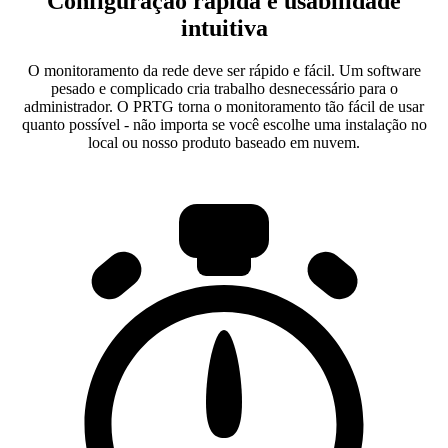
Configuração rápida e usabilidade
intuitiva
O monitoramento da rede deve ser rápido e fácil. Um software
pesado e complicado cria trabalho desnecessário para o
administrador. O PRTG torna o monitoramento tão fácil de usar
quanto possível - não importa se você escolhe uma instalação no
local ou nosso produto baseado em nuvem.