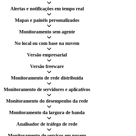
Alertas e notificações em tempo real
Mapas e painéis personalizados
Monitoramento sem agente
No local ou com base na nuvem
Versão empresarial
Versão freeware
Monitoramento de rede distribuída
Monitoramento de servidores e aplicativos
Monitoramento do desempenho da rede
Monitoramento da largura de banda
Analisador de tráfego de rede
Monitoramento de serviços em nuvem