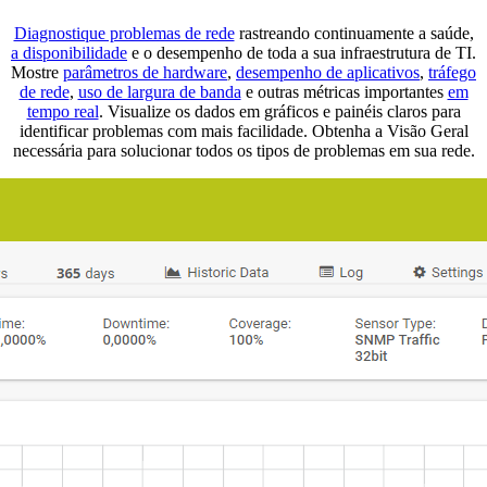
Diagnostique problemas de rede
rastreando continuamente a saúde,
a disponibilidade
e o desempenho de toda a sua infraestrutura de TI.
Mostre
parâmetros de hardware
,
desempenho de aplicativos
,
tráfego
de rede
,
uso de largura de banda
e outras métricas importantes
em
tempo real
. Visualize os dados em gráficos e painéis claros para
identificar problemas com mais facilidade. Obtenha a Visão Geral
necessária para solucionar todos os tipos de problemas em sua rede.