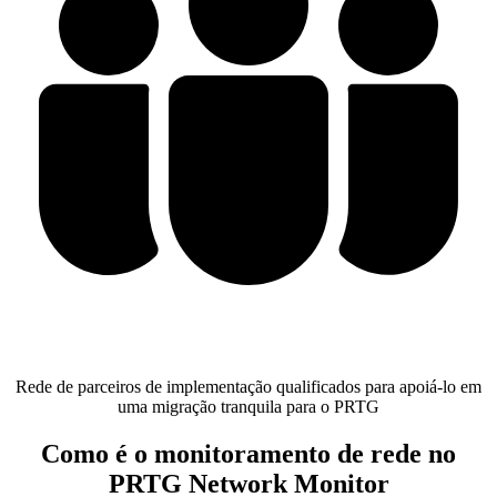
Rede de parceiros de implementação qualificados para apoiá-lo em
uma migração tranquila para o PRTG
Como é o monitoramento de rede no
PRTG Network Monitor