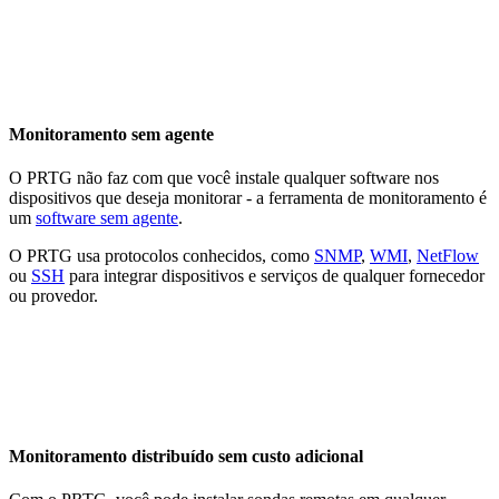
Monitoramento sem agente
O PRTG não faz com que você instale qualquer software nos
dispositivos que deseja monitorar - a ferramenta de monitoramento é
um
software sem agente
.
O PRTG usa protocolos conhecidos, como
SNMP
,
WMI
,
NetFlow
ou
SSH
para integrar dispositivos e serviços de qualquer fornecedor
ou provedor.
Monitoramento distribuído sem custo adicional