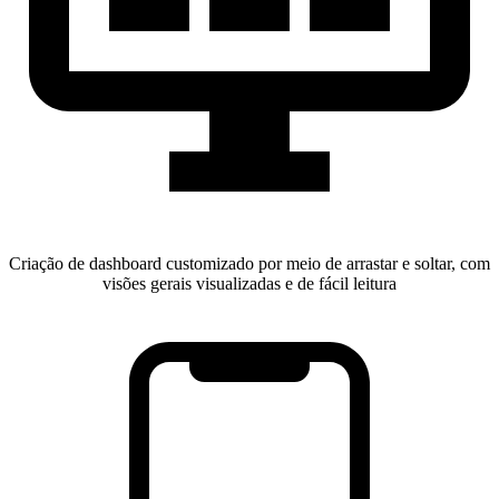
Criação de dashboard customizado por meio de arrastar e soltar, com
visões gerais visualizadas e de fácil leitura