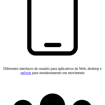
Diferentes interfaces de usuário para aplicativos da Web, desktop e
móveis
para monitoramento em movimento