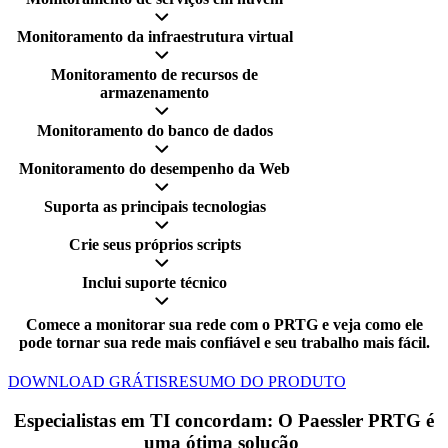
Monitoramento da infraestrutura virtual
Monitoramento de recursos de
armazenamento
Monitoramento do banco de dados
Monitoramento do desempenho da Web
Suporta as principais tecnologias
Crie seus próprios scripts
Inclui suporte técnico
Comece a monitorar sua rede com o PRTG e veja como ele
pode tornar sua rede mais confiável e seu trabalho mais fácil.
DOWNLOAD GRÁTIS
RESUMO DO PRODUTO
Especialistas em TI concordam: O Paessler PRTG é
uma ótima solução