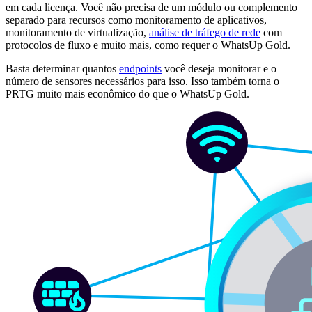
em cada licença. Você não precisa de um módulo ou complemento
separado para recursos como monitoramento de aplicativos,
monitoramento de virtualização,
análise de tráfego de rede
com
protocolos de fluxo e muito mais, como requer o WhatsUp Gold.
Basta determinar quantos
endpoints
você deseja monitorar e o
número de sensores necessários para isso. Isso também torna o
PRTG muito mais econômico do que o WhatsUp Gold.