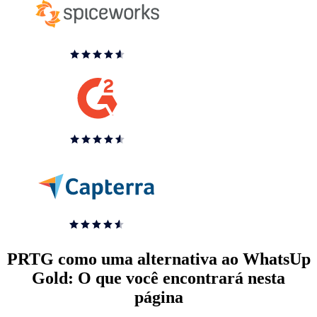
PRTG como uma alternativa ao WhatsUp
Gold: O que você encontrará nesta
página