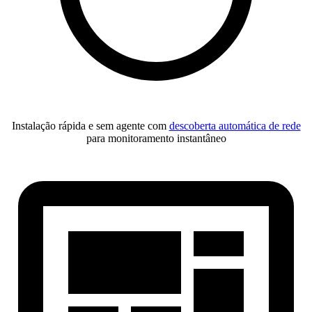
Instalação rápida e sem agente com
descoberta automática de rede
para monitoramento instantâneo