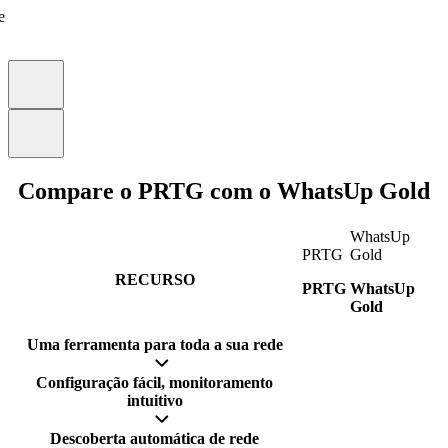
e
Compare o PRTG com o WhatsUp Gold
WhatsUp
PRTG
Gold
RECURSO
PRTG
WhatsUp
Gold
Uma ferramenta para toda a sua rede
Configuração fácil, monitoramento
intuitivo
Descoberta automática de rede