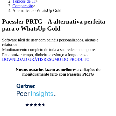
Tópicos de TI
>
Comparação
>
Alternativa ao WhatsUp Gold
Paessler PRTG - A alternativa perfeita
para o WhatsUp Gold
Software fácil de usar com painéis personalizados, alertas e
relatórios
Monitoramento completo de toda a sua rede em tempo real
Economizar tempo, dinheiro e esforço a longo prazo
DOWNLOAD GRÁTIS
RESUMO DO PRODUTO
Nossos usuários fazem as melhores avaliações do
monitoramento feito com Paessler PRTG