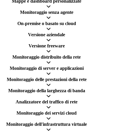
Mappe e dashboard personalizzate
Monitoraggio senza agente
On-premise o basato su cloud
Versione aziendale
Versione freeware
Monitoraggio distribuito della rete
Monitoraggio di server e applicazioni
Monitoraggio delle prestazioni della rete
Monitoraggio della larghezza di banda
Analizzatore del traffico di rete
Monitoraggio dei servizi cloud
Monitoraggio dell'infrastruttura virtuale