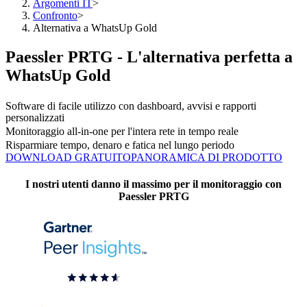
Argomenti IT
>
Confronto
>
Alternativa a WhatsUp Gold
Paessler PRTG - L'alternativa perfetta a
WhatsUp Gold
Software di facile utilizzo con dashboard, avvisi e rapporti
personalizzati
Monitoraggio all-in-one per l'intera rete in tempo reale
Risparmiare tempo, denaro e fatica nel lungo periodo
DOWNLOAD GRATUITO
PANORAMICA DI PRODOTTO
I nostri utenti danno il massimo per il monitoraggio con
Paessler PRTG