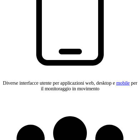
Diverse interfacce utente per applicazioni web, desktop e
mobile
per
il monitoraggio in movimento