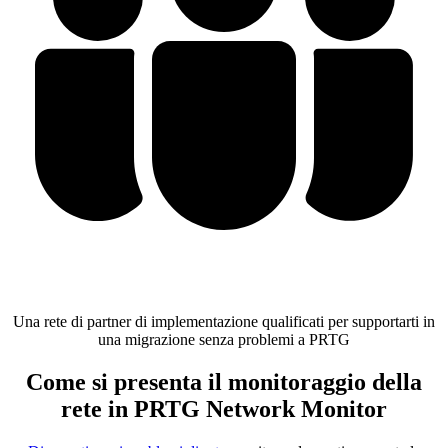
Una rete di partner di implementazione qualificati per supportarti in
una migrazione senza problemi a PRTG
Come si presenta il monitoraggio della
rete in PRTG Network Monitor