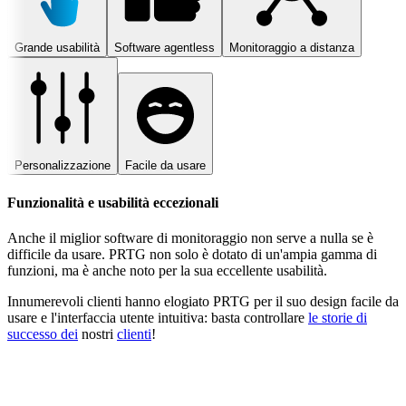
Grande usabilità
Software agentless
Monitoraggio a distanza
Personalizzazione
Facile da usare
Funzionalità e usabilità eccezionali
Anche il miglior software di monitoraggio non serve a nulla se è
difficile da usare. PRTG non solo è dotato di un'ampia gamma di
funzioni, ma è anche noto per la sua eccellente usabilità.
Innumerevoli clienti hanno elogiato PRTG per il suo design facile da
usare e l'interfaccia utente intuitiva: basta controllare
le storie di
successo dei
nostri
clienti
!