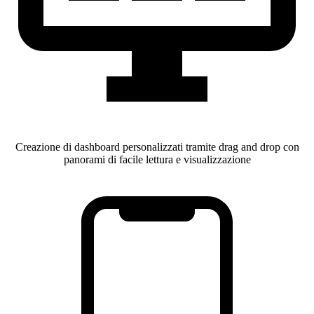
Creazione di dashboard personalizzati tramite drag and drop con
panorami di facile lettura e visualizzazione