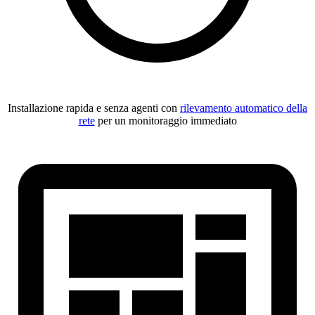
Installazione rapida e senza agenti con
rilevamento automatico della
rete
per un monitoraggio immediato