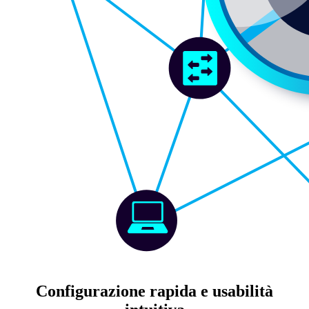
Configurazione rapida e usabilità