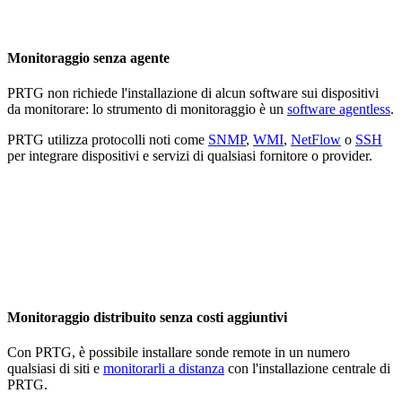
Monitoraggio senza agente
PRTG non richiede l'installazione di alcun software sui dispositivi
da monitorare: lo strumento di monitoraggio è un
software agentless
.
PRTG utilizza protocolli noti come
SNMP
,
WMI
,
NetFlow
o
SSH
per integrare dispositivi e servizi di qualsiasi fornitore o provider.
Monitoraggio distribuito senza costi aggiuntivi
Con PRTG, è possibile installare sonde remote in un numero
qualsiasi di siti e
monitorarli a distanza
con l'installazione centrale di
PRTG.