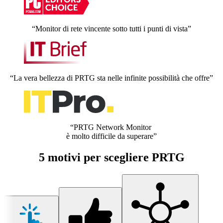
“Monitor di rete vincente sotto tutti i punti di vista”
“La vera bellezza di PRTG sta nelle infinite possibilità che offre”
“PRTG Network Monitor
è molto difficile da superare”
5 motivi per scegliere PRTG