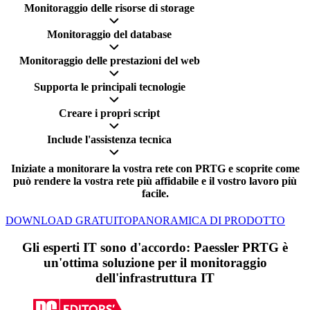
Monitoraggio delle risorse di storage
Monitoraggio del database
Monitoraggio delle prestazioni del web
Supporta le principali tecnologie
Creare i propri script
Include l'assistenza tecnica
Iniziate a monitorare la vostra rete con PRTG e scoprite come
può rendere la vostra rete più affidabile e il vostro lavoro più
facile.
DOWNLOAD GRATUITO
PANORAMICA DI PRODOTTO
Gli esperti IT sono d'accordo: Paessler PRTG è
un'ottima soluzione per il monitoraggio
dell'infrastruttura IT