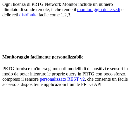
Ogni licenza di PRTG Network Monitor include un numero
illimitato di sonde remote, il che rende il
monitoraggio delle sedi
e
delle reti
distribuite
facile come 1,2,3.
Monitoraggio facilmente personalizzabile
PRTG fornisce un'intera gamma di modelli di dispositivi e sensori in
modo da poter integrare le proprie query in PRTG con poco sforzo,
compreso il sensore
personalizzato REST v2
, che consente un facile
accesso a dispositivi e applicazioni tramite PRTG API.