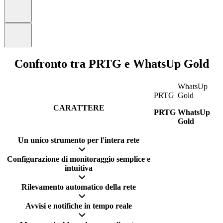
Confronto tra PRTG e WhatsUp Gold
WhatsUp
PRTG
Gold
CARATTERE
PRTG
WhatsUp
Gold
Un unico strumento per l'intera rete
Configurazione di monitoraggio semplice e
intuitiva
Rilevamento automatico della rete
Avvisi e notifiche in tempo reale