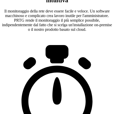
intuitiva
Il monitoraggio della rete deve essere facile e veloce. Un software
macchinoso e complicato crea lavoro inutile per l'amministratore.
PRTG rende il monitoraggio il più semplice possibile,
indipendentemente dal fatto che si scelga un'installazione on-premise
o il nostro prodotto basato sul cloud.