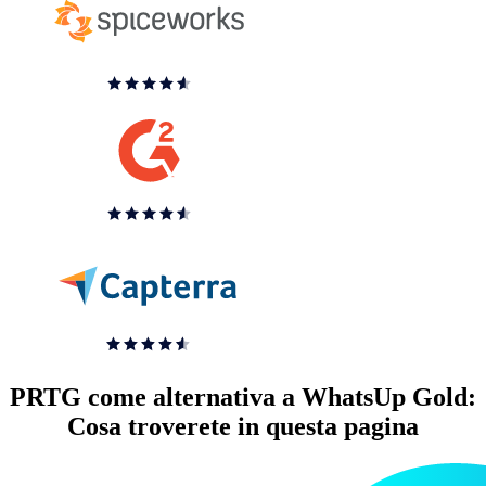
PRTG come alternativa a WhatsUp Gold:
Cosa troverete in questa pagina