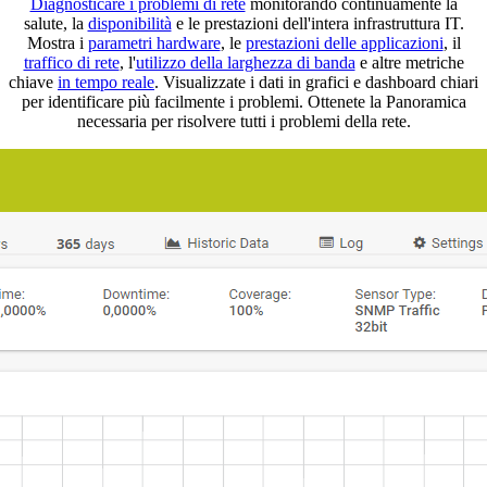
Diagnosticare i problemi di rete
monitorando continuamente la
salute, la
disponibilità
e le prestazioni dell'intera infrastruttura IT.
Mostra i
parametri hardware
, le
prestazioni delle applicazioni
, il
traffico di rete
, l'
utilizzo della larghezza di banda
e altre metriche
chiave
in tempo reale
. Visualizzate i dati in grafici e dashboard chiari
per identificare più facilmente i problemi. Ottenete la Panoramica
necessaria per risolvere tutti i problemi della rete.