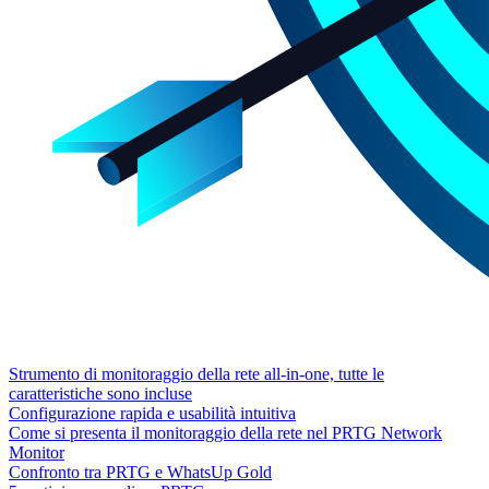
Strumento di monitoraggio della rete all-in-one, tutte le
caratteristiche sono incluse
Configurazione rapida e usabilità intuitiva
Come si presenta il monitoraggio della rete nel PRTG Network
Monitor
Confronto tra PRTG e WhatsUp Gold