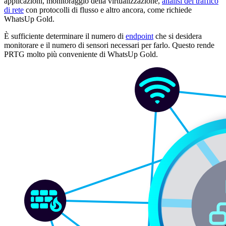
applicazioni, monitoraggio della virtualizzazione,
analisi del traffico
di rete
con protocolli di flusso e altro ancora, come richiede
WhatsUp Gold.
È sufficiente determinare il numero di
endpoint
che si desidera
monitorare e il numero di sensori necessari per farlo. Questo rende
PRTG molto più conveniente di WhatsUp Gold.