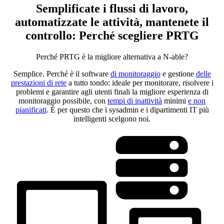
Semplificate i flussi di lavoro,
automatizzate le attività, mantenete il
controllo: Perché scegliere PRTG
Perché PRTG è la migliore alternativa a N-able?
Semplice. Perché è il software
di monitoraggio
e gestione
delle
prestazioni di rete
a tutto tondo: ideale per monitorare, risolvere i
problemi e garantire agli utenti finali la migliore esperienza di
monitoraggio possibile, con
tempi di inattività
minimi
e non
pianificati
. È per questo che i sysadmin e i dipartimenti IT più
intelligenti scelgono noi.