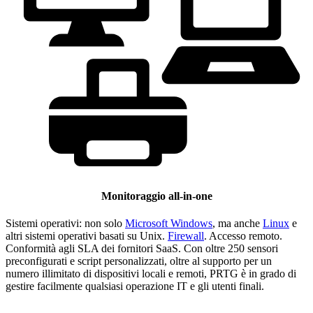
Monitoraggio all-in-one
Sistemi operativi: non solo
Microsoft Windows
, ma anche
Linux
e
altri sistemi operativi basati su Unix.
Firewall
. Accesso remoto.
Conformità agli SLA dei fornitori SaaS. Con oltre 250 sensori
preconfigurati e script personalizzati, oltre al supporto per un
numero illimitato di dispositivi locali e remoti, PRTG è in grado di
gestire facilmente qualsiasi operazione IT e gli utenti finali.