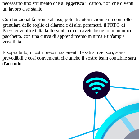
necessario uno strumento che alleggerisca il carico, non che diventi
un lavoro a sé stante.
Con funzionalità pronte all'uso, potenti automazioni e un controllo
granulare delle soglie di allarme e di altri parametri, il PRTG di
Paessler vi offre tutta la flessibilità di cui avete bisogno in un unico
pacchetto, con una curva di apprendimento minima e un'ampia
versatilità.
E soprattutto, i nostri prezzi trasparenti, basati sui sensori, sono
prevedibili e così convenienti che anche il vostro team contabile sarà
d'accordo.