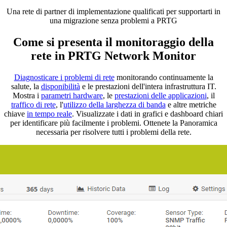
Una rete di partner di implementazione qualificati per supportarti in
una migrazione senza problemi a PRTG
Come si presenta il monitoraggio della
rete in PRTG Network Monitor
Diagnosticare i problemi di rete
monitorando continuamente la
salute, la
disponibilità
e le prestazioni dell'intera infrastruttura IT.
Mostra i
parametri hardware
, le
prestazioni delle applicazioni
, il
traffico di rete
, l'
utilizzo della larghezza di banda
e altre metriche
chiave
in tempo reale
. Visualizzate i dati in grafici e dashboard chiari
per identificare più facilmente i problemi. Ottenete la Panoramica
necessaria per risolvere tutti i problemi della rete.