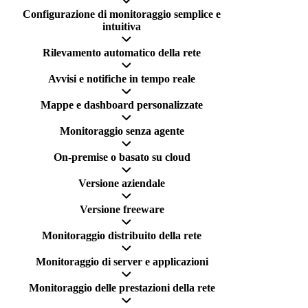
Configurazione di monitoraggio semplice e
intuitiva
Rilevamento automatico della rete
Avvisi e notifiche in tempo reale
Mappe e dashboard personalizzate
Monitoraggio senza agente
On-premise o basato su cloud
Versione aziendale
Versione freeware
Monitoraggio distribuito della rete
Monitoraggio di server e applicazioni
Monitoraggio delle prestazioni della rete