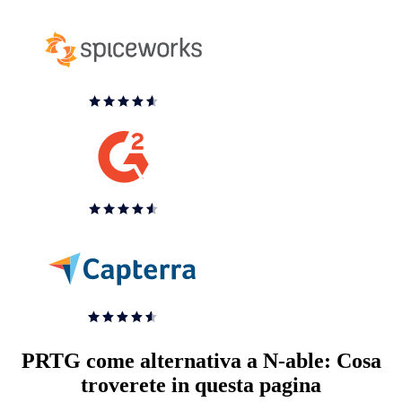
PRTG come alternativa a N-able: Cosa
troverete in questa pagina