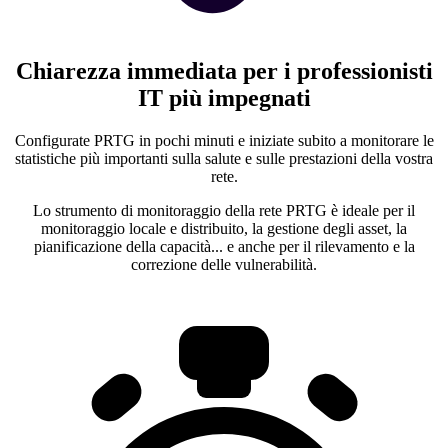
Chiarezza immediata per i professionisti
IT più impegnati
Configurate PRTG in pochi minuti e iniziate subito a monitorare le
statistiche più importanti sulla salute e sulle prestazioni della vostra
rete.
Lo strumento di monitoraggio della rete PRTG è ideale per il
monitoraggio locale e distribuito, la gestione degli asset, la
pianificazione della capacità... e anche per il rilevamento e la
correzione delle vulnerabilità.