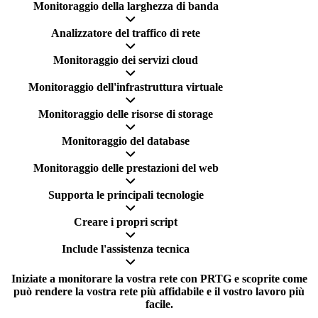
Monitoraggio della larghezza di banda
Analizzatore del traffico di rete
Monitoraggio dei servizi cloud
Monitoraggio dell'infrastruttura virtuale
Monitoraggio delle risorse di storage
Monitoraggio del database
Monitoraggio delle prestazioni del web
Supporta le principali tecnologie
Creare i propri script
Include l'assistenza tecnica
Iniziate a monitorare la vostra rete con PRTG e scoprite come
può rendere la vostra rete più affidabile e il vostro lavoro più
facile.