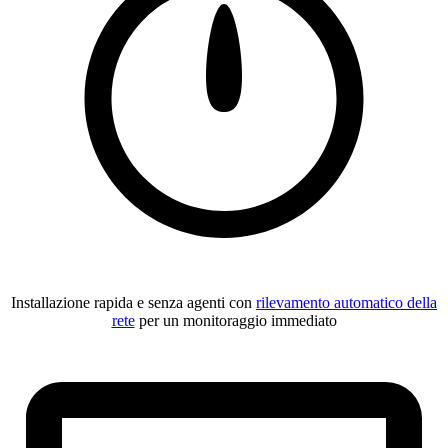
Installazione rapida e senza agenti con
rilevamento automatico della
rete
per un monitoraggio immediato