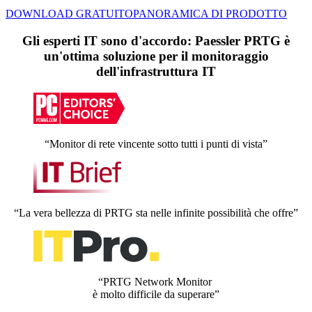
DOWNLOAD GRATUITO
PANORAMICA DI PRODOTTO
Gli esperti IT sono d'accordo: Paessler PRTG è
un'ottima soluzione per il monitoraggio
dell'infrastruttura IT
“Monitor di rete vincente sotto tutti i punti di vista”
“La vera bellezza di PRTG sta nelle infinite possibilità che offre”
“PRTG Network Monitor
è molto difficile da superare”