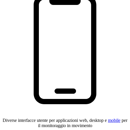
Diverse interfacce utente per applicazioni web, desktop e
mobile
per
il monitoraggio in movimento