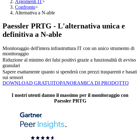
Argomenti IT
>
Confronto
>
Alternativa a N-able
Paessler PRTG - L'alternativa unica e
definitiva a N-able
Monitoraggio dell'intera infrastruttura IT con un unico strumento di
monitoraggio
Riduzione al minimo dei falsi positivi grazie a funzionalità di avviso
granulari
Sapere esattamente quanto si spenderà con prezzi trasparenti e basati
sui sensori
DOWNLOAD GRATUITO
PANORAMICA DI PRODOTTO
I nostri utenti danno il massimo per il monitoraggio con
Paessler PRTG