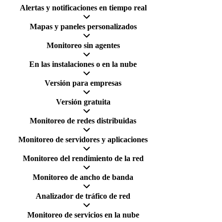
Alertas y notificaciones en tiempo real
Mapas y paneles personalizados
Monitoreo sin agentes
En las instalaciones o en la nube
Versión para empresas
Versión gratuita
Monitoreo de redes distribuidas
Monitoreo de servidores y aplicaciones
Monitoreo del rendimiento de la red
Monitoreo de ancho de banda
Analizador de tráfico de red
Monitoreo de servicios en la nube