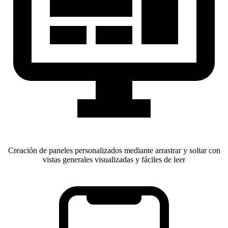
Creación de paneles personalizados mediante arrastrar y soltar con
vistas generales visualizadas y fáciles de leer