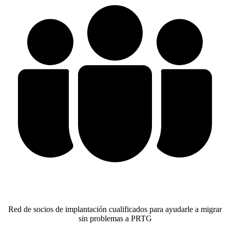
Red de socios de implantación cualificados para ayudarle a migrar
sin problemas a PRTG