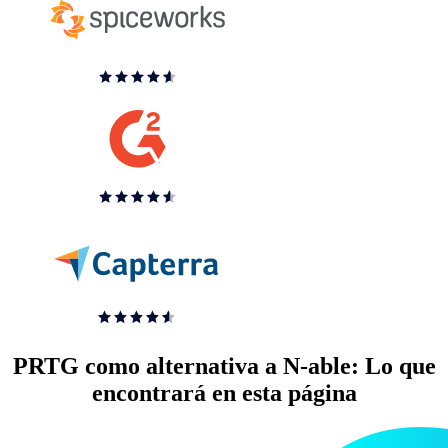
PRTG como alternativa a N-able: Lo que
encontrará en esta página