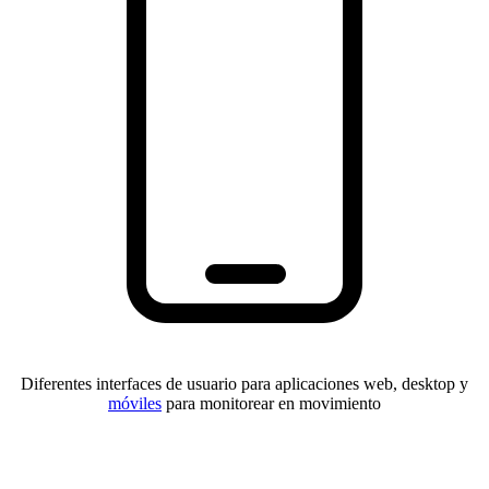
Diferentes interfaces de usuario para aplicaciones web, desktop y
móviles
para monitorear en movimiento