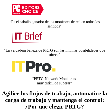
“Es el caballo ganador de los monitores de red en todos los
sentidos”
“La verdadera belleza de PRTG son las infinitas posibilidades que
ofrece”
“PRTG Network Monitor es
muy difícil de superar”
Agilice los flujos de trabajo, automatice la
carga de trabajo y mantenga el control:
¿Por qué elegir PRTG?