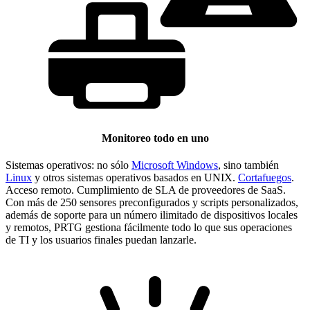
Monitoreo todo en uno
Sistemas operativos: no sólo
Microsoft Windows
, sino también
Linux
y otros sistemas operativos basados en UNIX.
Cortafuegos
.
Acceso remoto. Cumplimiento de SLA de proveedores de SaaS.
Con más de 250 sensores preconfigurados y scripts personalizados,
además de soporte para un número ilimitado de dispositivos locales
y remotos, PRTG gestiona fácilmente todo lo que sus operaciones
de TI y los usuarios finales puedan lanzarle.