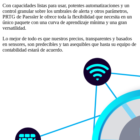
Con capacidades listas para usar, potentes automatizaciones y un
control granular sobre los umbrales de alerta y otros parámetros,
PRTG de Paessler le ofrece toda la flexibilidad que necesita en un
único paquete con una curva de aprendizaje mínima y una gran
versatilidad.
Lo mejor de todo es que nuestros precios, transparentes y basados
en sensores, son predecibles y tan asequibles que hasta su equipo de
contabilidad estará de acuerdo.