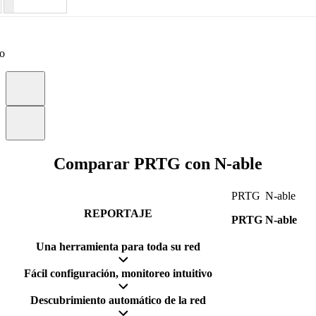
eo
Comparar PRTG con N-able
PRTG
N-able
REPORTAJE
PRTG
N-able
Una herramienta para toda su red
Fácil configuración, monitoreo intuitivo
Descubrimiento automático de la red