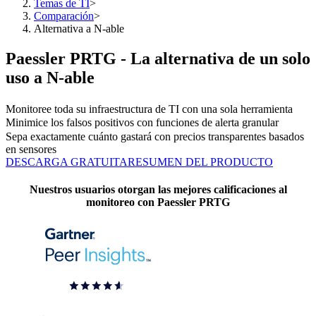
Temas de TI
>
Comparación
>
Alternativa a N-able
Paessler PRTG - La alternativa de un solo
uso a N-able
Monitoree toda su infraestructura de TI con una sola herramienta
Minimice los falsos positivos con funciones de alerta granular
Sepa exactamente cuánto gastará con precios transparentes basados
en sensores
DESCARGA GRATUITA
RESUMEN DEL PRODUCTO
Nuestros usuarios otorgan las mejores calificaciones al
monitoreo con Paessler PRTG