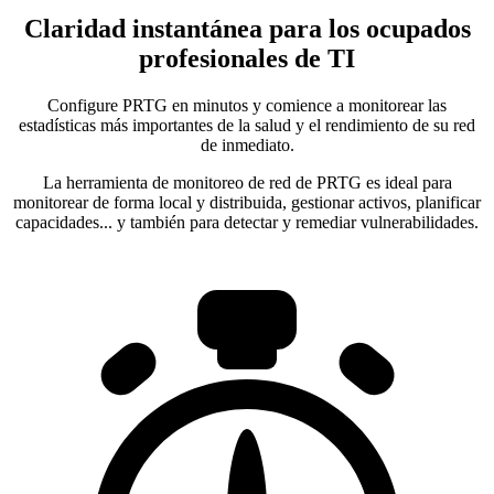
Claridad instantánea para los ocupados
profesionales de TI
Configure PRTG en minutos y comience a monitorear las
estadísticas más importantes de la salud y el rendimiento de su red
de inmediato.
La herramienta de monitoreo de red de PRTG es ideal para
monitorear de forma local y distribuida, gestionar activos, planificar
capacidades... y también para detectar y remediar vulnerabilidades.