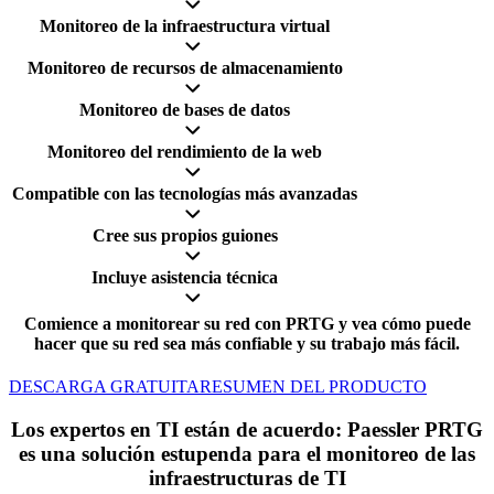
Monitoreo de la infraestructura virtual
Monitoreo de recursos de almacenamiento
Monitoreo de bases de datos
Monitoreo del rendimiento de la web
Compatible con las tecnologías más avanzadas
Cree sus propios guiones
Incluye asistencia técnica
Comience a monitorear su red con PRTG y vea cómo puede
hacer que su red sea más confiable y su trabajo más fácil.
DESCARGA GRATUITA
RESUMEN DEL PRODUCTO
Los expertos en TI están de acuerdo: Paessler PRTG
es una solución estupenda para el monitoreo de las
infraestructuras de TI