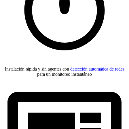
Instalación rápida y sin agentes con
detección automática de redes
para un monitoreo instantáneo