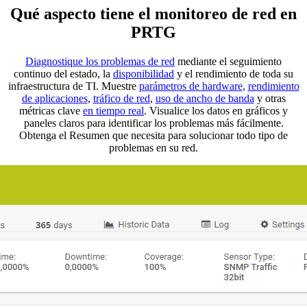
Qué aspecto tiene el monitoreo de red en
PRTG
Diagnostique los problemas de red
mediante el seguimiento
continuo del estado, la
disponibilidad
y el rendimiento de toda su
infraestructura de TI. Muestre
parámetros de hardware
,
rendimiento
de aplicaciones
,
tráfico de red
,
uso de ancho de banda
y otras
métricas clave
en tiempo real
. Visualice los datos en gráficos y
paneles claros para identificar los problemas más fácilmente.
Obtenga el Resumen que necesita para solucionar todo tipo de
problemas en su red.