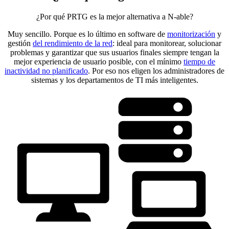
¿Por qué PRTG es la mejor alternativa a N-able?
Muy sencillo. Porque es lo último en software de
monitorización
y
gestión
del rendimiento de la red
: ideal para monitorear, solucionar
problemas y garantizar que sus usuarios finales siempre tengan la
mejor experiencia de usuario posible, con el mínimo
tiempo de
inactividad no planificado
. Por eso nos eligen los administradores de
sistemas y los departamentos de TI más inteligentes.