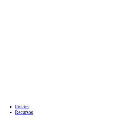
Precios
Recursos