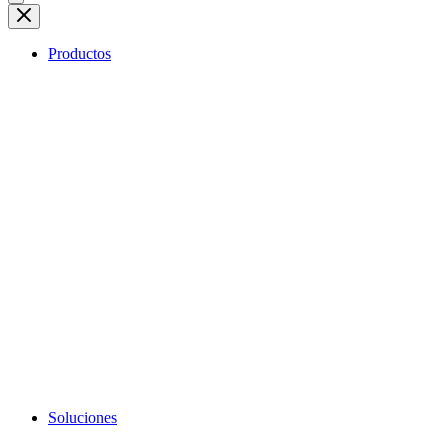
Productos
Soluciones