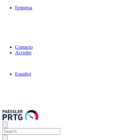
Empresa
Contacto
Acceder
Español