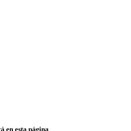
 en esta página