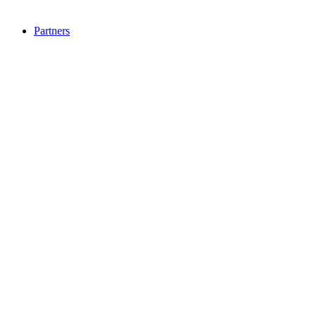
Partners