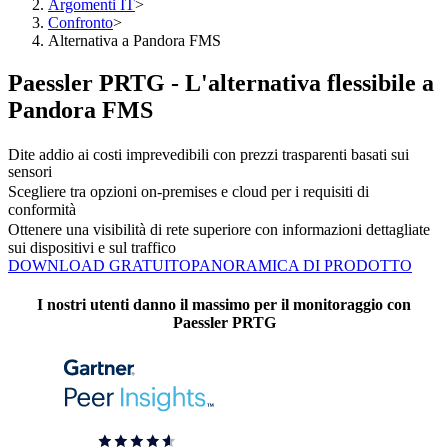
Argomenti IT
>
Confronto
>
Alternativa a Pandora FMS
Paessler PRTG - L'alternativa flessibile a
Pandora FMS
Dite addio ai costi imprevedibili con prezzi trasparenti basati sui
sensori
Scegliere tra opzioni on-premises e cloud per i requisiti di
conformità
Ottenere una visibilità di rete superiore con informazioni dettagliate
sui dispositivi e sul traffico
DOWNLOAD GRATUITO
PANORAMICA DI PRODOTTO
I nostri utenti danno il massimo per il monitoraggio con
Paessler PRTG