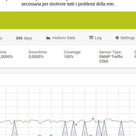
necessaria per risolvere tutti i problemi della rete.