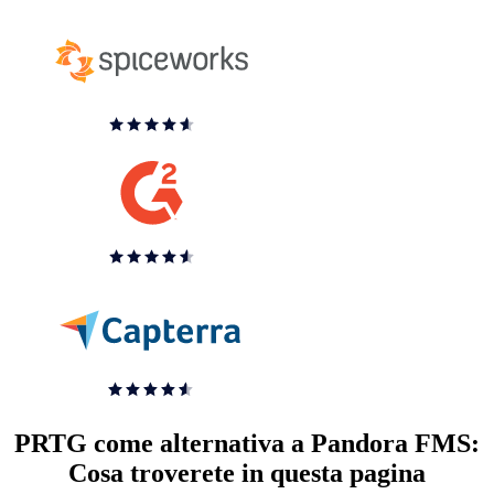
PRTG come alternativa a Pandora FMS:
Cosa troverete in questa pagina