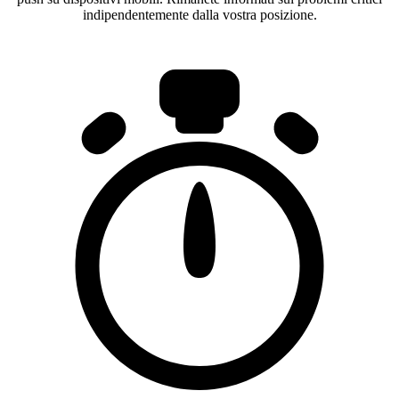
indipendentemente dalla vostra posizione.