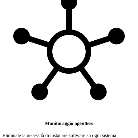
Monitoraggio agentless
Eliminate la necessità di installare software su ogni sistema