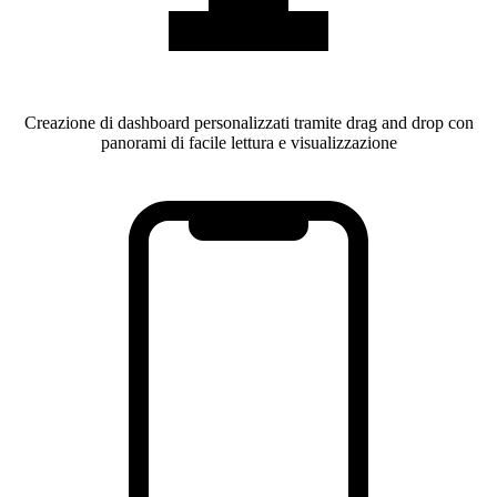
Creazione di dashboard personalizzati tramite drag and drop con
panorami di facile lettura e visualizzazione