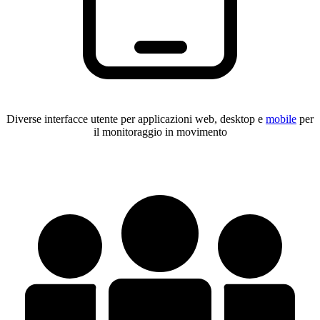
Diverse interfacce utente per applicazioni web, desktop e
mobile
per
il monitoraggio in movimento