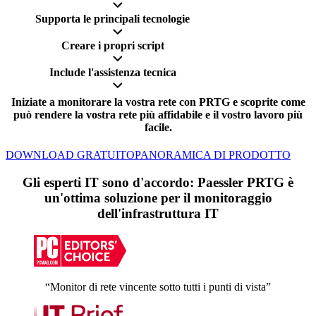
Supporta le principali tecnologie
Creare i propri script
Include l'assistenza tecnica
Iniziate a monitorare la vostra rete con PRTG e scoprite come
può rendere la vostra rete più affidabile e il vostro lavoro più
facile.
DOWNLOAD GRATUITO
PANORAMICA DI PRODOTTO
Gli esperti IT sono d'accordo: Paessler PRTG è
un'ottima soluzione per il monitoraggio
dell'infrastruttura IT
“Monitor di rete vincente sotto tutti i punti di vista”