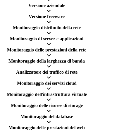
Versione aziendale
Versione freeware
Monitoraggio distribuito della rete
Monitoraggio di server e applicazioni
Monitoraggio delle prestazioni della rete
Monitoraggio della larghezza di banda
Analizzatore del traffico di rete
Monitoraggio dei servizi cloud
Monitoraggio dell'infrastruttura virtuale
Monitoraggio delle risorse di storage
Monitoraggio del database
Monitoraggio delle prestazioni del web