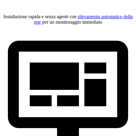
Installazione rapida e senza agenti con
rilevamento automatico della
rete
per un monitoraggio immediato