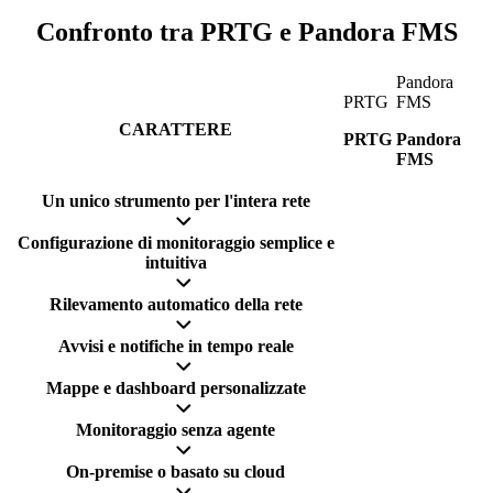
Confronto tra PRTG e Pandora FMS
Pandora
PRTG
FMS
CARATTERE
PRTG
Pandora
FMS
Un unico strumento per l'intera rete
Configurazione di monitoraggio semplice e
intuitiva
Rilevamento automatico della rete
Avvisi e notifiche in tempo reale
Mappe e dashboard personalizzate
Monitoraggio senza agente
On-premise o basato su cloud