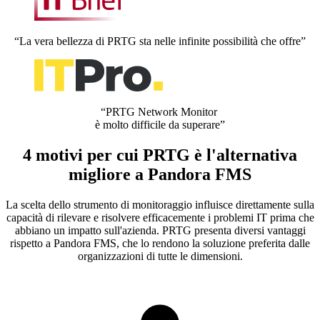
“La vera bellezza di PRTG sta nelle infinite possibilità che offre”
“PRTG Network Monitor
è molto difficile da superare”
4 motivi per cui PRTG è l'alternativa
migliore a Pandora FMS
La scelta dello strumento di monitoraggio influisce direttamente sulla
capacità di rilevare e risolvere efficacemente i problemi IT prima che
abbiano un impatto sull'azienda. PRTG presenta diversi vantaggi
rispetto a Pandora FMS, che lo rendono la soluzione preferita dalle
organizzazioni di tutte le dimensioni.