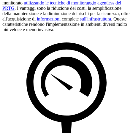
monitorato
utilizzando le tecniche di monitoraggio agentless del
PRTG
. I vantaggi sono la riduzione dei costi, la semplificazione
della manutenzione e la diminuzione dei rischi per la sicurezza, oltre
all'acquisizione di
informazioni
complete
sull'infrastruttura
. Queste
caratteristiche rendono l'implementazione in ambienti diversi molto
più veloce e meno invasiva.